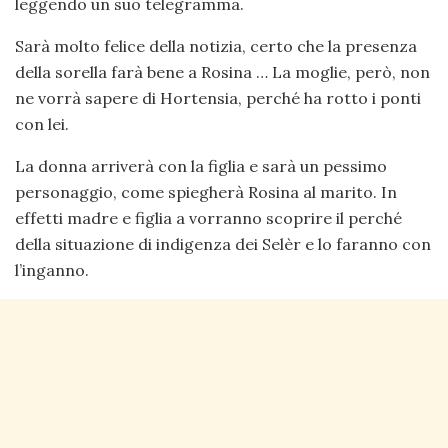
leggendo un suo telegramma.
Sarà molto felice della notizia, certo che la presenza
della sorella farà bene a Rosina … La moglie, però, non
ne vorrà sapere di Hortensia, perché ha rotto i ponti
con lei.
La donna arriverà con la figlia e sarà un pessimo
personaggio, come spiegherà Rosina al marito. In
effetti madre e figlia a vorranno scoprire il perché
della situazione di indigenza dei Selèr e lo faranno con
l’inganno.