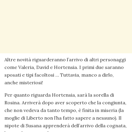
Altre novità riguarderanno l’arrivo di altri personaggi
come Valeria, David e Hortensia. I primi due saranno
sposati e tipi facoltosi … Tuttavia, manco a dirlo,
anche misteriosi!
Per quanto riguarda Hortensia, sarà la sorella di
Rosina. Arriverà dopo aver scoperto che la congiunta,
che non vedeva da tanto tempo, è finita in miseria (la
moglie di Liberto non l’ha fatto sapere a nessuno). Il
nipote di Susana apprenderà dell’arrivo della cognata,