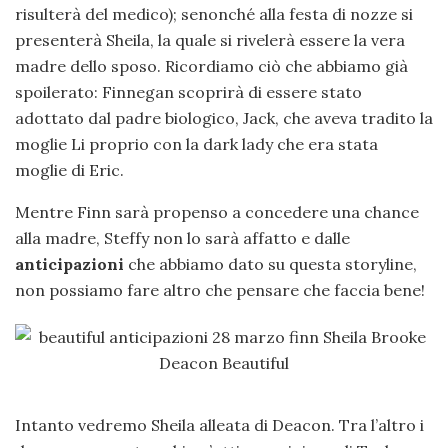
risulterà del medico); senonché alla festa di nozze si
presenterà Sheila, la quale si rivelerà essere la vera
madre dello sposo. Ricordiamo ciò che abbiamo già
spoilerato: Finnegan scoprirà di essere stato
adottato dal padre biologico, Jack, che aveva tradito la
moglie Li proprio con la dark lady che era stata
moglie di Eric.
Mentre Finn sarà propenso a concedere una chance
alla madre, Steffy non lo sarà affatto e dalle
anticipazioni
che abbiamo dato su questa storyline,
non possiamo fare altro che pensare che faccia bene!
Intanto vedremo Sheila alleata di Deacon. Tra l’altro i