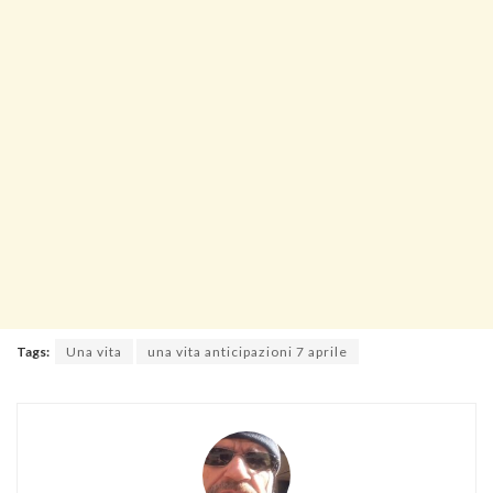
Tags:
Una vita
una vita anticipazioni 7 aprile