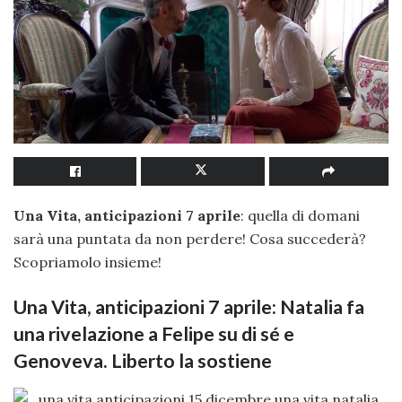
Una Vita, anticipazioni 7 aprile
: quella di domani
sarà una puntata da non perdere! Cosa succederà?
Scopriamolo insieme!
Una Vita, anticipazioni 7 aprile: Natalia fa
una rivelazione a Felipe su di sé e
Genoveva. Liberto la sostiene