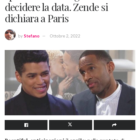
decidere la data. Zende si
dichiara a Paris
by
Stefano
Ottobre 2, 2022