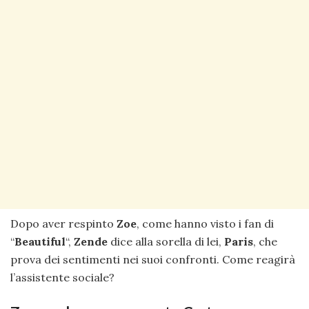
Dopo aver respinto
Zoe
, come hanno visto i fan di
“
Beautiful
“,
Zende
dice alla sorella di lei,
Paris
, che
prova dei sentimenti nei suoi confronti. Come reagirà
l’assistente sociale?