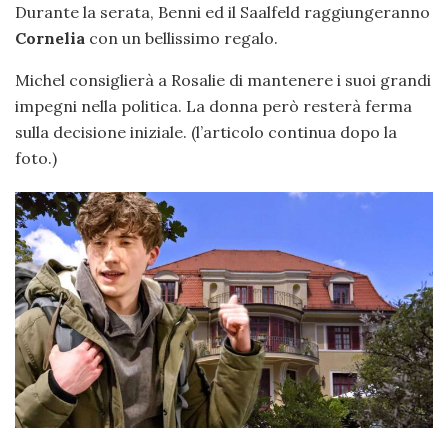
Durante la serata, Benni ed il Saalfeld raggiungeranno
Cornelia
con un bellissimo regalo.
Michel consiglierà a Rosalie di mantenere i suoi grandi
impegni nella politica. La donna però resterà ferma
sulla decisione iniziale. (l’articolo continua dopo la
foto.)