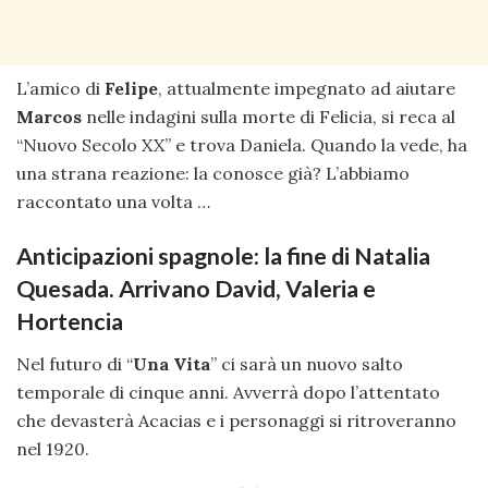
L’amico di
Felipe
, attualmente impegnato ad aiutare
Marcos
nelle indagini sulla morte di Felicia, si reca al
“Nuovo Secolo XX” e trova Daniela. Quando la vede, ha
una strana reazione: la conosce già? L’abbiamo
raccontato una volta …
Anticipazioni spagnole: la fine di Natalia
Quesada. Arrivano David, Valeria e
Hortencia
Nel futuro di “
Una Vita
” ci sarà un nuovo salto
temporale di cinque anni. Avverrà dopo l’attentato
che devasterà Acacias e i personaggi si ritroveranno
nel 1920.