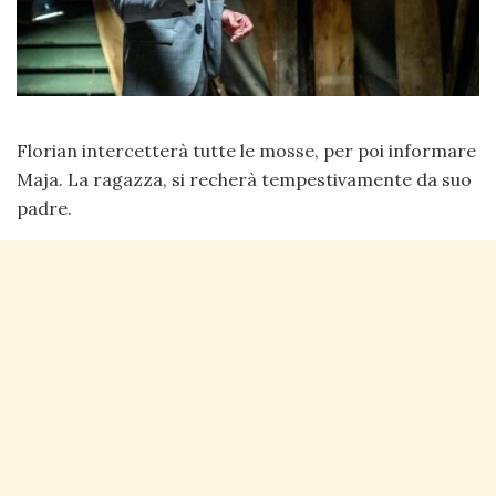
Florian intercetterà tutte le mosse, per poi informare
Maja. La ragazza, si recherà tempestivamente da suo
padre.