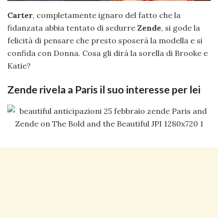
Carter
, completamente ignaro del fatto che la
fidanzata abbia tentato di sedurre
Zende
, si gode la
felicità di pensare che presto sposerà la modella e si
confida con Donna. Cosa gli dirà la sorella di Brooke e
Katie?
Zende rivela a Paris il suo interesse per lei