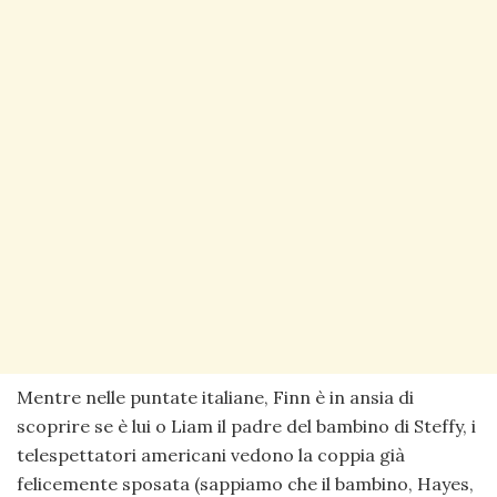
Mentre nelle puntate italiane, Finn è in ansia di
scoprire se è lui o Liam il padre del bambino di Steffy, i
telespettatori americani vedono la coppia già
felicemente sposata (sappiamo che il bambino, Hayes,