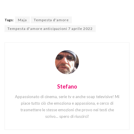
Tags:
Maja
Tempesta d'amore
Tempesta d'amore anticipazioni 7 aprile 2022
Stefano
Appassionato di cinema, serie tv e anche soap televisive! Mi
piace tutto ciò che emoziona e appassiona, e cerco di
trasmettere le stesse emozioni che provo nei testi che
scrivo... spero di riuscirci!