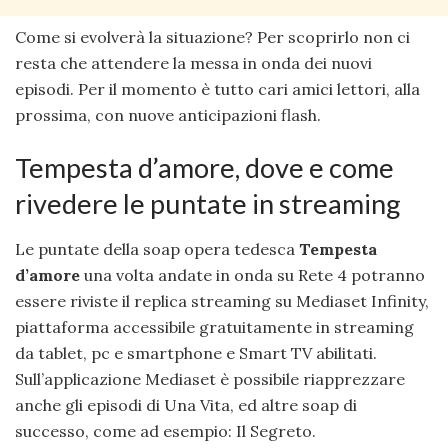
Come si evolverà la situazione? Per scoprirlo non ci
resta che attendere la messa in onda dei nuovi
episodi. Per il momento è tutto cari amici lettori, alla
prossima, con nuove anticipazioni flash.
Tempesta d’amore, dove e come
rivedere le puntate in streaming
Le puntate della soap opera tedesca
Tempesta
d’amore
una volta andate in onda su Rete 4 potranno
essere riviste il replica streaming su Mediaset Infinity,
piattaforma accessibile gratuitamente in streaming
da tablet, pc e smartphone e Smart TV abilitati.
Sull’applicazione Mediaset è possibile riapprezzare
anche gli episodi di Una Vita, ed altre soap di
successo, come ad esempio: Il Segreto.