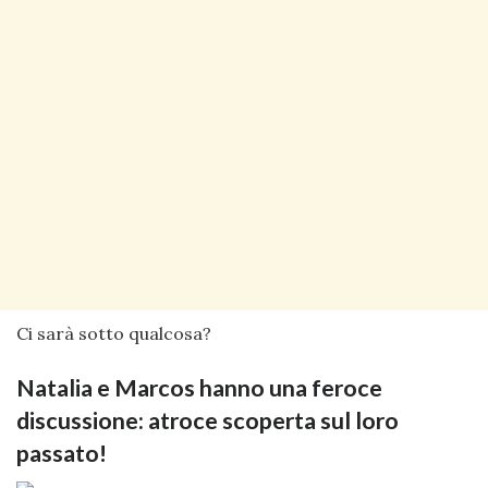
Ci sarà sotto qualcosa?
Natalia e Marcos hanno una feroce
discussione: atroce scoperta sul loro
passato!