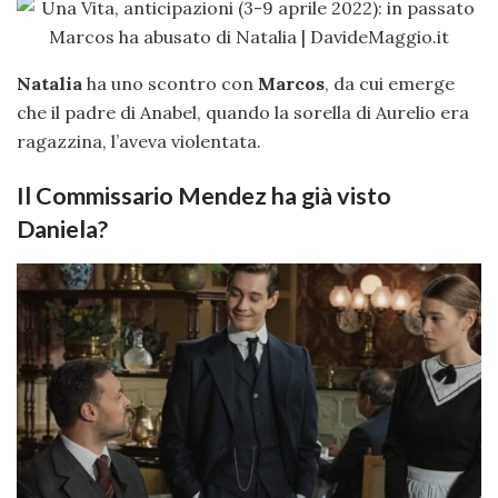
Natalia
ha uno scontro con
Marcos
, da cui emerge
che il padre di Anabel, quando la sorella di Aurelio era
ragazzina, l’aveva violentata.
Il Commissario Mendez ha già visto
Daniela?