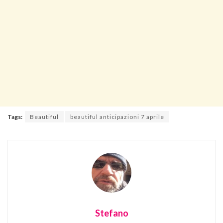
Tags:
Beautiful
beautiful anticipazioni 7 aprile
Stefano