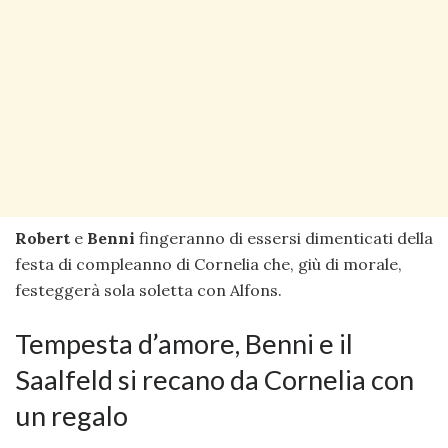
Robert
e
Benni
fingeranno di essersi dimenticati della
festa di compleanno di Cornelia che, giù di morale,
festeggerà sola soletta con Alfons.
Tempesta d’amore, Benni e il
Saalfeld si recano da Cornelia con
un regalo