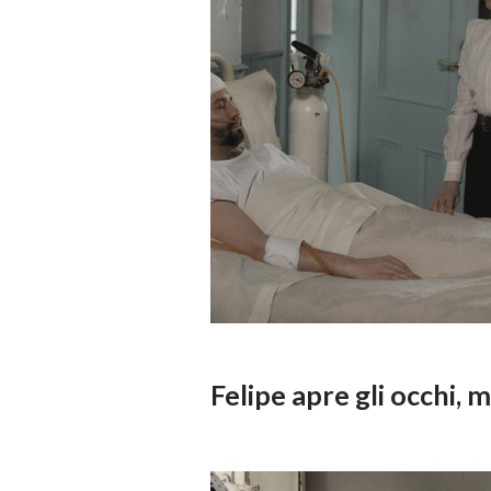
Felipe apre gli occhi, 