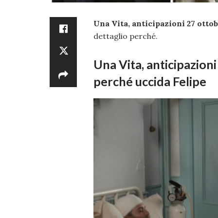
Una Vita, anticipazioni 27 otto
dettaglio perché.
Una Vita, anticipazion
perché uccida Felipe