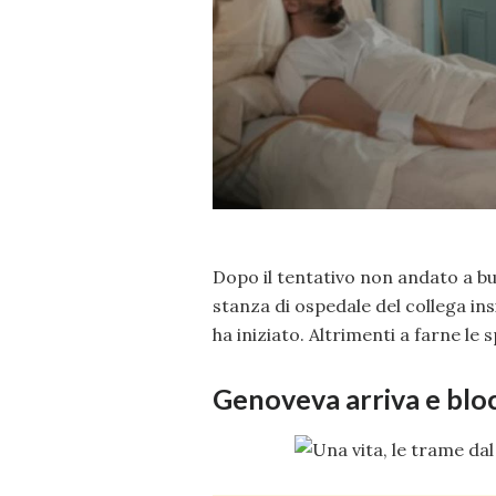
Dopo il tentativo non andato a bu
stanza di ospedale del collega in
ha iniziato. Altrimenti a farne le
Genoveva arriva e blo