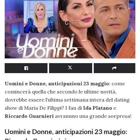
Uomini e Donne, anticipazioni 23 maggio
: come
comincerà quella che secondo le ultime novità,
dovrebbe essere l’ultima settimana intera del dating
show di Maria De Filippi? I fan di
Ida Platano
e
Riccardo Guarnieri
avrannno una grande sorpresa!
Uomini e Donne, anticipazioni 23 maggio: