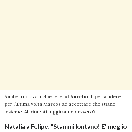
Anabel riprova a chiedere ad
Aurelio
di persuadere
per l’ultima volta Marcos ad accettare che stiano
insieme. Altrimenti fuggiranno davvero?
Natalia a Felipe: “Stammi lontano! E’ meglio