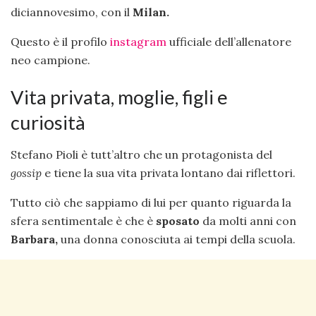
diciannovesimo, con il
Milan.
Questo è il profilo
instagram
ufficiale dell’allenatore
neo campione.
Vita privata, moglie, figli e
curiosità
Stefano Pioli è tutt’altro che un protagonista del
gossip
e tiene la sua vita privata lontano dai riflettori.
Tutto ciò che sappiamo di lui per quanto riguarda la
sfera sentimentale è che è
sposato
da molti anni con
Barbara,
una donna conosciuta ai tempi della scuola.