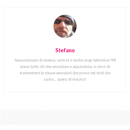
Stefano
Appassionato di cinema, serie tv e anche soap televisive! Mi
piace tutto ciò che emoziona e appassiona, e cerco di
trasmettere le stesse emozioni che provo nei testi che
scrivo... spero di riuscirci!