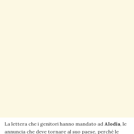
La lettera che i genitori hanno mandato ad
Alodia
, le
annuncia che deve tornare al suo paese, perché le