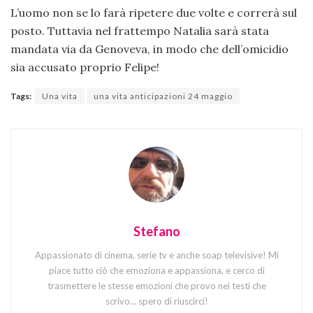
L’uomo non se lo farà ripetere due volte e correrà sul
posto. Tuttavia nel frattempo Natalia sarà stata
mandata via da Genoveva, in modo che dell’omicidio
sia accusato proprio Felipe!
Tags:
Una vita
una vita anticipazioni 24 maggio
Stefano
Appassionato di cinema, serie tv e anche soap televisive! Mi
piace tutto ciò che emoziona e appassiona, e cerco di
trasmettere le stesse emozioni che provo nei testi che
scrivo... spero di riuscirci!