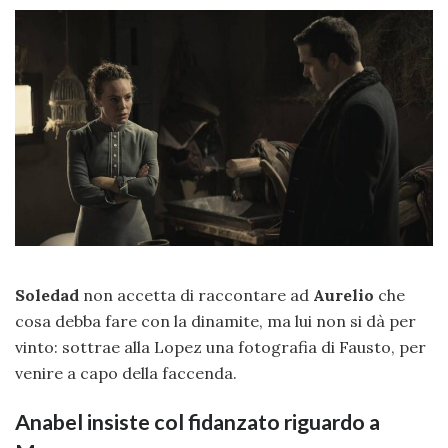
Soledad
non accetta di raccontare ad
Aurelio
che
cosa debba fare con la dinamite, ma lui non si dà per
vinto: sottrae alla Lopez una fotografia di Fausto, per
venire a capo della faccenda.
Anabel insiste col fidanzato riguardo a