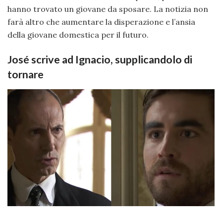
hanno trovato un giovane da sposare. La notizia non
farà altro che aumentare la disperazione e l’ansia
della giovane domestica per il futuro.
José scrive ad Ignacio, supplicandolo di
tornare