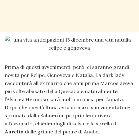
Prima di questi avvenimenti, però, ci saranno grandi
novità per Felipe, Genoveva e Natalia. La dark lady
racconterà all’ex marito che anni prima Marcos aveva
più volte abusato della Quesada e naturalmente
l’Alvarez Hermoso sarà molto in ansia per l’amata.
Dopo che quest’ultima avrà ucciso il suo violentatore
spronata dalla Salmeròn, proprio lei scriverà
all’avvocato, chiedendogli di salvare la sorella di
Aurelio
dalle grinfie del padre di Anabel.