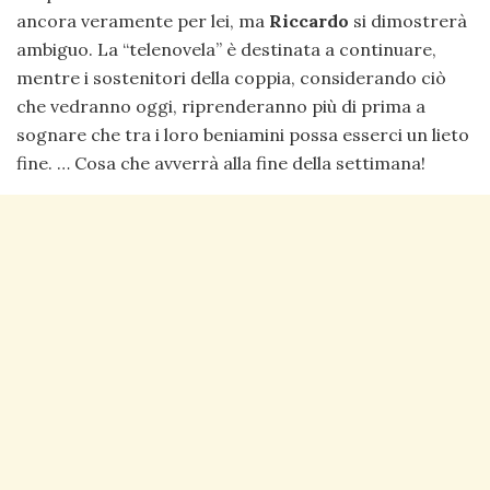
ancora veramente per lei, ma
Riccardo
si dimostrerà
ambiguo. La “telenovela” è destinata a continuare,
mentre i sostenitori della coppia, considerando ciò
che vedranno oggi, riprenderanno più di prima a
sognare che tra i loro beniamini possa esserci un lieto
fine. … Cosa che avverrà alla fine della settimana!