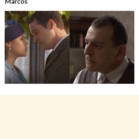
Marcos