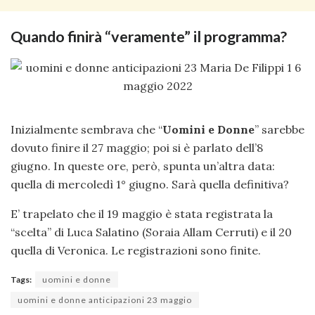
Quando finirà “veramente” il programma?
Inizialmente sembrava che “
Uomini e Donne
” sarebbe
dovuto finire il 27 maggio; poi si è parlato dell’8
giugno. In queste ore, però, spunta un’altra data:
quella di mercoledì 1° giugno. Sarà quella definitiva?
E’ trapelato che il 19 maggio è stata registrata la
“scelta” di Luca Salatino (Soraia Allam Cerruti) e il 20
quella di Veronica. Le registrazioni sono finite.
Tags:
uomini e donne
uomini e donne anticipazioni 23 maggio