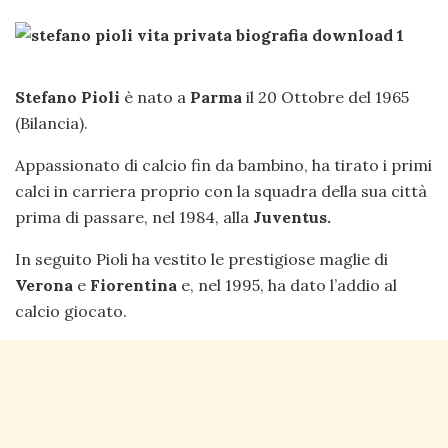
Stefano Pioli
è nato a
Parma
il 20 Ottobre del 1965
(Bilancia).
Appassionato di calcio fin da bambino, ha tirato i primi
calci in carriera proprio con la squadra della sua città
prima di passare, nel 1984, alla
Juventus.
In seguito Pioli ha vestito le prestigiose maglie di
Verona
e
Fiorentina
e, nel 1995, ha dato l’addio al
calcio giocato.