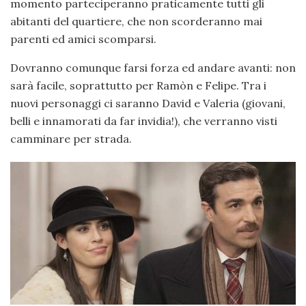
momento parteciperanno praticamente tutti gli
abitanti del quartiere, che non scorderanno mai
parenti ed amici scomparsi.
Dovranno comunque farsi forza ed andare avanti: non
sarà facile, soprattutto per Ramòn e Felipe. Tra i
nuovi personaggi ci saranno David e Valeria (giovani,
belli e innamorati da far invidia!), che verranno visti
camminare per strada.