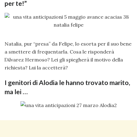
per te!”
Natalia, pur “presa” da Felipe, lo esorta per il suo bene
a smettere di frequentarla. Cosa le risponderà
l’Alvarez Hermoso? Lei gli spiegherà il motivo della
richiesta? Lui la accetterà?
I genitori di Alodia le hanno trovato marito,
ma lei …