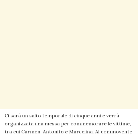
Ci sarà un salto temporale di cinque anni e verrà
organizzata una messa per commemorare le vittime,
tra cui Carmen, Antonito e Marcelina. Al commovente