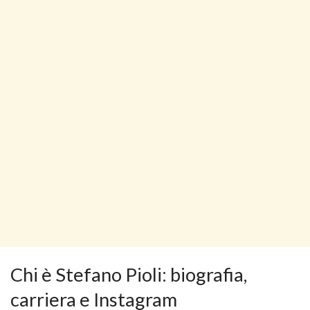
Chi è Stefano Pioli: biografia,
carriera e Instagram