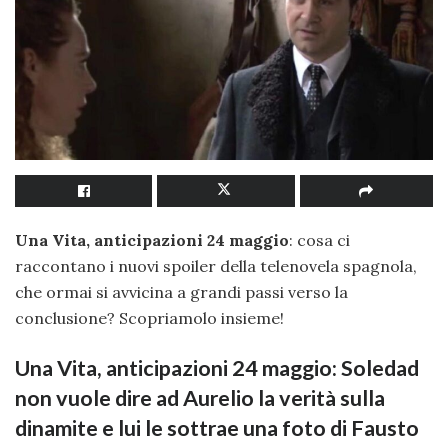
Una Vita, anticipazioni 24 maggio
: cosa ci
raccontano i nuovi spoiler della telenovela spagnola,
che ormai si avvicina a grandi passi verso la
conclusione? Scopriamolo insieme!
Una Vita, anticipazioni 24 maggio: Soledad
non vuole dire ad Aurelio la verità sulla
dinamite e lui le sottrae una foto di Fausto