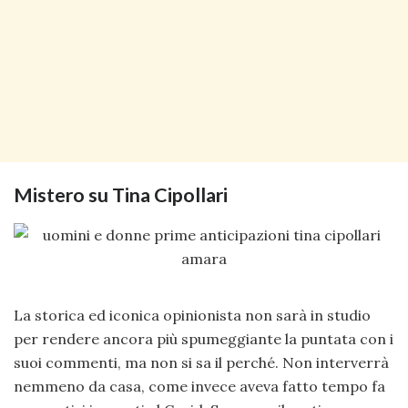
Mistero su Tina Cipollari
La storica ed iconica opinionista non sarà in studio
per rendere ancora più spumeggiante la puntata con i
suoi commenti, ma non si sa il perché. Non interverrà
nemmeno da casa, come invece aveva fatto tempo fa