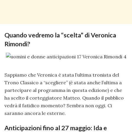
Quando vedremo la “scelta” di Veronica
Rimondi?
Sappiamo che Veronica è stata l’ultima tronista del
Trono Classico a “scegliere” (è stata anche l’ultima a
partecipare al programma in questa edizione) e che
ha scelto il corteggiatore Matteo. Quando il pubblico
vedrà il fatidico momento? Sembra non oggi. Ci
saranno ancora le esterne.
Anticipazioni fino al 27 maggio: Ida e