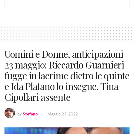
Uomini e Donne, anticipazioni
23 maggio: Riccardo Guarnieri
fugge in lacrime dietro le quinte
e Ida Platano lo insegue. Tina
Cipollari assente
by
Stefano
Maggio 23, 2022