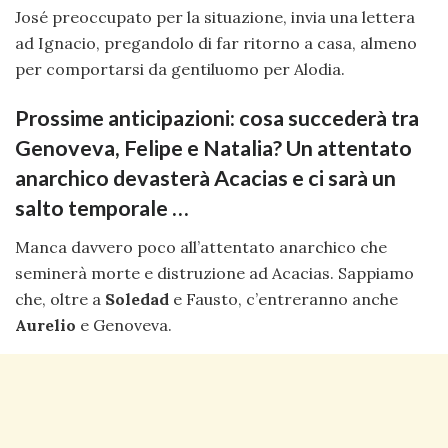
José preoccupato per la situazione, invia una lettera
ad Ignacio, pregandolo di far ritorno a casa, almeno
per comportarsi da gentiluomo per Alodia.
Prossime anticipazioni: cosa succederà tra
Genoveva, Felipe e Natalia? Un attentato
anarchico devasterà Acacias e ci sarà un
salto temporale …
Manca davvero poco all’attentato anarchico che
seminerà morte e distruzione ad Acacias. Sappiamo
che, oltre a
Soledad
e Fausto, c’entreranno anche
Aurelio
e Genoveva.