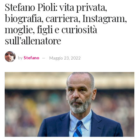
Stefano Pioli: vita privata,
biografia, carriera, Instagram,
moglie, figli e curiosità
sull’allenatore
by
Stefano
Maggio 23, 2022