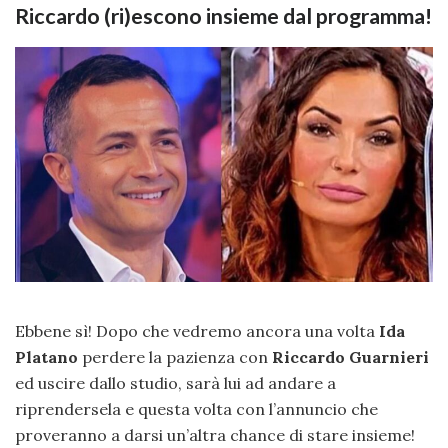
Riccardo (ri)escono insieme dal programma!
Ebbene sì! Dopo che vedremo ancora una volta
Ida
Platano
perdere la pazienza con
Riccardo Guarnieri
ed uscire dallo studio, sarà lui ad andare a
riprendersela e questa volta con l’annuncio che
proveranno a darsi un’altra chance di stare insieme!