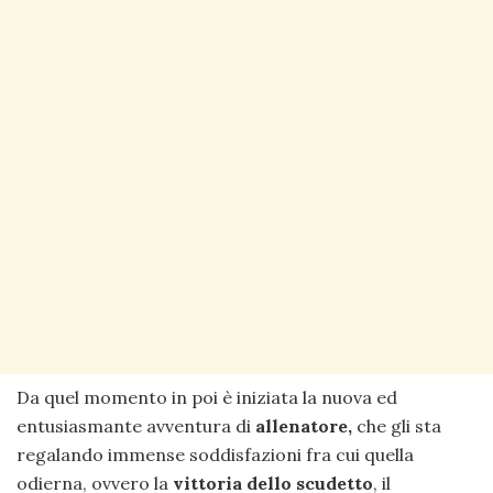
Da quel momento in poi è iniziata la nuova ed
entusiasmante avventura di
allenatore,
che gli sta
regalando immense soddisfazioni fra cui quella
odierna, ovvero la
vittoria dello scudetto
, il