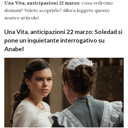
Una Vita, anticipazioni 22 marzo
: cosa vedremo
domani? Volete scoprirlo? Allora leggete questo
nostro articolo!
Una Vita, anticipazioni 22 marzo: Soledad si
pone un inquietante interrogativo su
Anabel