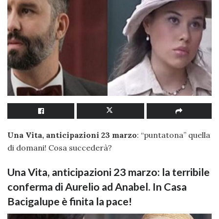
Una Vita, anticipazioni 23 marzo
: “puntatona” quella
di domani! Cosa succederà?
Una Vita, anticipazioni 23 marzo: la terribile
conferma di Aurelio ad Anabel. In Casa
Bacigalupe è finita la pace!