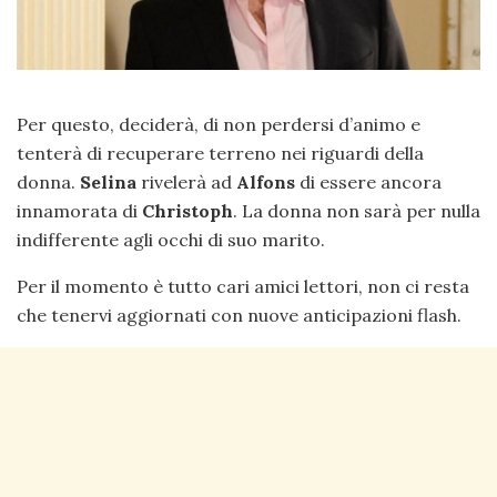
Per questo, deciderà, di non perdersi d’animo e
tenterà di recuperare terreno nei riguardi della
donna.
Selina
rivelerà ad
Alfons
di essere ancora
innamorata di
Christoph
. La donna non sarà per nulla
indifferente agli occhi di suo marito.
Per il momento è tutto cari amici lettori, non ci resta
che tenervi aggiornati con nuove anticipazioni flash.