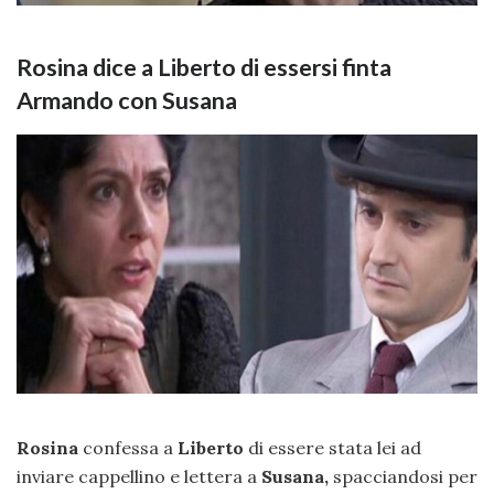
Rosina dice a Liberto di essersi finta
Armando con Susana
Rosina
confessa a
Liberto
di essere stata lei ad
inviare cappellino e lettera a
Susana,
spacciandosi per