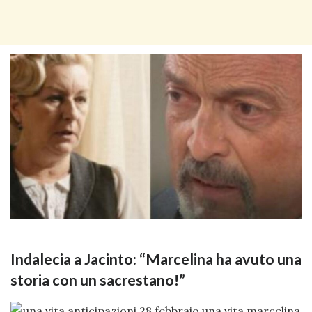
Indalecia a Jacinto: “Marcelina ha avuto una
storia con un sacrestano!”