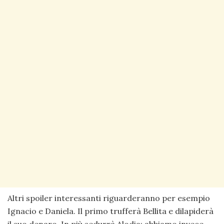
Altri spoiler interessanti riguarderanno per esempio
Ignacio e Daniela. Il primo trufferà Bellita e dilapiderà