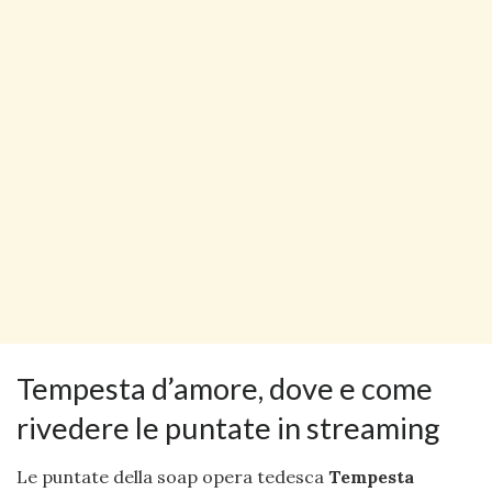
Tempesta d’amore, dove e come
rivedere le puntate in streaming
Le puntate della soap opera tedesca
Tempesta