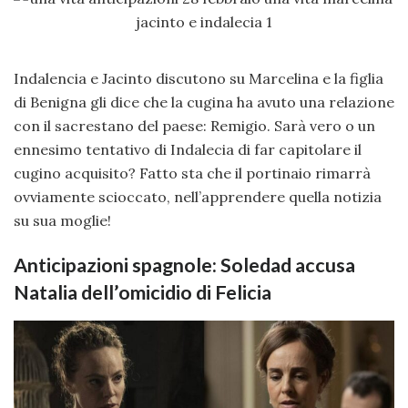
Indalencia e Jacinto discutono su Marcelina e la figlia
di Benigna gli dice che la cugina ha avuto una relazione
con il sacrestano del paese: Remigio. Sarà vero o un
ennesimo tentativo di Indalecia di far capitolare il
cugino acquisito? Fatto sta che il portinaio rimarrà
ovviamente scioccato, nell’apprendere quella notizia
su sua moglie!
Anticipazioni spagnole: Soledad accusa
Natalia dell’omicidio di Felicia