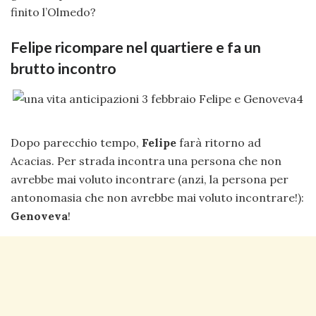
finito l’Olmedo?
Felipe ricompare nel quartiere e fa un
brutto incontro
Dopo parecchio tempo,
Felipe
farà ritorno ad
Acacias. Per strada incontra una persona che non
avrebbe mai voluto incontrare (anzi, la persona per
antonomasia che non avrebbe mai voluto incontrare!):
Genoveva
!