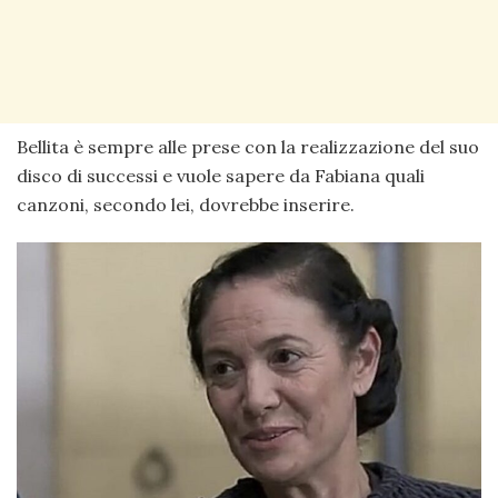
Bellita è sempre alle prese con la realizzazione del suo
disco di successi e vuole sapere da Fabiana quali
canzoni, secondo lei, dovrebbe inserire.