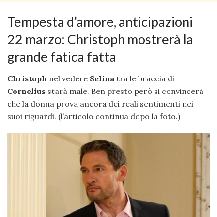
Tempesta d’amore, anticipazioni
22 marzo: Christoph mostrerà la
grande fatica fatta
Christoph
nel vedere
Selina
tra le braccia di
Cornelius
starà male. Ben presto però si convincerà
che la donna prova ancora dei reali sentimenti nei
suoi riguardi. (l’articolo continua dopo la foto.)