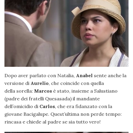
Dopo aver parlato con Natalia,
Anabel
sente anche la
versione di
Aurelio
, che coincide con quella
della sorella:
Marcos
è stato, insieme a Salustiano
(padre dei fratelli Quesasada) il mandante
dell’omicidio di
Carlos
, che era fidanzato con la
giovane Bacigalupe. Quest’ultima non perde tempo:
rincasa e chiede al padre se sia tutto vero!