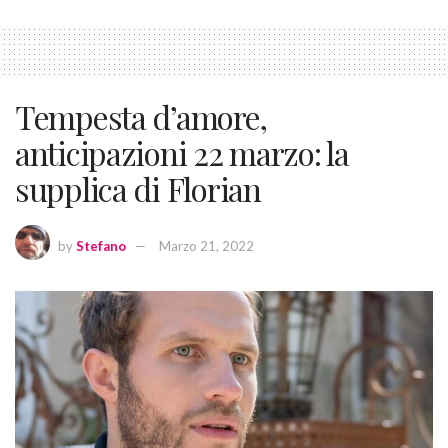
Tempesta d’amore,
anticipazioni 22 marzo: la
supplica di Florian
by
Stefano
Marzo 21, 2022