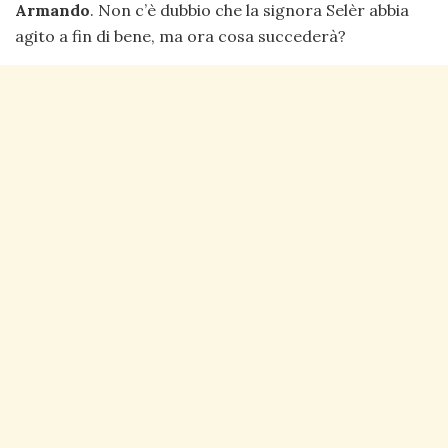
Armando
. Non c’è dubbio che la signora Selèr abbia
agito a fin di bene, ma ora cosa succederà?