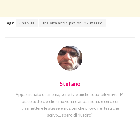
Tags:
Una vita
una vita anticipazioni 22 marzo
Stefano
Appassionato di cinema, serie tv e anche soap televisive! Mi
piace tutto ciò che emoziona e appassiona, e cerco di
trasmettere le stesse emozioni che provo nei testi che
scrivo... spero di riuscirci!