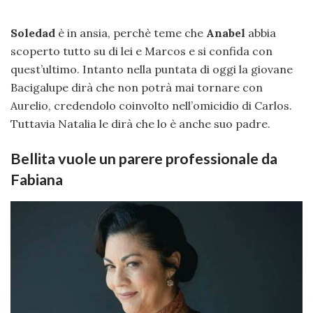
Soledad
è in ansia, perchè teme che
Anabel
abbia
scoperto tutto su di lei e Marcos e si confida con
quest’ultimo. Intanto nella puntata di oggi la giovane
Bacigalupe dirà che non potrà mai tornare con
Aurelio, credendolo coinvolto nell’omicidio di Carlos.
Tuttavia Natalia le dirà che lo è anche suo padre.
Bellita vuole un parere professionale da
Fabiana