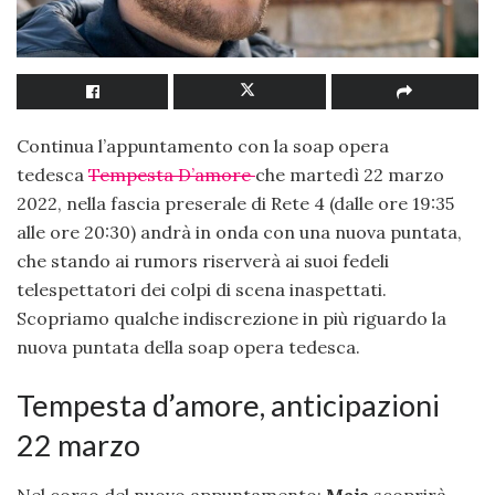
Continua l’appuntamento con la soap opera
tedesca
Tempesta D’amore
che martedì 22 marzo
2022, nella fascia preserale di Rete 4 (dalle ore 19:35
alle ore 20:30) andrà in onda con una nuova puntata,
che stando ai rumors riserverà ai suoi fedeli
telespettatori dei colpi di scena inaspettati.
Scopriamo qualche indiscrezione in più riguardo la
nuova puntata della soap opera tedesca.
Tempesta d’amore, anticipazioni
22 marzo