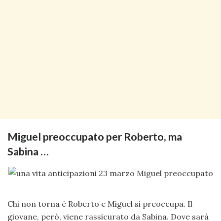
Miguel preoccupato per Roberto, ma
Sabina …
Chi non torna è Roberto e Miguel si preoccupa. Il
giovane, però, viene rassicurato da Sabina. Dove sarà