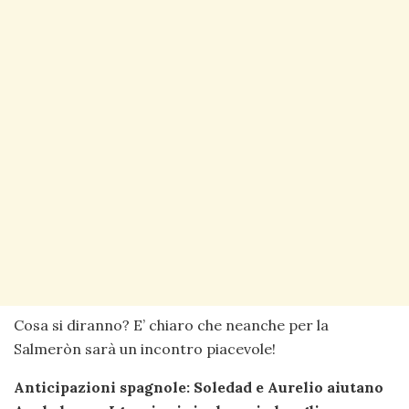
Cosa si diranno? E’ chiaro che neanche per la
Salmeròn sarà un incontro piacevole!
Anticipazioni spagnole: Soledad e Aurelio aiutano