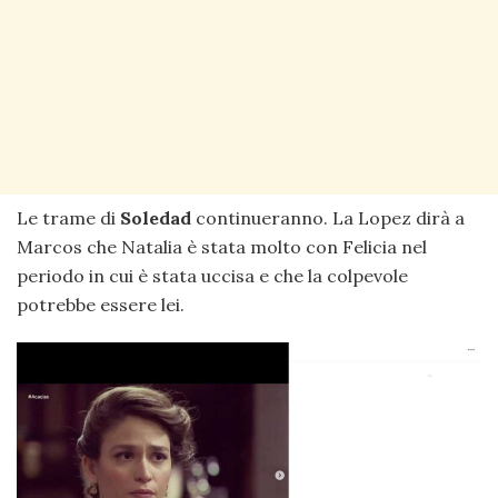
Le trame di
Soledad
continueranno. La Lopez dirà a
Marcos che Natalia è stata molto con Felicia nel
periodo in cui è stata uccisa e che la colpevole
potrebbe essere lei.