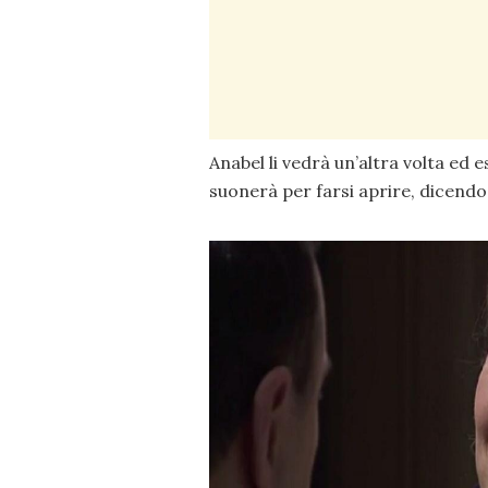
Anabel li vedrà un’altra volta ed 
suonerà per farsi aprire, dicendo 