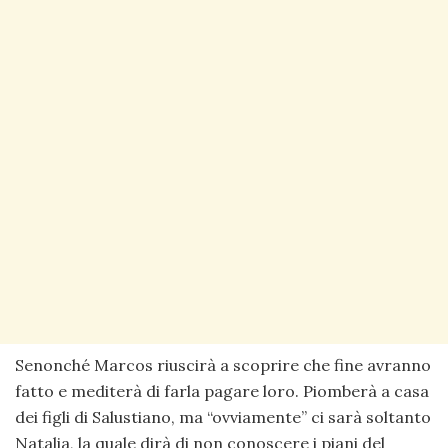
Senonché Marcos riuscirà a scoprire che fine avranno
fatto e mediterà di farla pagare loro. Piomberà a casa
dei figli di Salustiano, ma “ovviamente” ci sarà soltanto
Natalia, la quale dirà di non conoscere i piani del