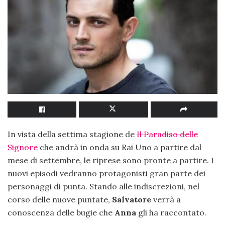
In vista della settima stagione de
Il Paradiso delle
Signore
che andrà in onda su Rai Uno a partire dal
mese di settembre, le riprese sono pronte a partire. I
nuovi episodi vedranno protagonisti gran parte dei
personaggi di punta. Stando alle indiscrezioni, nel
corso delle nuove puntate,
Salvatore
verrà a
conoscenza delle bugie che
Anna
gli ha raccontato.