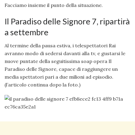
Facciamo insieme il punto della situazione.
Il Paradiso delle Signore 7, ripartirà
a settembre
Al termine della pausa estiva, i telespettatori Rai
avranno modo di sedersi davanti alla tv, e gustarsi le
nuove puntate della seguitissima soap opera Il
Paradiso delle Signore, capace di raggiungere un
media spettatori pari a due milioni ad episodio.
(l’articolo continua dopo la foto.)