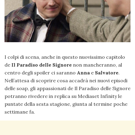
I colpi di scena, anche in questo nuovissimo capitolo
de
Il Paradiso delle Signore
non mancheranno, al
centro degli spoiler ci saranno
Anna
e
Salvatore
.
Nell’attesa di scoprire cosa accadrà nei nuovi episodi
delle soap, gli appassionati de Il Paradiso delle Signore
potranno rivedere in replica su Mediaset Infinity le
puntate della sesta stagione, giunta al termine poche
settimane fa.