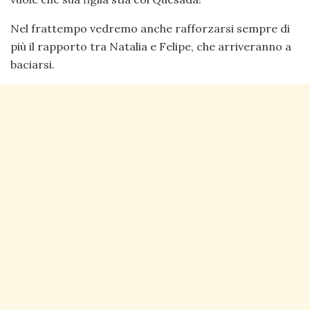
Nel frattempo vedremo anche rafforzarsi sempre di
più il rapporto tra Natalia e Felipe, che arriveranno a
baciarsi.