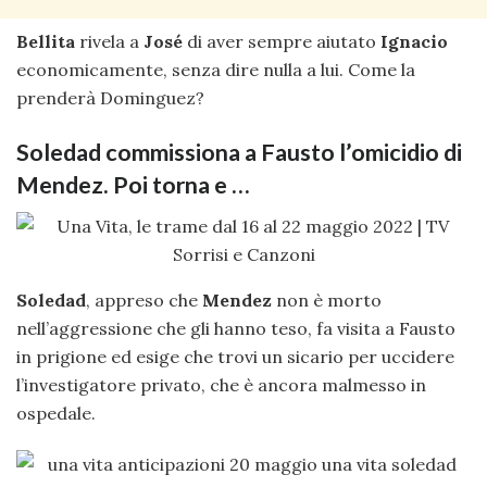
Bellita
rivela a
José
di aver sempre aiutato
Ignacio
economicamente, senza dire nulla a lui. Come la
prenderà Dominguez?
Soledad commissiona a Fausto l’omicidio di
Mendez. Poi torna e …
Soledad
, appreso che
Mendez
non è morto
nell’aggressione che gli hanno teso, fa visita a Fausto
in prigione ed esige che trovi un sicario per uccidere
l’investigatore privato, che è ancora malmesso in
ospedale.