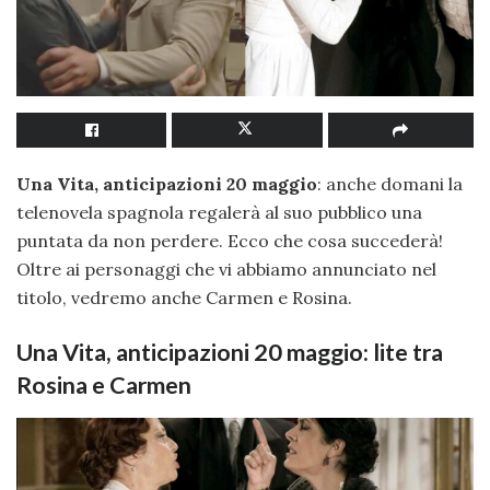
Una Vita, anticipazioni 20 maggio
: anche domani la
telenovela spagnola regalerà al suo pubblico una
puntata da non perdere. Ecco che cosa succederà!
Oltre ai personaggi che vi abbiamo annunciato nel
titolo, vedremo anche Carmen e Rosina.
Una Vita, anticipazioni 20 maggio: lite tra
Rosina e Carmen