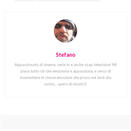
Stefano
Appassionato di cinema, serie tv e anche soap televisive! Mi
piace tutto ciò che emoziona e appassiona, e cerco di
trasmettere le stesse emozioni che provo nei testi che
scrivo... spero di riuscirci!