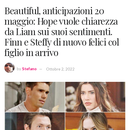
Beautiful, anticipazioni 20
maggio: Hope vuole chiarezza
da Liam sui suoi sentimenti.
Finn e Steffy di nuovo felici col
figlio in arrivo
by
Stefano
Ottobre 2, 2022