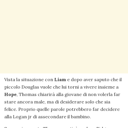
Vista la situazione con
Liam
e dopo aver saputo che il
piccolo Douglas vuole che lui torni a vivere insieme a
Hope
, Thomas chiarirà alla giovane di non volerla far
stare ancora male, ma di desiderare solo che sia
felice. Proprio quelle parole potrebbero far decidere
alla Logan jr di assecondare il bambino.