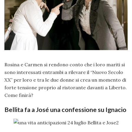
Rosina e Carmen si rendono conto che i loro mariti si
sono interessati entrambi a rilevare il “Nuovo Secolo
XX” per loro e tra le due donne si crea un momento di
forte tensione proprio al ristorante davanti a Liberto.
Come finirà?
Bellita fa a José una confessione su Ignacio