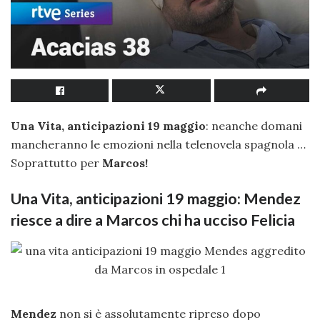
Una Vita, anticipazioni 19 maggio
: neanche domani
mancheranno le emozioni nella telenovela spagnola …
Soprattutto per
Marcos!
Una Vita, anticipazioni 19 maggio: Mendez
riesce a dire a Marcos chi ha ucciso Felicia
Mendez
non si è assolutamente ripreso dopo