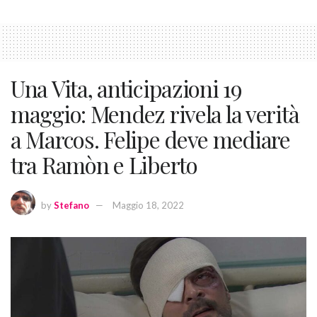
Una Vita, anticipazioni 19
maggio: Mendez rivela la verità
a Marcos. Felipe deve mediare
tra Ramòn e Liberto
by
Stefano
Maggio 18, 2022