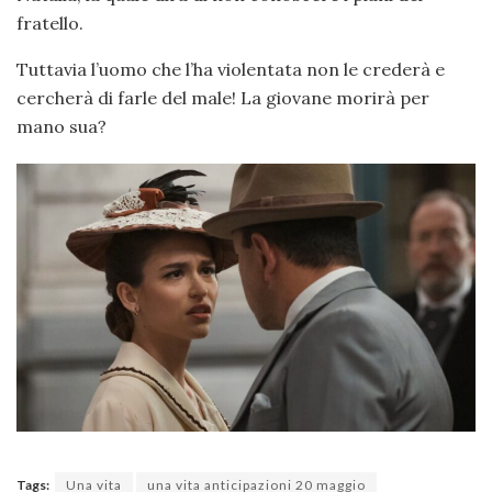
fratello.
Tuttavia l’uomo che l’ha violentata non le crederà e
cercherà di farle del male! La giovane morirà per
mano sua?
Tags:
Una vita
una vita anticipazioni 20 maggio