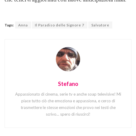
Tags:
Anna
Il Paradiso delle Signore 7
Salvatore
Stefano
Appassionato di cinema, serie tv e anche soap televisive! Mi
piace tutto ciò che emoziona e appassiona, e cerco di
trasmettere le stesse emozioni che provo nei testi che
scrivo... spero di riuscirci!