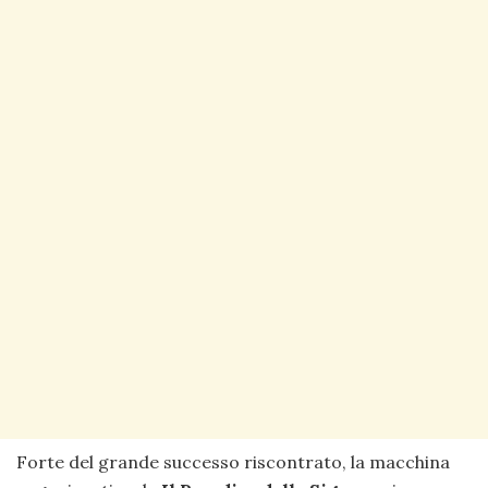
Forte del grande successo riscontrato, la macchina