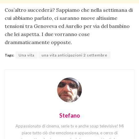
Cos’altro succederà? Sappiamo che nella settimana di
cui abbiamo parlato, ci saranno nuove altissime
tensioni tra Genoveva ed Aurelio per via del bambino
che lei aspetta. I due vorranno cose
drammaticamente opposte.
Tags:
Una vita
una vita anticipazioni 2 settembre
Stefano
Appassionato di cinema, serie tv e anche soap televisive! Mi
piace tutto ciò che emoziona e appassiona, e cerco di