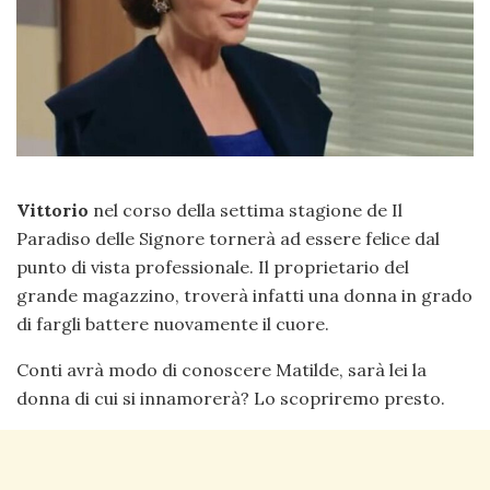
Vittorio
nel corso della settima stagione de Il
Paradiso delle Signore tornerà ad essere felice dal
punto di vista professionale. Il proprietario del
grande magazzino, troverà infatti una donna in grado
di fargli battere nuovamente il cuore.
Conti avrà modo di conoscere Matilde, sarà lei la
donna di cui si innamorerà? Lo scopriremo presto.