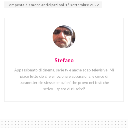
Tempesta d'amore anticipazioni 1° settembre 2022
Stefano
Appassionato di cinema, serie tv e anche soap televisive! Mi
piace tutto ciò che emoziona e appassiona, e cerco di
trasmettere le stesse emozioni che provo nei testi che
scrivo... spero di riuscirci!