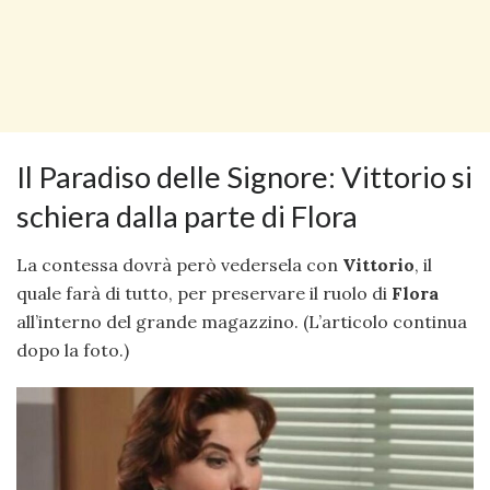
Il Paradiso delle Signore: Vittorio si
schiera dalla parte di Flora
La contessa dovrà però vedersela con
Vittorio
, il
quale farà di tutto, per preservare il ruolo di
Flora
all’interno del grande magazzino. (L’articolo continua
dopo la foto.)