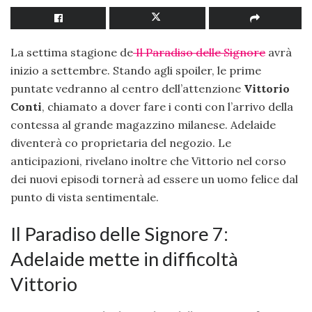
La settima stagione de
Il Paradiso delle Signore
avrà
inizio a settembre. Stando agli spoiler, le prime
puntate vedranno al centro dell’attenzione
Vittorio
Conti
, chiamato a dover fare i conti con l’arrivo della
contessa al grande magazzino milanese. Adelaide
diventerà co proprietaria del negozio. Le
anticipazioni, rivelano inoltre che Vittorio nel corso
dei nuovi episodi tornerà ad essere un uomo felice dal
punto di vista sentimentale.
Il Paradiso delle Signore 7:
Adelaide mette in difficoltà
Vittorio