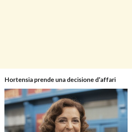
Hortensia prende una decisione d’affari