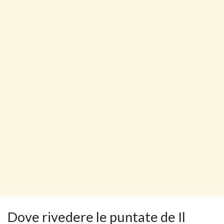
Dove rivedere le puntate de Il