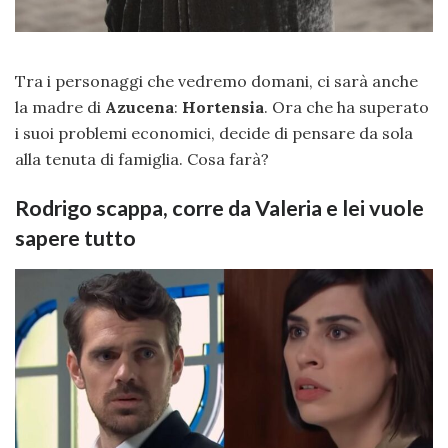
Tra i personaggi che vedremo domani, ci sarà anche
la madre di
Azucena
:
Hortensia
. Ora che ha superato
i suoi problemi economici, decide di pensare da sola
alla tenuta di famiglia. Cosa farà?
Rodrigo scappa, corre da Valeria e lei vuole
sapere tutto