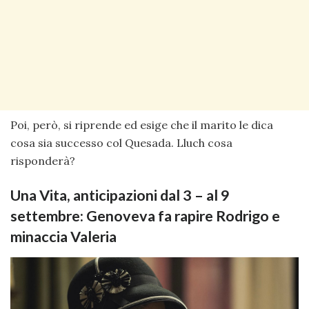
Poi, però, si riprende ed esige che il marito le dica
cosa sia successo col Quesada. Lluch cosa
risponderà?
Una Vita, anticipazioni dal 3 – al 9
settembre: Genoveva fa rapire Rodrigo e
minaccia Valeria