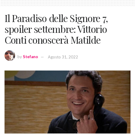
Il Paradiso delle Signore 7,
spoiler settembre: Vittorio
Conti conoscerà Matilde
by
Stefano
Agosto 31, 2022