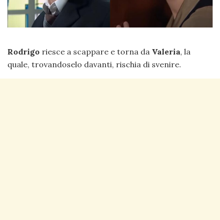
Rodrigo
riesce a scappare e torna da
Valeria
, la
quale, trovandoselo davanti, rischia di svenire.