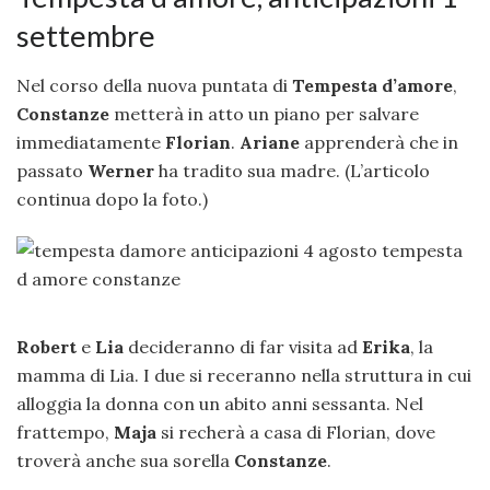
settembre
Nel corso della nuova puntata di
Tempesta d’amore
,
Constanze
metterà in atto un piano per salvare
immediatamente
Florian
.
Ariane
apprenderà che in
passato
Werner
ha tradito sua madre. (L’articolo
continua dopo la foto.)
Robert
e
Lia
decideranno di far visita ad
Erika
, la
mamma di Lia. I due si receranno nella struttura in cui
alloggia la donna con un abito anni sessanta. Nel
frattempo,
Maja
si recherà a casa di Florian, dove
troverà anche sua sorella
Constanze
.