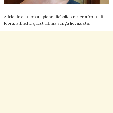
Adelaide attuerà un piano diabolico nei confronti di
Flora, affinché quest’ultima venga licenziata.