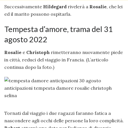
Successivamente
Hildegard
rivelerà a
Rosalie
, che lei
ed il marito possono ospitarla.
Tempesta d’amore, trama del 31
agosto 2022
Rosalie
e
Christoph
rimetteranno nuovamente piede
in città, reduci del viaggio in Francia. (L’articolo
continua dopo la foto.)
Tornati dal viaggio i due ragazzi faranno fatica a
nascondere agli occhi delle persone la loro complicità.