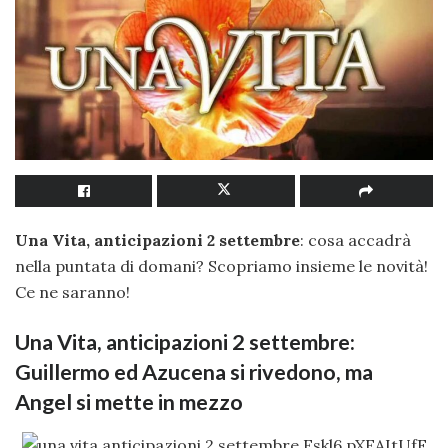
Una Vita, anticipazioni 2 settembre
: cosa accadrà
nella puntata di domani? Scopriamo insieme le novità!
Ce ne saranno!
Una Vita, anticipazioni 2 settembre:
Guillermo ed Azucena si rivedono, ma
Angel si mette in mezzo