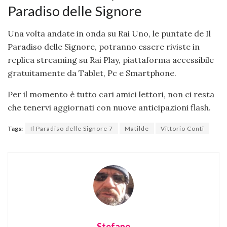
Paradiso delle Signore
Una volta andate in onda su Rai Uno, le puntate de Il
Paradiso delle Signore, potranno essere riviste in
replica streaming su Rai Play, piattaforma accessibile
gratuitamente da Tablet, Pc e Smartphone.
Per il momento è tutto cari amici lettori, non ci resta
che tenervi aggiornati con nuove anticipazioni flash.
Tags:
Il Paradiso delle Signore 7
Matilde
Vittorio Conti
Stefano