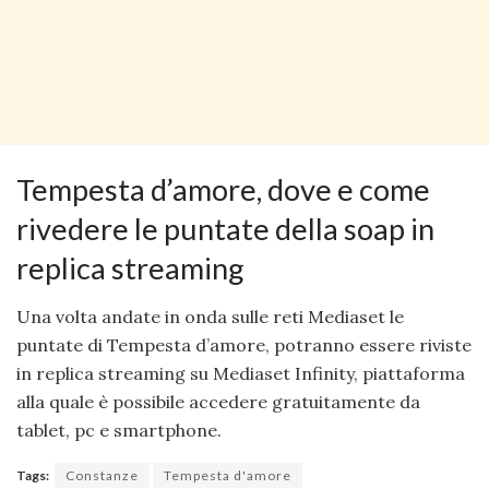
Tempesta d’amore, dove e come
rivedere le puntate della soap in
replica streaming
Una volta andate in onda sulle reti Mediaset le
puntate di Tempesta d’amore, potranno essere riviste
in replica streaming su Mediaset Infinity, piattaforma
alla quale è possibile accedere gratuitamente da
tablet, pc e smartphone.
Tags:
Constanze
Tempesta d'amore