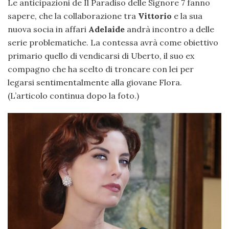
Le anticipazioni de Il Paradiso delle Signore 7 fanno
sapere, che la collaborazione tra
Vittorio
e la sua
nuova socia in affari
Adelaide
andrà incontro a delle
serie problematiche. La contessa avrà come obiettivo
primario quello di vendicarsi di Uberto, il suo ex
compagno che ha scelto di troncare con lei per
legarsi sentimentalmente alla giovane Flora.
(L’articolo continua dopo la foto.)