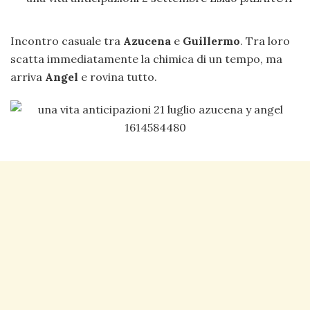
Incontro casuale tra
Azucena
e
Guillermo
. Tra loro
scatta immediatamente la chimica di un tempo, ma
arriva
Angel
e rovina tutto.