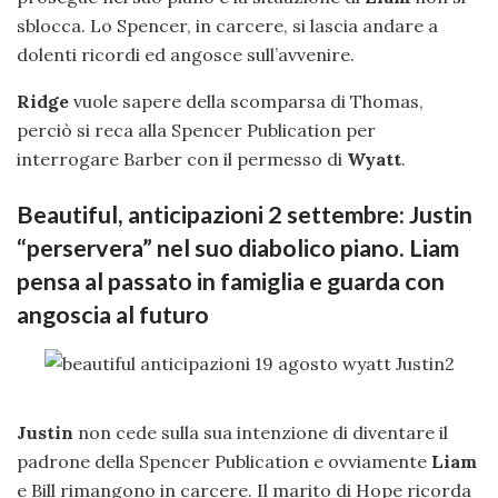
sblocca. Lo Spencer, in carcere, si lascia andare a
dolenti ricordi ed angosce sull’avvenire.
Ridge
vuole sapere della scomparsa di Thomas,
perciò si reca alla Spencer Publication per
interrogare Barber con il permesso di
Wyatt
.
Beautiful, anticipazioni 2 settembre: Justin
“perservera” nel suo diabolico piano. Liam
pensa al passato in famiglia e guarda con
angoscia al futuro
Justin
non cede sulla sua intenzione di diventare il
padrone della Spencer Publication e ovviamente
Liam
e Bill rimangono in carcere. Il marito di Hope ricorda