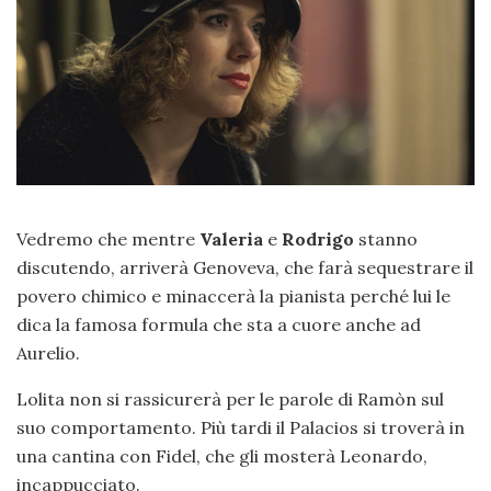
Vedremo che mentre
Valeria
e
Rodrigo
stanno
discutendo, arriverà Genoveva, che farà sequestrare il
povero chimico e minaccerà la pianista perché lui le
dica la famosa formula che sta a cuore anche ad
Aurelio.
Lolita non si rassicurerà per le parole di Ramòn sul
suo comportamento. Più tardi il Palacios si troverà in
una cantina con Fidel, che gli mosterà Leonardo,
incappucciato.