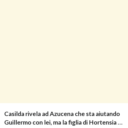
Casilda rivela ad Azucena che sta aiutando
Guillermo con lei, ma la figlia di Hortensia …