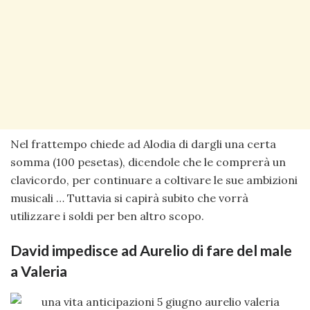
Nel frattempo chiede ad Alodia di dargli una certa
somma (100 pesetas), dicendole che le comprerà un
clavicordo, per continuare a coltivare le sue ambizioni
musicali … Tuttavia si capirà subito che vorrà
utilizzare i soldi per ben altro scopo.
David impedisce ad Aurelio di fare del male
a Valeria