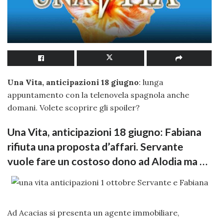
Una Vita, anticipazioni 18 giugno
: lunga
appuntamento con la telenovela spagnola anche
domani. Volete scoprire gli spoiler?
Una Vita, anticipazioni 18 giugno: Fabiana
rifiuta una proposta d’affari. Servante
vuole fare un costoso dono ad Alodia ma …
Ad Acacias si presenta un agente immobiliare,