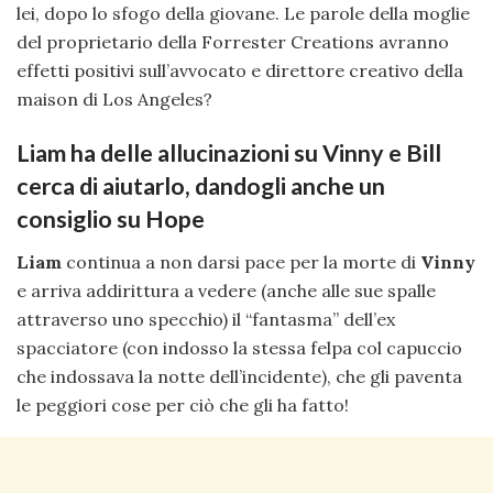
lei, dopo lo sfogo della giovane. Le parole della moglie
del proprietario della Forrester Creations avranno
effetti positivi sull’avvocato e direttore creativo della
maison di Los Angeles?
Liam ha delle allucinazioni su Vinny e Bill
cerca di aiutarlo, dandogli anche un
consiglio su Hope
Liam
continua a non darsi pace per la morte di
Vinny
e arriva addirittura a vedere (anche alle sue spalle
attraverso uno specchio) il “fantasma” dell’ex
spacciatore (con indosso la stessa felpa col capuccio
che indossava la notte dell’incidente), che gli paventa
le peggiori cose per ciò che gli ha fatto!