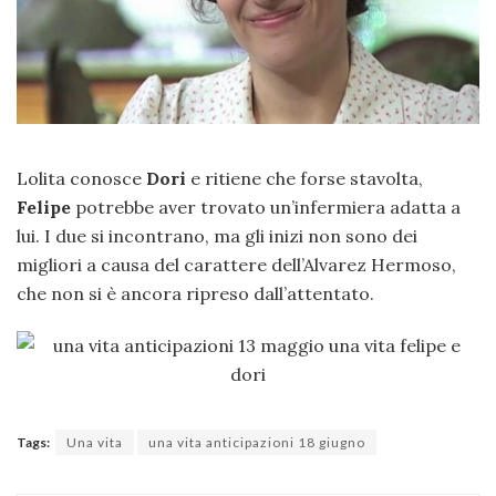
Lolita conosce
Dori
e ritiene che forse stavolta,
Felipe
potrebbe aver trovato un’infermiera adatta a
lui. I due si incontrano, ma gli inizi non sono dei
migliori a causa del carattere dell’Alvarez Hermoso,
che non si è ancora ripreso dall’attentato.
Tags:
Una vita
una vita anticipazioni 18 giugno