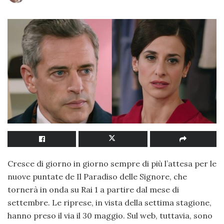
Cresce di giorno in giorno sempre di più l’attesa per le
nuove puntate de Il Paradiso delle Signore, che
tornerà in onda su Rai 1 a partire dal mese di
settembre. Le riprese, in vista della settima stagione,
hanno preso il via il 30 maggio. Sul web, tuttavia, sono