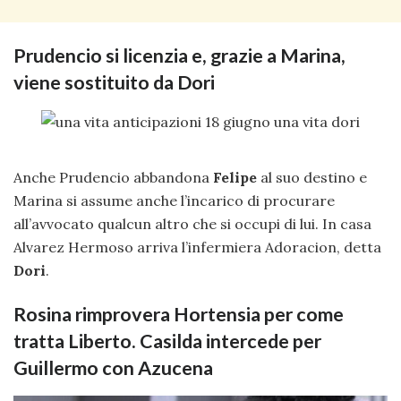
Prudencio si licenzia e, grazie a Marina,
viene sostituito da Dori
Anche Prudencio abbandona
Felipe
al suo destino e
Marina si assume anche l’incarico di procurare
all’avvocato qualcun altro che si occupi di lui. In casa
Alvarez Hermoso arriva l’infermiera Adoracion, detta
Dori
.
Rosina rimprovera Hortensia per come
tratta Liberto. Casilda intercede per
Guillermo con Azucena