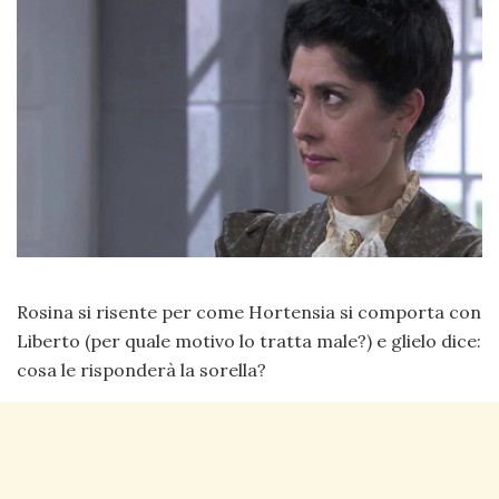
Rosina si risente per come Hortensia si comporta con
Liberto (per quale motivo lo tratta male?) e glielo dice:
cosa le risponderà la sorella?