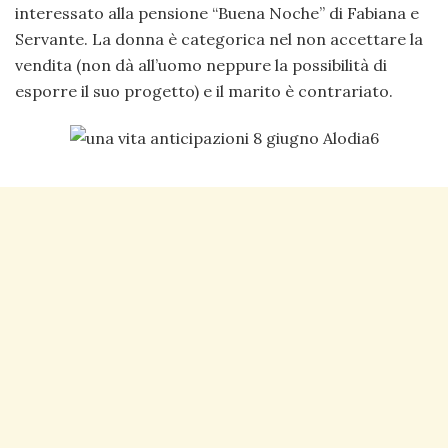
interessato alla pensione “Buena Noche” di Fabiana e
Servante. La donna è categorica nel non accettare la
vendita (non dà all’uomo neppure la possibilità di
esporre il suo progetto) e il marito è contrariato.