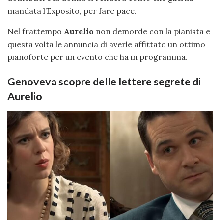
mandata l’Exposito, per fare pace.
Nel frattempo
Aurelio
non demorde con la pianista e
questa volta le annuncia di averle affittato un ottimo
pianoforte per un evento che ha in programma.
Genoveva scopre delle lettere segrete di
Aurelio