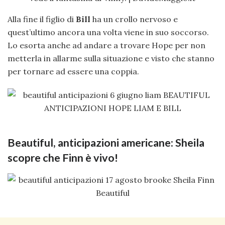
Alla fine il figlio di
Bill
ha un crollo nervoso e
quest’ultimo ancora una volta viene in suo soccorso.
Lo esorta anche ad andare a trovare Hope per non
metterla in allarme sulla situazione e visto che stanno
per tornare ad essere una coppia.
Beautiful, anticipazioni americane: Sheila
scopre che Finn è vivo!