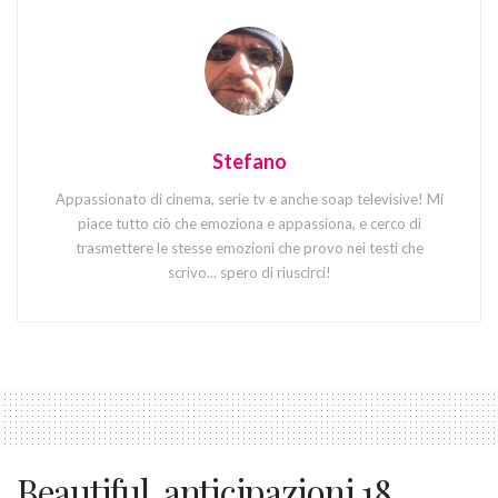
Stefano
Appassionato di cinema, serie tv e anche soap televisive! Mi
piace tutto ciò che emoziona e appassiona, e cerco di
trasmettere le stesse emozioni che provo nei testi che
scrivo... spero di riuscirci!
Beautiful, anticipazioni 18