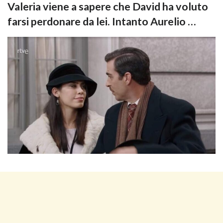
Valeria viene a sapere che David ha voluto
farsi perdonare da lei. Intanto Aurelio …