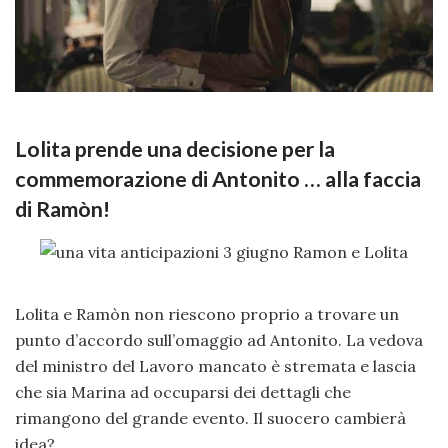
Lolita prende una decisione per la
commemorazione di Antonito … alla faccia
di Ramòn!
Lolita e Ramòn non riescono proprio a trovare un
punto d’accordo sull’omaggio ad Antonito. La vedova
del ministro del Lavoro mancato è stremata e lascia
che sia Marina ad occuparsi dei dettagli che
rimangono del grande evento. Il suocero cambierà
idea?