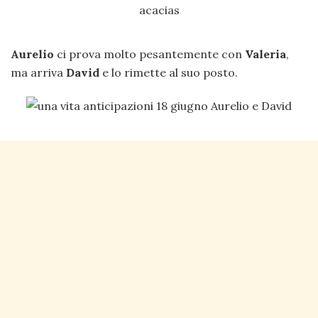
Aurelio
ci prova molto pesantemente con
Valeria
,
ma arriva
David
e lo rimette al suo posto.