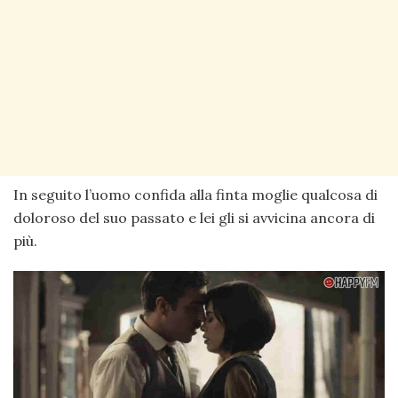
In seguito l’uomo confida alla finta moglie qualcosa di
doloroso del suo passato e lei gli si avvicina ancora di
più.