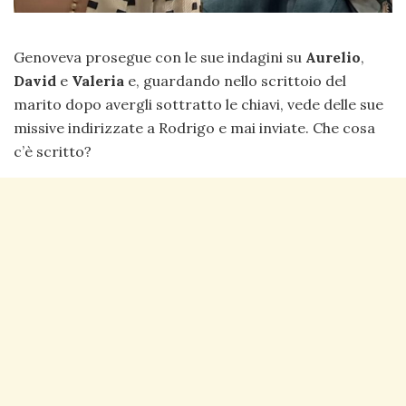
Genoveva prosegue con le sue indagini su
Aurelio
,
David
e
Valeria
e, guardando nello scrittoio del
marito dopo avergli sottratto le chiavi, vede delle sue
missive indirizzate a Rodrigo e mai inviate. Che cosa
c’è scritto?