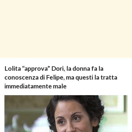
Lolita “approva” Dori, la donna fa la
conoscenza di Felipe, ma questi la tratta
immediatamente male