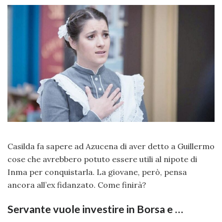
Casilda fa sapere ad Azucena di aver detto a Guillermo
cose che avrebbero potuto essere utili al nipote di
Inma per conquistarla. La giovane, però, pensa
ancora all’ex fidanzato. Come finirà?
Servante vuole investire in Borsa e …