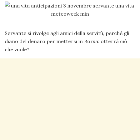
Servante si rivolge agli amici della servitù, perché gli
diano del denaro per mettersi in Borsa: otterrà ciò
che vuole?