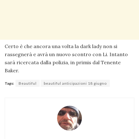
Certo è che ancora una volta la dark lady non si
rassegnerà e avrà un nuovo scontro con Li. Intanto
sarà ricercata dalla polizia, in primis dal Tenente
Baker.
Tags:
Beautiful
beautiful anticipazioni 18 giugno