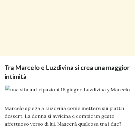
Tra Marcelo e Luzdivina si crea una maggior
intimità
Marcelo spiega a Luzdvina come mettere sui piatti i
dessert. La donna si avvicina e compie un gesto
affettuoso verso di lui. Nascerà qualcosa tra i due?