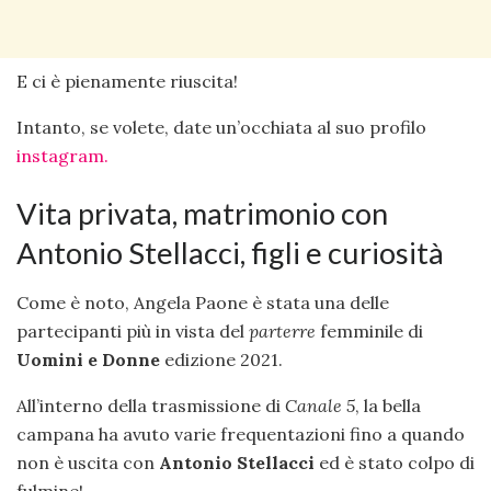
E ci è pienamente riuscita!
Intanto, se volete, date un’occhiata al suo profilo
instagram.
Vita privata, matrimonio con
Antonio Stellacci, figli e curiosità
Come è noto, Angela Paone è stata una delle
partecipanti più in vista del
parterre
femminile di
Uomini e Donne
edizione 2021.
All’interno della trasmissione di
Canale 5
, la bella
campana ha avuto varie frequentazioni fino a quando
non è uscita con
Antonio Stellacci
ed è stato colpo di