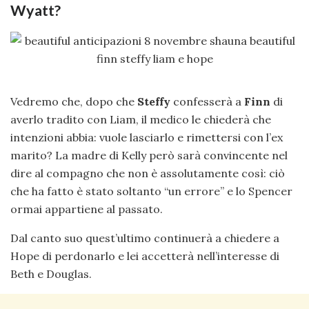
Wyatt?
Vedremo che, dopo che
Steffy
confesserà a
Finn
di
averlo tradito con Liam, il medico le chiederà che
intenzioni abbia: vuole lasciarlo e rimettersi con l’ex
marito? La madre di Kelly però sarà convincente nel
dire al compagno che non è assolutamente così: ciò
che ha fatto è stato soltanto “un errore” e lo Spencer
ormai appartiene al passato.
Dal canto suo quest’ultimo continuerà a chiedere a
Hope di perdonarlo e lei accetterà nell’interesse di
Beth e Douglas.