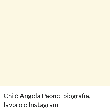
Chi è Angela Paone: biografia,
lavoro e Instagram