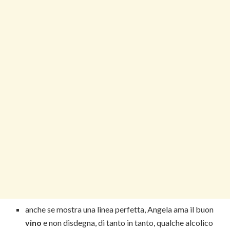
anche se mostra una linea perfetta, Angela ama il buon
vino
e non disdegna, di tanto in tanto, qualche alcolico