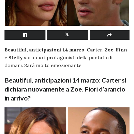
Beautiful, anticipazioni 14 marzo
:
Carter
,
Zoe
,
Finn
e
Steffy
saranno i protagonisti della puntata di
domani. Sarà molto emozionante!
Beautiful, anticipazioni 14 marzo: Carter si
dichiara nuovamente a Zoe. Fiori d’arancio
in arrivo?