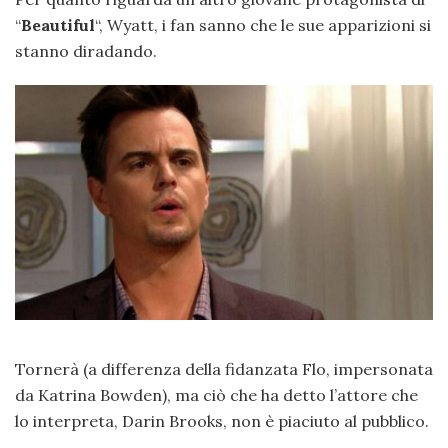
“
Beautiful
“, Wyatt, i fan sanno che le sue apparizioni si
stanno diradando.
Tornerà (a differenza della fidanzata Flo, impersonata
da Katrina Bowden), ma ciò che ha detto l’attore che
lo interpreta, Darin Brooks, non è piaciuto al pubblico.