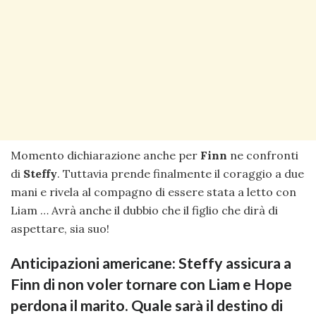
Momento dichiarazione anche per
Finn
ne confronti
di
Steffy
. Tuttavia prende finalmente il coraggio a due
mani e rivela al compagno di essere stata a letto con
Liam … Avrà anche il dubbio che il figlio che dirà di
aspettare, sia suo!
Anticipazioni americane: Steffy assicura a
Finn di non voler tornare con Liam e Hope
perdona il marito. Quale sarà il destino di