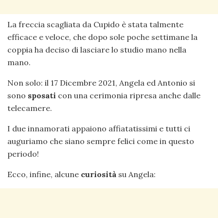
La freccia scagliata da Cupido è stata talmente
efficace e veloce, che dopo sole poche settimane la
coppia ha deciso di lasciare lo studio mano nella
mano.
Non solo: il 17 Dicembre 2021, Angela ed Antonio si
sono
sposati
con una cerimonia ripresa anche dalle
telecamere.
I due innamorati appaiono affiatatissimi e tutti ci
auguriamo che siano sempre felici come in questo
periodo!
Ecco, infine, alcune
curiosità
su Angela: