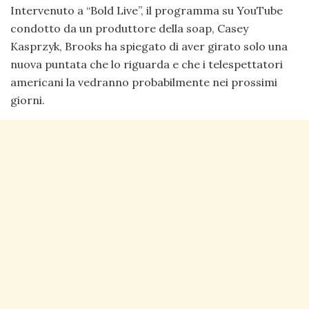
Intervenuto a “Bold Live”, il programma su YouTube
condotto da un produttore della soap, Casey
Kasprzyk, Brooks ha spiegato di aver girato solo una
nuova puntata che lo riguarda e che i telespettatori
americani la vedranno probabilmente nei prossimi
giorni.