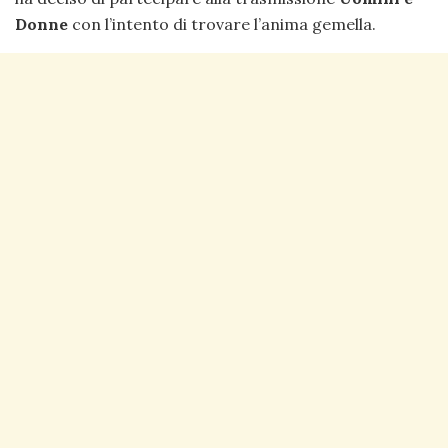
Donne
con l’intento di trovare l’anima gemella.