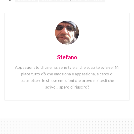
Stefano
Appassionato di cinema, serie tv e anche soap televisive! Mi
piace tutto ciò che emoziona e appassiona, e cerco di
trasmettere le stesse emozioni che provo nei testi che
scrivo... spero di riuscirci!