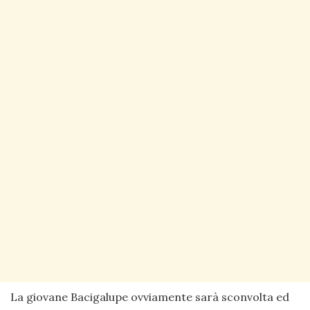
La giovane Bacigalupe ovviamente sarà sconvolta ed