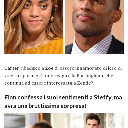
Carter
ribadisce a
Zoe
di essere innamorato di lei e di
volerla sposare. Come reagirà la Buckingham, che
continua ad essere interessata a Zende?
Finn confessa i suoi sentimenti a Steffy, ma
avrà una bruttissima sorpresa!