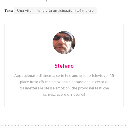
Tags:
Una vita
una vita anticipazioni 14 marzo
Stefano
Appassionato di cinema, serie tv e anche soap televisive! Mi
piace tutto ciò che emoziona e appassiona, e cerco di
trasmettere le stesse emozioni che provo nei testi che
scrivo... spero di riuscirci!