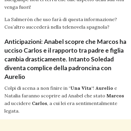
venga fuori!
La Salmeròn che uso farà di questa informazione?
Cos’altro succederà nella telenovela spagnola?
Anticipazioni: Anabel scopre che Marcos ha
ucciso Carlos e il rapporto tra padre e figlia
cambia drasticamente. Intanto Soledad
diventa complice della padroncina con
Aurelio
Colpi di scena a non finire in “
Una Vita
“!
Aurelio
e
Natalia faranno scoprire ad Anabel che stato
Marcos
ad uccidere
Carlos
, a cui lei era sentimentalmente
legata.