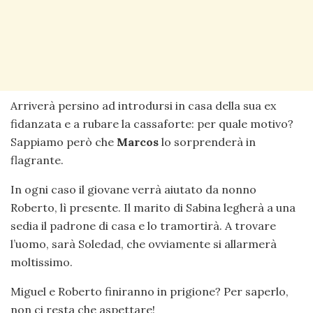
Arriverà persino ad introdursi in casa della sua ex
fidanzata e a rubare la cassaforte: per quale motivo?
Sappiamo però che
Marcos
lo sorprenderà in
flagrante.
In ogni caso il giovane verrà aiutato da nonno
Roberto, lì presente. Il marito di Sabina legherà a una
sedia il padrone di casa e lo tramortirà. A trovare
l’uomo, sarà Soledad, che ovviamente si allarmerà
moltissimo.
Miguel e Roberto finiranno in prigione? Per saperlo,
non ci resta che aspettare!