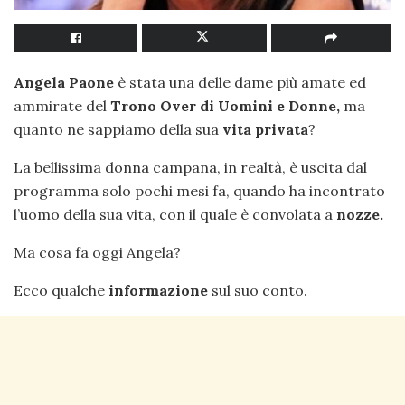
Angela Paone
è stata una delle dame più amate ed
ammirate del
Trono Over di Uomini e Donne,
ma
quanto ne sappiamo della sua
vita privata
?
La bellissima donna campana, in realtà, è uscita dal
programma solo pochi mesi fa, quando ha incontrato
l’uomo della sua vita, con il quale è convolata a
nozze.
Ma cosa fa oggi Angela?
Ecco qualche
informazione
sul suo conto.