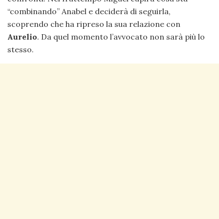
“combinando” Anabel e deciderà di seguirla,
scoprendo che ha ripreso la sua relazione con
Aurelio
. Da quel momento l’avvocato non sarà più lo
stesso.