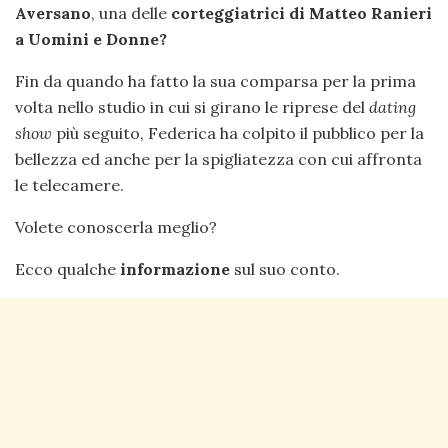
Aversano
, una delle
corteggiatrici di Matteo Ranieri
a Uomini e Donne?
Fin da quando ha fatto la sua comparsa per la prima
volta nello studio in cui si girano le riprese del
dating
show
più seguito, Federica ha colpito il pubblico per la
bellezza ed anche per la spigliatezza con cui affronta
le telecamere.
Volete conoscerla meglio?
Ecco qualche
informazione
sul suo conto.