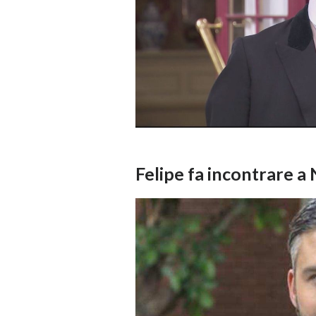
Felipe fa incontrare a 