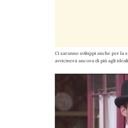
Ci saranno sviluppi anche per la sto
avvicinerà ancora di più agli ideali 