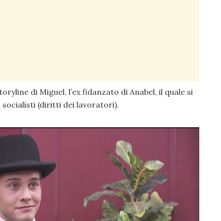
ryline di Miguel, l’ex fidanzato di Anabel, il quale si
socialisti (diritti dei lavoratori).