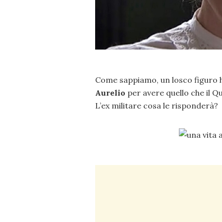
Come sappiamo, un losco figuro 
Aurelio
per avere quello che il Qu
L’ex militare cosa le risponderà?