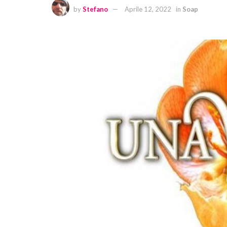
by
Stefano
Aprile 12, 2022
in
Soap