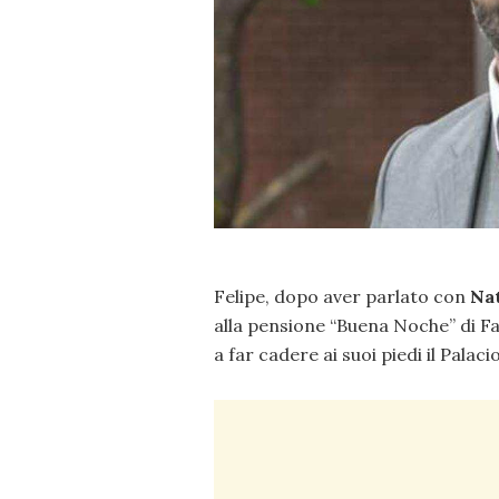
Felipe, dopo aver parlato con
Nat
alla pensione “Buena Noche” di Fa
a far cadere ai suoi piedi il Palaci