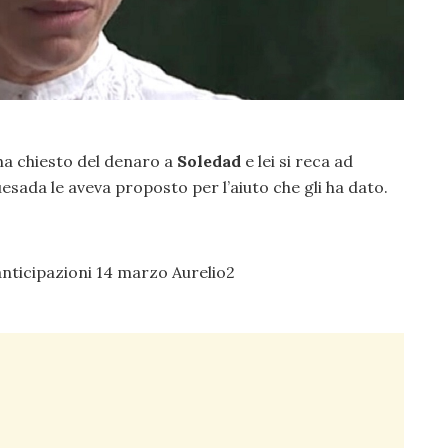
ha chiesto del denaro a
Soledad
e lei si reca ad
esada le aveva proposto per l’aiuto che gli ha dato.