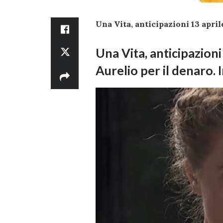
Una Vita, anticipazioni 13 april
Una Vita, anticipazioni
Aurelio per il denaro.