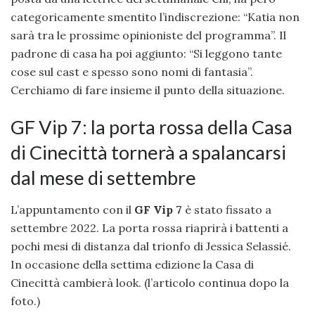
categoricamente smentito l’indiscrezione: “Katia non
sarà tra le prossime opinioniste del programma”. Il
padrone di casa ha poi aggiunto: “Si leggono tante
cose sul cast e spesso sono nomi di fantasia”.
Cerchiamo di fare insieme il punto della situazione.
GF Vip 7: la porta rossa della Casa
di Cinecittà tornerà a spalancarsi
dal mese di settembre
L’appuntamento con il
GF Vip 7
è stato fissato a
settembre 2022. La porta rossa riaprirà i battenti a
pochi mesi di distanza dal trionfo di Jessica Selassié.
In occasione della settima edizione la Casa di
Cinecittà cambierà look. (l’articolo continua dopo la
foto.)