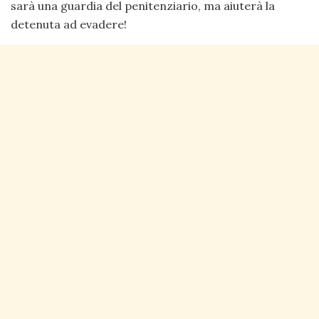
sarà una guardia del penitenziario, ma aiuterà la
detenuta ad evadere!