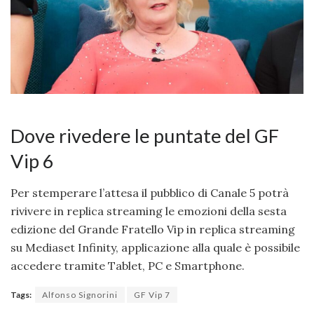
Dove rivedere le puntate del GF
Vip 6
Per stemperare l’attesa il pubblico di Canale 5 potrà
rivivere in replica streaming le emozioni della sesta
edizione del Grande Fratello Vip in replica streaming
su Mediaset Infinity, applicazione alla quale è possibile
accedere tramite Tablet, PC e Smartphone.
Tags:
Alfonso Signorini
GF Vip 7