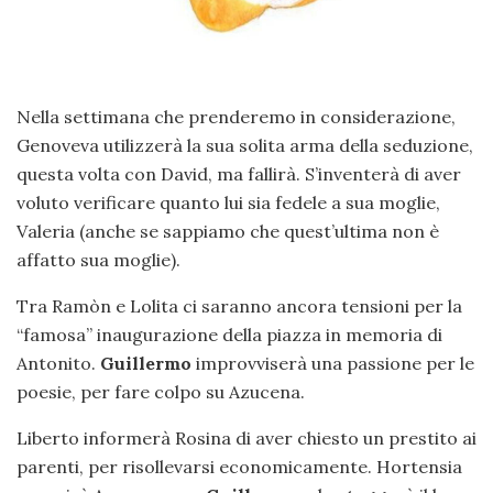
Nella settimana che prenderemo in considerazione,
Genoveva utilizzerà la sua solita arma della seduzione,
questa volta con David, ma fallirà. S’inventerà di aver
voluto verificare quanto lui sia fedele a sua moglie,
Valeria (anche se sappiamo che quest’ultima non è
affatto sua moglie).
Tra Ramòn e Lolita ci saranno ancora tensioni per la
“famosa” inaugurazione della piazza in memoria di
Antonito.
Guillermo
improvviserà una passione per le
poesie, per fare colpo su Azucena.
Liberto informerà Rosina di aver chiesto un prestito ai
parenti, per risollevarsi economicamente. Hortensia