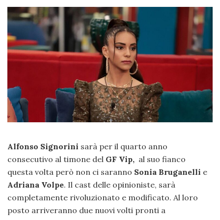
Alfonso Signorini
sarà per il quarto anno
consecutivo al timone del
GF Vip,
al suo fianco
questa volta però non ci saranno
Sonia Bruganelli
e
Adriana Volpe
. Il cast delle opinioniste, sarà
completamente rivoluzionato e modificato. Al loro
posto arriveranno due nuovi volti pronti a