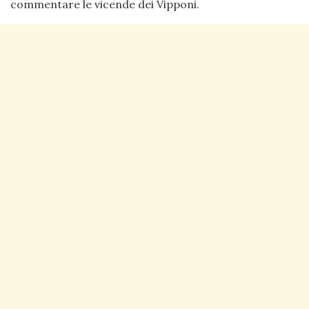
commentare le vicende dei Vipponi.