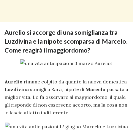
Aurelio si accorge di una somiglianza tra
Luzdivina e la nipote scomparsa di Marcelo.
Come reagirà il maggiordomo?
Aurelio
rimane colpito da quanto la nuova domestica
Luzdivina
somigli a Sara, nipote di
Marcelo
passata a
miglior vita. Lo fa osservare al maggiordomo, il quale
gli risponde di non essersene accorto, ma la cosa non
lo lascia affatto indifferente.