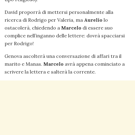
David proporrà di mettersi personalmente alla
ricerca di Rodrigo per Valeria, ma
Aurelio
lo
ostacolerà, chiedendo a
Marcelo
di essere suo
complice nell’inganno delle lettere: dovrà spacciarsi
per Rodrigo!
Genova ascolterà una conversazione di affari tra il
marito e Manas.
Marcelo
avrà appena cominciato a
scrivere la lettera e salterà la corrente.