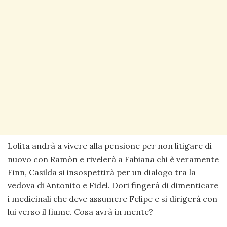
Lolita andrà a vivere alla pensione per non litigare di
nuovo con Ramòn e rivelerà a Fabiana chi è veramente
Finn, Casilda si insospettirà per un dialogo tra la
vedova di Antonito e Fidel. Dori fingerà di dimenticare
i medicinali che deve assumere Felipe e si dirigerà con
lui verso il fiume. Cosa avrà in mente?