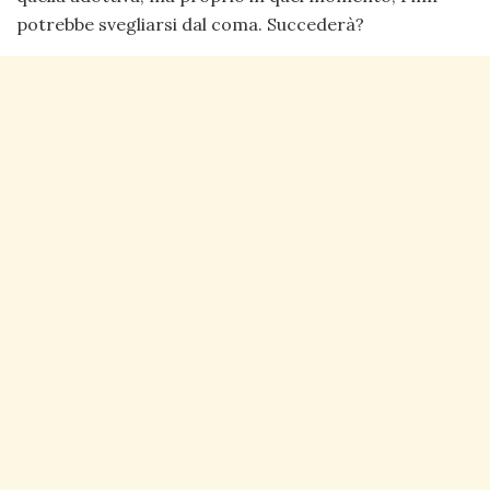
potrebbe svegliarsi dal coma. Succederà?