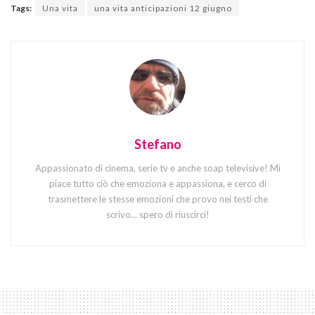
Tags:
Una vita
una vita anticipazioni 12 giugno
Stefano
Appassionato di cinema, serie tv e anche soap televisive! Mi
piace tutto ciò che emoziona e appassiona, e cerco di
trasmettere le stesse emozioni che provo nei testi che
scrivo... spero di riuscirci!