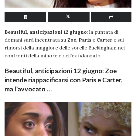
Beautiful, anticipazioni 12 giugno
: la puntata di
domani sarà incentrata su
Zoe
,
Paris
e
Carter
e sui
rimorsi della maggiore delle sorelle Buckingham nei
confronti della minore e dell’ex fidanzato.
Beautiful, anticipazioni 12 giugno: Zoe
intende riappacificarsi con Paris e Carter,
ma l’avvocato …