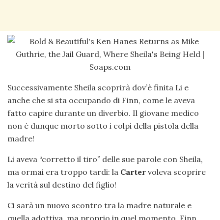
Successivamente Sheila scoprirà dov’è finita Li e
anche che si sta occupando di Finn, come le aveva
fatto capire durante un diverbio. Il giovane medico
non è dunque morto sotto i colpi della pistola della
madre!
Li aveva “corretto il tiro” delle sue parole con Sheila,
ma ormai era troppo tardi: la
Carter
voleva scoprire
la verità sul destino del figlio!
Ci sarà un nuovo scontro tra la madre naturale e
quella adottiva, ma proprio in quel momento, Finn