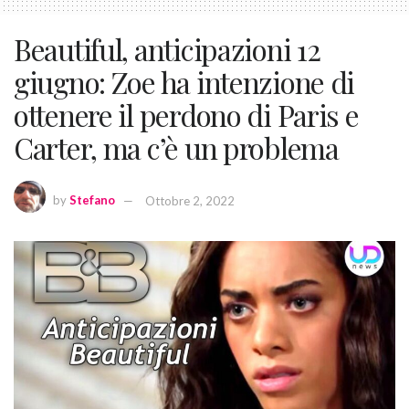
Beautiful, anticipazioni 12
giugno: Zoe ha intenzione di
ottenere il perdono di Paris e
Carter, ma c’è un problema
by
Stefano
Ottobre 2, 2022