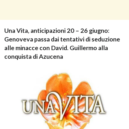
Una Vita, anticipazioni 20 – 26 giugno:
Genoveva passa dai tentativi di seduzione
alle minacce con David. Guillermo alla
conquista di Azucena