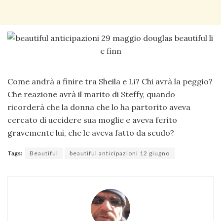
Come andrà a finire tra Sheila e Li? Chi avrà la peggio?
Che reazione avrà il marito di Steffy, quando
ricorderà che la donna che lo ha partorito aveva
cercato di uccidere sua moglie e aveva ferito
gravemente lui, che le aveva fatto da scudo?
Tags:
Beautiful
beautiful anticipazioni 12 giugno