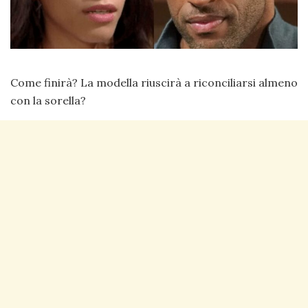
Come finirà? La modella riuscirà a riconciliarsi almeno
con la sorella?