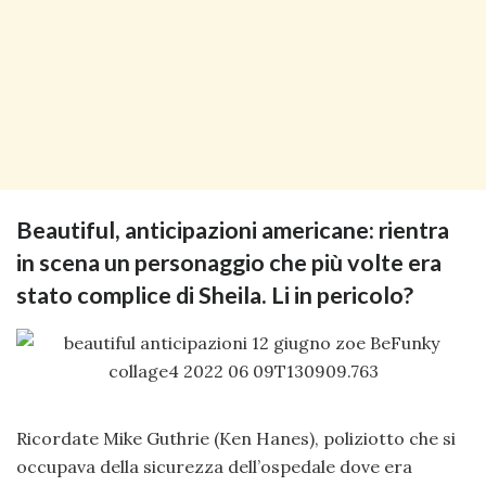
Beautiful, anticipazioni americane: rientra
in scena un personaggio che più volte era
stato complice di Sheila. Li in pericolo?
Ricordate Mike Guthrie (Ken Hanes), poliziotto che si
occupava della sicurezza dell’ospedale dove era