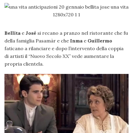
Bellita
e
José
si recano a pranzo nel ristorante che fu
della famiglia Pasamàr e che
Inma
e
Guillermo
faticano a rilanciare e dopo l’intervento della coppia
di artisti il “Nuovo Secolo XX” vede aumentare la
propria clientela.