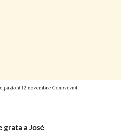
 e grata a José