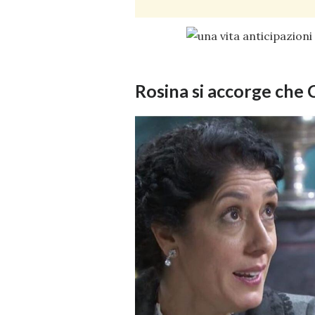
Rosina si accorge che 