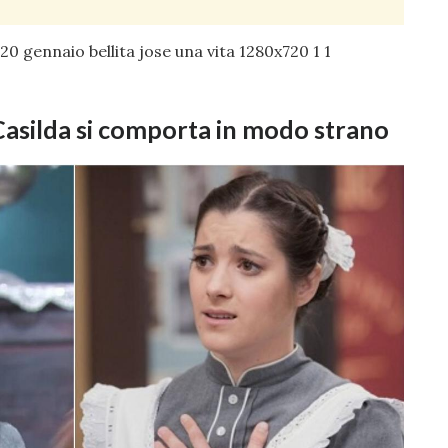
Casilda si comporta in modo strano