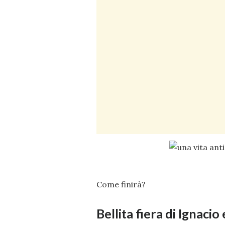
Come finirà?
Bellita fiera di Ignacio