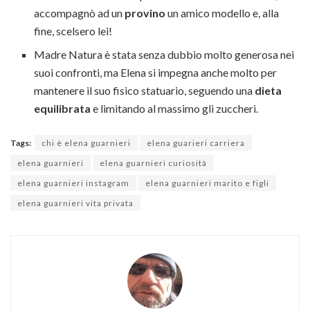
accompagnò ad un
provino
un amico modello e, alla
fine, scelsero lei!
Madre Natura è stata senza dubbio molto generosa nei
suoi confronti, ma Elena si impegna anche molto per
mantenere il suo fisico statuario, seguendo una
dieta
equilibrata
e limitando al massimo gli zuccheri.
Tags:
chi è elena guarnieri
elena guarieri carriera
elena guarnieri
elena guarnieri curiosità
elena guarnieri instagram
elena guarnieri marito e figli
elena guarnieri vita privata