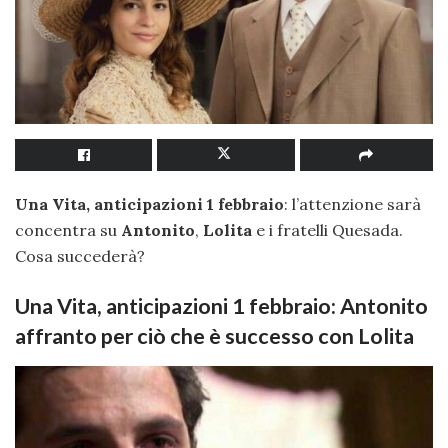
Una Vita, anticipazioni 1 febbraio
: l’attenzione sarà
concentra su
Antonito
,
Lolita
e i fratelli Quesada.
Cosa succederà?
Una Vita, anticipazioni 1 febbraio: Antonito
affranto per ciò che è successo con Lolita