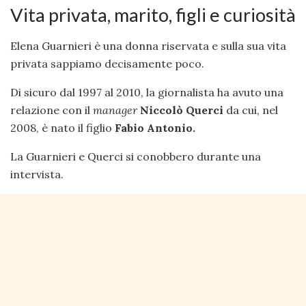
Vita privata, marito, figli e curiosità
Elena Guarnieri è una donna riservata e sulla sua vita
privata sappiamo decisamente poco.
Di sicuro dal 1997 al 2010, la giornalista ha avuto una
relazione con il
manager
Niccolò Querci
da cui, nel
2008, è nato il figlio
Fabio Antonio.
La Guarnieri e Querci si conobbero durante una
intervista.