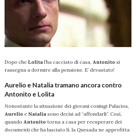
Dopo che
Lolita
l’ha cacciato di casa,
Antonito
si
rassegna a dormire alla pensione. E’ devastato!
Aurelio e Natalia tramano ancora contro
Antonito e Lolita
Nonostante la situazione dei giovani coniugi Palacios,
Aurelio
e
Natalia
sono decisi ad “affondarli”. Così,
quando
Antonito
torna a casa per recuperare dei
documenti che ha lasciato lì, la Quesada ne approfitta