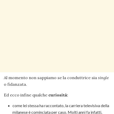
Al momento non sappiamo se la conduttrice sia
single
o fidanzata.
Ed ecco infine qualche
curiosità:
come lei stessa ha raccontato, la carriera televisiva della
milanese è cominciata per caso. Molti anni fa infatti,