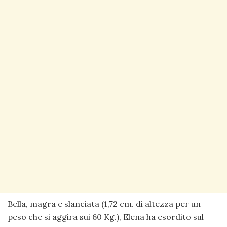
Bella, magra e slanciata (1,72 cm. di altezza per un
peso che si aggira sui 60 Kg.), Elena ha esordito sul