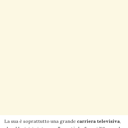
La sua è soprattutto una grande
carriera televisiva
,