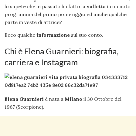
lo sapete che in passato ha fatto la
valletta
in un noto
programma del primo pomeriggio ed anche qualche
parte in veste di attrice?
Ecco qualche
informazione
sul suo conto.
Chi è Elena Guarnieri: biografia,
carriera e Instagram
Elena Guarnieri
è nata a
Milano
il 30 Ottobre del
1967 (Scorpione).