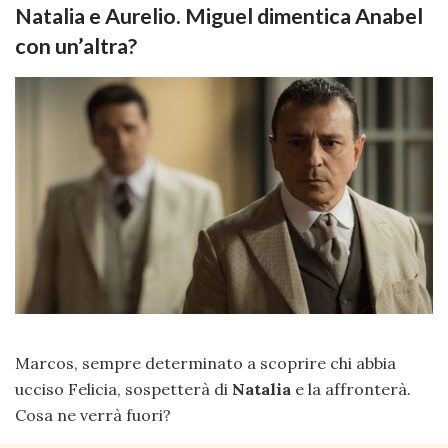
Natalia e Aurelio. Miguel dimentica Anabel
con un’altra?
Marcos, sempre determinato a scoprire chi abbia
ucciso Felicia, sospetterà di
Natalia
e la affronterà.
Cosa ne verrà fuori?