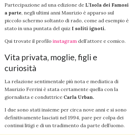
Partecipazione ad una edizione de
L’Isola dei Famosi
a parte
, negli ultimi anni Maurizio è apparso sul
piccolo schermo soltanto di rado, come ad esempio è
stato in una puntata del quiz
I soliti ignoti.
Qui trovate il profilo
instagram
dell’attore e comico.
Vita privata, moglie, figli e
curiosità
La relazione sentimentale più nota e mediatica di
Maurizio Ferrini è stata certamente quella con la
giornalista e conduttrice
Carla Urban.
I due sono stati insieme per circa nove anni e si sono
definitivamente lasciati nel 1994, pare per colpa dei
continui litigi e di un tradimento da parte dell’uomo.