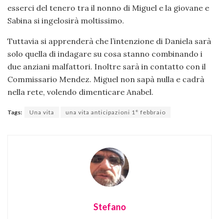
esserci del tenero tra il nonno di Miguel e la giovane e
Sabina si ingelosirà moltissimo.
Tuttavia si apprenderà che l’intenzione di Daniela sarà
solo quella di indagare su cosa stanno combinando i
due anziani malfattori. Inoltre sarà in contatto con il
Commissario Mendez. Miguel non sapà nulla e cadrà
nella rete, volendo dimenticare Anabel.
Tags:
Una vita
una vita anticipazioni 1° febbraio
Stefano