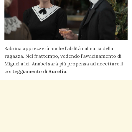
Sabrina apprezzerà anche l’abilità culinaria della
ragazza. Nel frattempo, vedendo l’avvicinamento di
Miguel a lei, Anabel sarà più propensa ad accettare il
corteggiamento di
Aurelio
.