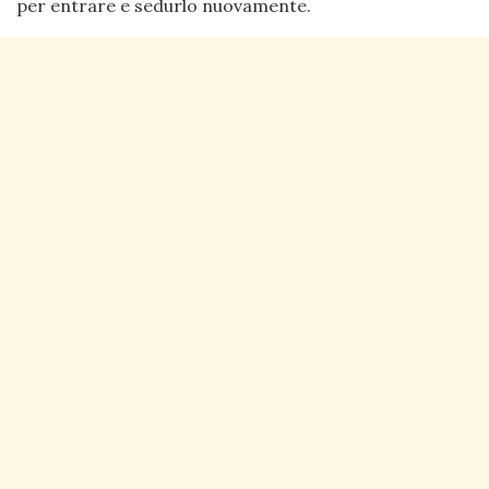
per entrare e sedurlo nuovamente.