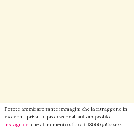
Potete ammirare tante immagini che la ritraggono in
momenti privati e professionali sul suo profilo
instagram,
che al momento sfiora i 48000
followers.