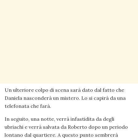
Un ulteriore colpo di scena sarà dato dal fatto che
Daniela nasconderà un mistero. Lo si capirà da una
telefonata che farà.
In seguito, una notte, verrà infastidita da degli
ubriachi e verrà salvata da Roberto dopo un periodo
lontano dal quartiere. A questo punto sembrerà