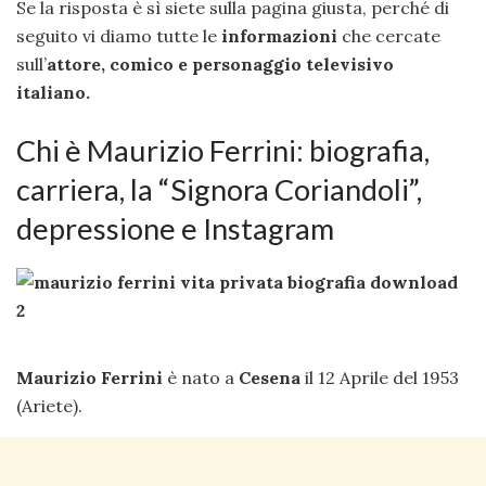
Se la risposta è sì siete sulla pagina giusta, perché di
seguito vi diamo tutte le
informazioni
che cercate
sull’
attore, comico e personaggio televisivo
italiano.
Chi è Maurizio Ferrini: biografia,
carriera, la “Signora Coriandoli”,
depressione e Instagram
Maurizio Ferrini
è nato a
Cesena
il 12 Aprile del 1953
(Ariete).