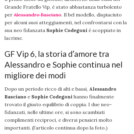
Grande Fratello Vip, è stato abbastanza turbolento
per
Alessandro Basciano
. Il bel modello, dispiaciuto
per alcuni suoi atteggiamenti, nel confrontarsi con la
sua neo fidanzata
Sophie Codegoni
è scoppiato in
lacrime.
GF Vip 6, la storia d’amore tra
Alessandro e Sophie continua nel
migliore dei modi
Dopo un periodo ricco di alti e bassi,
Alessandro
Basciano
e
Sophie Codegoni
hanno finalmente
trovato il giusto equilibrio di coppia. I due neo-
fidanzati, nelle ultime ore, si sono scambiati
complimenti reciproci, e diversi pensieri molto
importanti. (l’articolo continua dopo la foto.)