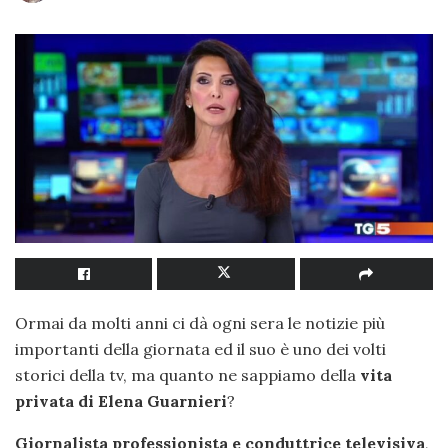
Ormai da molti anni ci dà ogni sera le notizie più
importanti della giornata ed il suo è uno dei volti
storici della tv, ma quanto ne sappiamo della
vita
privata di Elena Guarnieri
?
Giornalista professionista e conduttrice televisiva
,