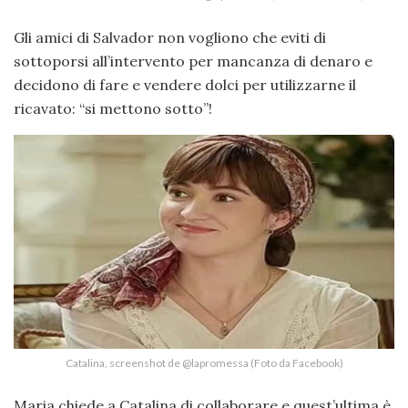
Gli amici di Salvador non vogliono che eviti di
sottoporsi all’intervento per mancanza di denaro e
decidono di fare e vendere dolci per utilizzarne il
ricavato: “si mettono sotto”!
Catalina, screenshot de @lapromessa (Foto da Facebook)
Maria chiede a Catalina di collaborare e quest’ultima è