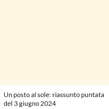
Un posto al sole: riassunto puntata
del 3 giugno 2024