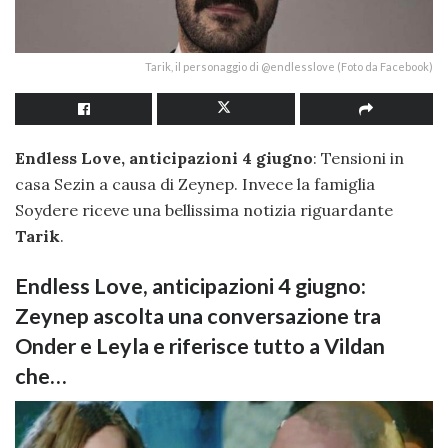
Tarik, il personaggio di @endlesslove (Foto da Facebook)
Endless Love, anticipazioni 4 giugno
: Tensioni in
casa Sezin a causa di Zeynep. Invece la famiglia
Soydere riceve una bellissima notizia riguardante
Tarik
.
Endless Love, anticipazioni 4 giugno:
Zeynep ascolta una conversazione tra
Onder e Leyla e riferisce tutto a Vildan
che…