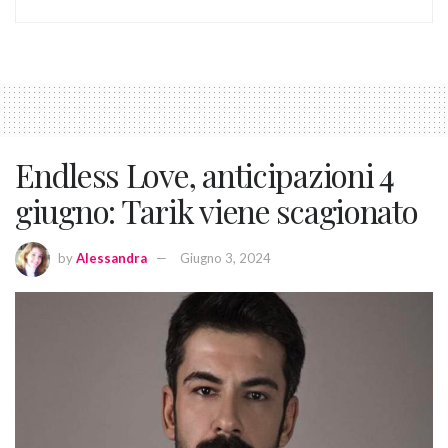
Endless Love, anticipazioni 4
giugno: Tarik viene scagionato
by
Alessandra
Giugno 3, 2024