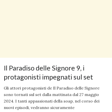
Il Paradiso delle Signore 9, i
protagonisti impegnati sul set
Gli attori protagonisti de Il Paradiso delle Signore
sono tornati sul set dalla mattinata dal 27 maggio
2024. I tanti appassionati della soap, nel corso dei
nuovi episodi, vedranno sicuramente