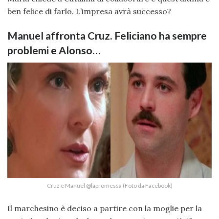
ben felice di farlo. L’impresa avrà successo?
Manuel affronta Cruz. Feliciano ha sempre
problemi e Alonso…
Cruz e Manuel @lapromessa (Foto da Facebook)
Il marchesino è deciso a partire con la moglie per la