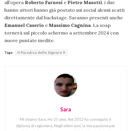
all’opera
Roberto Farnesi
e
Pietro Masotti
, i due
hanno attori hanno già postato sui social alcuni scatti
direttamente dal backstage. Saranno presenti anche
Emanuel Caserio
e
Massimo Cagnina
. La soap
tornerà sul piccolo schermo a settembre 2024 con
nuove puntate inedite.
Tags:
Il Paradiso delle Signore 9
Sara
Mi chiamo Sara. Ho 25 anni. Nel 2012 ho conseguito il
diploma di ragioniera. Negli ultimi anni, la mia passione per