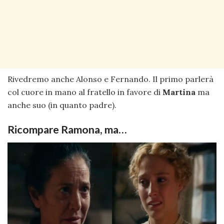
Rivedremo anche Alonso e Fernando. Il primo parlerà
col cuore in mano al fratello in favore di
Martina
ma
anche suo (in quanto padre).
Ricompare Ramona, ma…