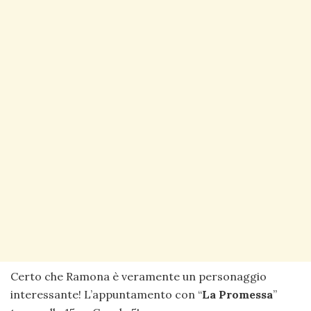
Certo che Ramona è veramente un personaggio
interessante! L’appuntamento con “
La Promessa
”