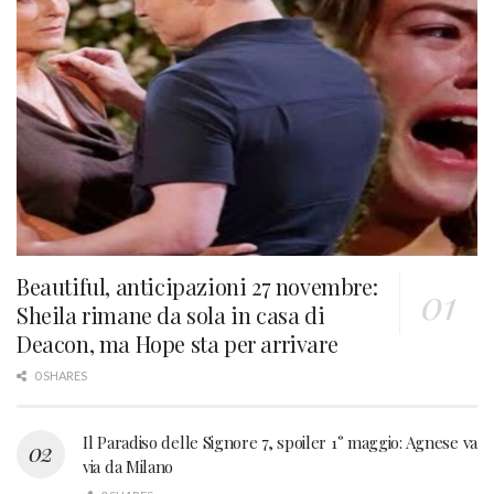
Beautiful, anticipazioni 27 novembre:
Sheila rimane da sola in casa di
Deacon, ma Hope sta per arrivare
0 SHARES
Il Paradiso delle Signore 7, spoiler 1° maggio: Agnese va
via da Milano