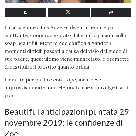
La situazione a Los Angeles diventa sempre più
scottante, come raccontato dalle anticipazioni sulla
soap Beautiful. Mentre Zoe confida a Xander i
momenti difficili passati a causa del vizio del gioco di
suo padre, quest’ultimo viene minacciato, e promette
di restituire il prestito quanto prima.
Liam sta per partire con Hope, ma riceve
improvvisamente una telefonata che sconvolge i suoi
piani
Beautiful anticipazioni puntata 29
novembre 2019: le confidenze di
Zoe