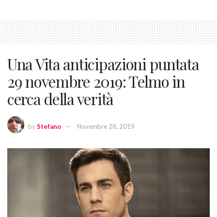
Una Vita anticipazioni puntata
29 novembre 2019: Telmo in
cerca della verità
by
Stefano
Novembre 28, 2019