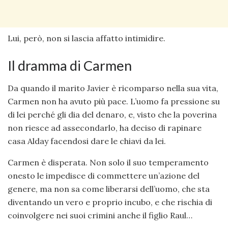
Lui, però, non si lascia affatto intimidire.
Il dramma di Carmen
Da quando il marito Javier è ricomparso nella sua vita,
Carmen non ha avuto più pace. L’uomo fa pressione su
di lei perché gli dia del denaro, e, visto che la poverina
non riesce ad assecondarlo, ha deciso di rapinare
casa Alday facendosi dare le chiavi da lei.
Carmen è disperata. Non solo il suo temperamento
onesto le impedisce di commettere un’azione del
genere, ma non sa come liberarsi dell’uomo, che sta
diventando un vero e proprio incubo, e che rischia di
coinvolgere nei suoi crimini anche il figlio Raul…