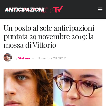
Un posto al sole anticipazioni
puntata 29 novembre 2019: la
mossa di Vittorio
by
Stefano
Novembre 28, 2019