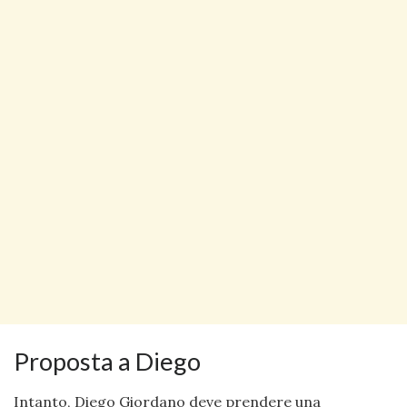
Proposta a Diego
Intanto, Diego Giordano deve prendere una