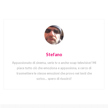
Stefano
Appassionato di cinema, serie tv e anche soap televisive! Mi
piace tutto ciò che emoziona e appassiona, e cerco di
trasmettere le stesse emozioni che provo nei testi che
scrivo... spero di riuscirci!