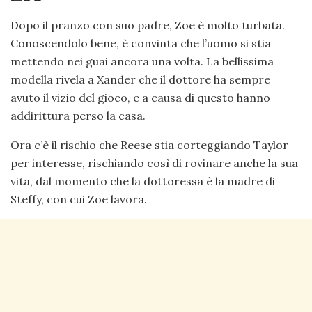
Dopo il pranzo con suo padre, Zoe è molto turbata.
Conoscendolo bene, è convinta che l’uomo si stia
mettendo nei guai ancora una volta. La bellissima
modella rivela a Xander che il dottore ha sempre
avuto il vizio del gioco, e a causa di questo hanno
addirittura perso la casa.
Ora c’è il rischio che Reese stia corteggiando Taylor
per interesse, rischiando così di rovinare anche la sua
vita, dal momento che la dottoressa è la madre di
Steffy, con cui Zoe lavora.