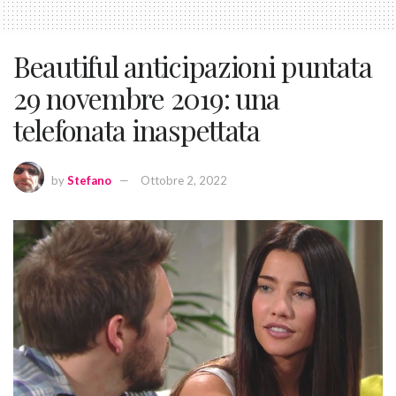
Beautiful anticipazioni puntata
29 novembre 2019: una
telefonata inaspettata
by
Stefano
Ottobre 2, 2022