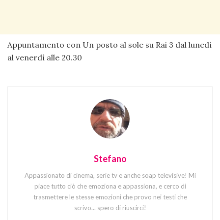
Appuntamento con Un posto al sole su Rai 3 dal lunedì
al venerdì alle 20.30
Stefano
Appassionato di cinema, serie tv e anche soap televisive! Mi
piace tutto ciò che emoziona e appassiona, e cerco di
trasmettere le stesse emozioni che provo nei testi che
scrivo... spero di riuscirci!