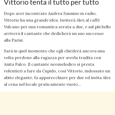
Vittorio tenta il tutto per tutto
Dopo aver incontrato Andrea Sannino in radio,
Vittorio ha una grande idea. Inviterà Alex al caffè
Vulcano per una romantica serata a due, e sul più bello
arriverà il cantante che dedicherà un suo successo
alla Parisi.
Sarà in quel momento che egli chiederà ancora una
volta perdono alla ragazza per averla tradita con
Anita Falco. Il cantante neomelodico si presta
volentieri a fare da Cupido, così Vittorio, indossato un
abito elegante, fa apparecchiare per due ed invita Alex
al cena nel locale praticamente vuoto…