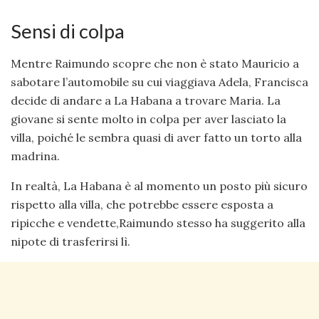
Sensi di colpa
Mentre Raimundo scopre che non è stato Mauricio a
sabotare l’automobile su cui viaggiava Adela, Francisca
decide di andare a La Habana a trovare Maria. La
giovane si sente molto in colpa per aver lasciato la
villa, poiché le sembra quasi di aver fatto un torto alla
madrina.
In realtà, La Habana è al momento un posto più sicuro
rispetto alla villa, che potrebbe essere esposta a
ripicche e vendette,Raimundo stesso ha suggerito alla
nipote di trasferirsi lì.