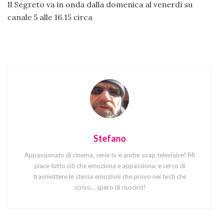
Il Segreto va in onda dalla domenica al venerdì su
canale 5 alle 16.15 circa
Stefano
Appassionato di cinema, serie tv e anche soap televisive! Mi
piace tutto ciò che emoziona e appassiona, e cerco di
trasmettere le stesse emozioni che provo nei testi che
scrivo... spero di riuscirci!