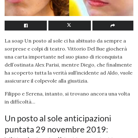
La soap Un posto al sole ci ha abituato da sempre a
sorprese e colpi di teatro. Vittorio Del Bue giocherà
una carta importante nel suo piano di riconquista
dell’ostinata Alex Parisi, mentre Diego, che finalmente
ha scoperto tutta la verità sull’incidente ad Aldo, vuole
assicurare il colpevole alla giustizia.
Filippo e Serena, intanto, si trovano ancora una volta
in difficoltà…
Un posto al sole anticipazioni
puntata 29 novembre 2019: