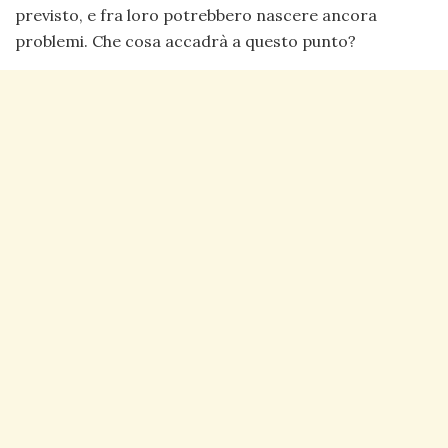
previsto, e fra loro potrebbero nascere ancora
problemi. Che cosa accadrà a questo punto?