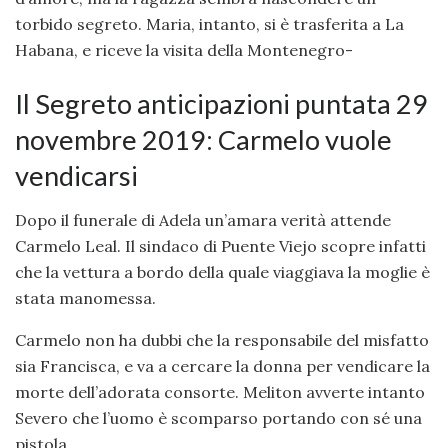
torbido segreto. Maria, intanto, si è trasferita a La
Habana, e riceve la visita della Montenegro-
Il Segreto anticipazioni puntata 29
novembre 2019: Carmelo vuole
vendicarsi
Dopo il funerale di Adela un’amara verità attende
Carmelo Leal. Il sindaco di Puente Viejo scopre infatti
che la vettura a bordo della quale viaggiava la moglie è
stata manomessa.
Carmelo non ha dubbi che la responsabile del misfatto
sia Francisca, e va a cercare la donna per vendicare la
morte dell’adorata consorte. Meliton avverte intanto
Severo che l’uomo è scomparso portando con sé una
pistola.