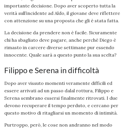
importante decisione. Dopo aver scoperto tutta la
verità sull’incidente ad Aldo, il giovane deve riflettere
con attenzione su una proposta che gli è stata fatta.
La decisione da prendere non è facile. Sicuramente
chi ha sbagliato deve pagare, anche perché Diego è
rimasto in carcere diverse settimane pur essendo
innocente. Quale sarà a questo punto la sua scelta?
Filippo e Serena in difficoltà
Dopo aver vissuto momenti veramente difficili ed
essere arrivati ad un passo dalal rottura, Filippo e
Serena sembrano essersi finalmente ritrovati. I due
devono recuperare il tempo perduto, e cercano per
questo motivo di ritagliarsi un momento di intimità.
Purtroppo, però, le cose non andranno nel modo