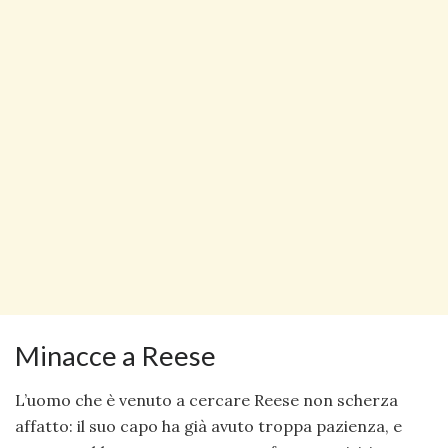
Minacce a Reese
L’uomo che è venuto a cercare Reese non scherza
affatto: il suo capo ha già avuto troppa pazienza, e