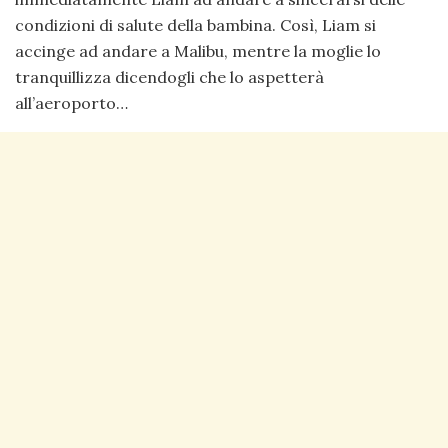
condizioni di salute della bambina. Così, Liam si
accinge ad andare a Malibu, mentre la moglie lo
tranquillizza dicendogli che lo aspetterà
all’aeroporto…