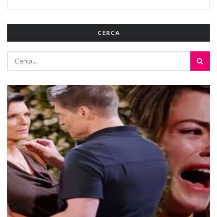
CERCA