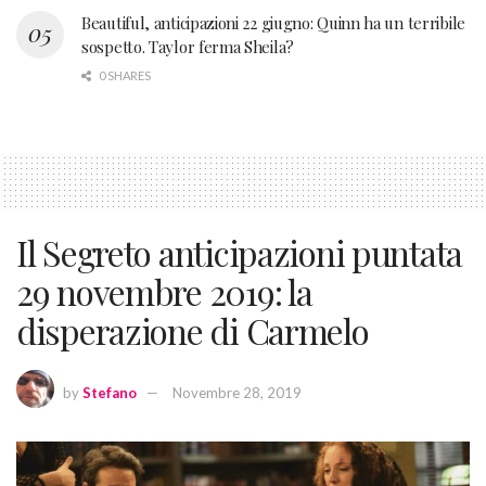
Beautiful, anticipazioni 22 giugno: Quinn ha un terribile
sospetto. Taylor ferma Sheila?
0 SHARES
Il Segreto anticipazioni puntata
29 novembre 2019: la
disperazione di Carmelo
by
Stefano
Novembre 28, 2019