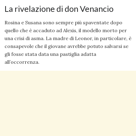
La rivelazione di don Venancio
Rosina e Susana sono sempre più spaventate dopo
quello che è accaduto ad Alexis, il modello morto per
una crisi di asma. La madre di Leonor, in particolare, è
consapevole che il giovane avrebbe potuto salvarsi se
gli fosse stata data una pastiglia adatta
all’occorrenza.