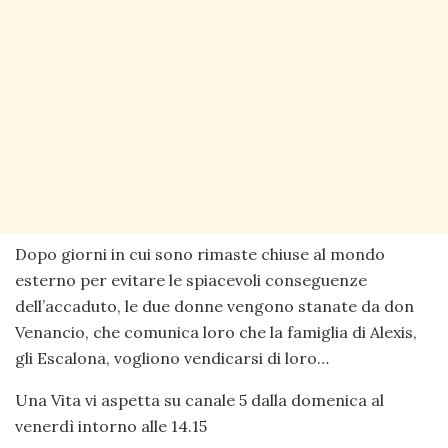
Dopo giorni in cui sono rimaste chiuse al mondo
esterno per evitare le spiacevoli conseguenze
dell’accaduto, le due donne vengono stanate da don
Venancio, che comunica loro che la famiglia di Alexis,
gli Escalona, vogliono vendicarsi di loro…
Una Vita vi aspetta su canale 5 dalla domenica al
venerdì intorno alle 14.15