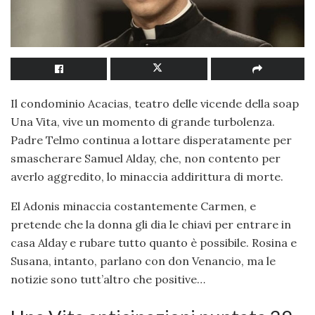
Il condominio Acacias, teatro delle vicende della soap
Una Vita, vive un momento di grande turbolenza.
Padre Telmo continua a lottare disperatamente per
smascherare Samuel Alday, che, non contento per
averlo aggredito, lo minaccia addirittura di morte.
El Adonis minaccia costantemente Carmen, e
pretende che la donna gli dia le chiavi per entrare in
casa Alday e rubare tutto quanto è possibile. Rosina e
Susana, intanto, parlano con don Venancio, ma le
notizie sono tutt’altro che positive…