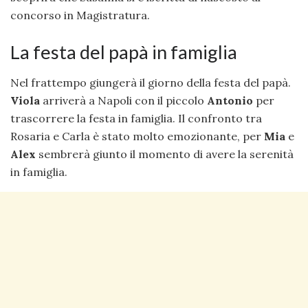
concorso in Magistratura.
La festa del papà in famiglia
Nel frattempo giungerà il giorno della festa del papà.
Viola
arriverà a Napoli con il piccolo
Antonio
per
trascorrere la festa in famiglia. Il confronto tra
Rosaria e Carla è stato molto emozionante, per
Mia
e
Alex
sembrerà giunto il momento di avere la serenità
in famiglia.