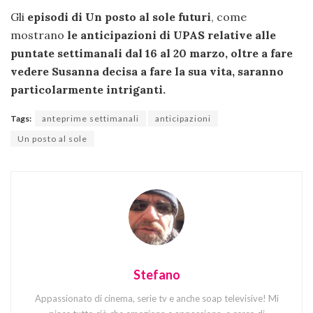
Gli
episodi di Un posto al sole futuri
, come
mostrano
le anticipazioni di UPAS relative alle
puntate settimanali dal 16 al 20 marzo, oltre a fare
vedere Susanna decisa a fare la sua vita, saranno
particolarmente intriganti.
Tags:
anteprime settimanali
anticipazioni
Un posto al sole
Stefano
Appassionato di cinema, serie tv e anche soap televisive! Mi