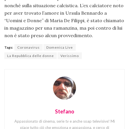
nonché sulla situazione calcistica. L’ex calciatore noto
per aver trovato l’amore in Ursula Bennardo a
“Uomini e Donne” di Maria De Filippi, è stato chiamato
in magazzino per una ramanzina, ma poi contro di lui
non è stato preso alcun provvedimento.
Tags:
Coronavirus
Domenica Live
La Repubblica delle donne
Verissimo
Stefano
Appassionato di cinema, serie tv e anche soap televisive! Mi
piace tutto ciò che emoziona e appassiona, e cerco di