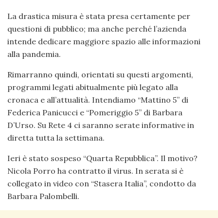
La drastica misura è stata presa certamente per
questioni di pubblico; ma anche perché l’azienda
intende dedicare maggiore spazio alle informazioni
alla pandemia.
Rimarranno quindi, orientati su questi argomenti,
programmi legati abitualmente più legato alla
cronaca e all’attualità. Intendiamo “Mattino 5” di
Federica Panicucci e “Pomeriggio 5” di Barbara
D’Urso. Su Rete 4 ci saranno serate informative in
diretta tutta la settimana.
Ieri è stato sospeso “Quarta Repubblica”. Il motivo?
Nicola Porro ha contratto il virus. In serata si è
collegato in video con “Stasera Italia”, condotto da
Barbara Palombelli.