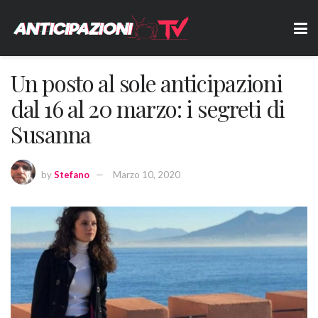
Un posto al sole anticipazioni
dal 16 al 20 marzo: i segreti di
Susanna
by
Stefano
Marzo 10, 2020