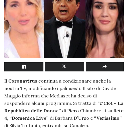
Il
Coronavirus
continua a condizionare anche la
nostra TV, modificando i palinsesti. Il sito di Davide
Maggio informa che Mediaset ha deciso di
sospendere alcuni programmi. Si tratta di “
#CR4 – La
Repubblica delle Donne”
di Piero Chiambretti su Rete
4,
“Domenica Live”
di Barbara D’Urso e
“Verissimo”
di Silvia Toffanin, entrambi su Canale 5.