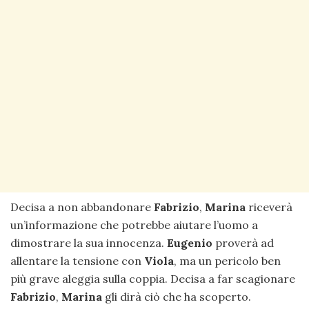
Decisa a non abbandonare
Fabrizio
,
Marina
riceverà
un’informazione che potrebbe aiutare l’uomo a
dimostrare la sua innocenza.
Eugenio
proverà ad
allentare la tensione con
Viola
, ma un pericolo ben
più grave aleggia sulla coppia. Decisa a far scagionare
Fabrizio
,
Marina
gli dirà ciò che ha scoperto.