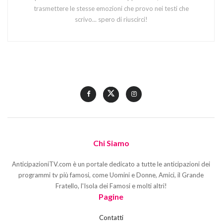
trasmettere le stesse emozioni che provo nei testi che
scrivo... spero di riuscirci!
Chi Siamo
AnticipazioniTV.com è un portale dedicato a tutte le anticipazioni dei
programmi tv più famosi, come Uomini e Donne, Amici, il Grande
Fratello, l'Isola dei Famosi e molti altri!
Pagine
Contatti