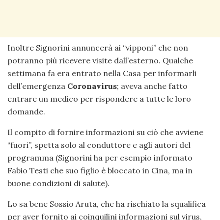
Inoltre Signorini annuncerà ai “vipponi” che non
potranno più ricevere visite dall’esterno. Qualche
settimana fa era entrato nella Casa per informarli
dell’emergenza
Coronavirus
; aveva anche fatto
entrare un medico per rispondere a tutte le loro
domande.
Il compito di fornire informazioni su ciò che avviene
“fuori”, spetta solo al conduttore e agli autori del
programma (Signorini ha per esempio informato
Fabio Testi che suo figlio è bloccato in Cina, ma in
buone condizioni di salute).
Lo sa bene Sossio Aruta, che ha rischiato la squalifica
per aver fornito ai coinquilini informazioni sul virus,