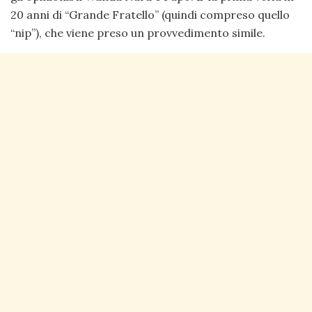
20 anni di “Grande Fratello” (quindi compreso quello
“nip”), che viene preso un provvedimento simile.