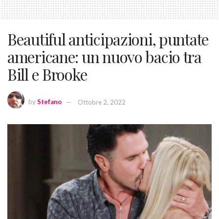
Beautiful anticipazioni, puntate
americane: un nuovo bacio tra
Bill e Brooke
by
Stefano
Ottobre 2, 2022