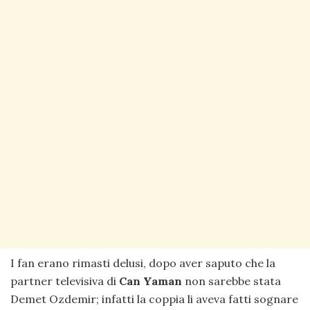
I fan erano rimasti delusi, dopo aver saputo che la
partner televisiva di
Can Yaman
non sarebbe stata
Demet Ozdemir; infatti la coppia li aveva fatti sognare