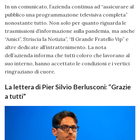
In un comunicato, l’azienda continua ad “assicurare al
pubblico una programmazione televisiva completa”
nonostante tutto. Non solo per quanto riguarda le
trasmissioni d’informazione sulla pandemia, ma anche
“Amici”, Striscia la Notizia”, “Il Grande Fratello Vip” e
altre dedicate all’intrattenimento. La nota
dell’azienda informa che tutti coloro che lavorano al
suo interno, hanno accettato le condizioni e i vertici
ringraziano di cuore.
La lettera di Pier Silvio Berlusconi: “Grazie
a tutti”