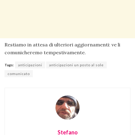
Restiamo in attesa di ulteriori aggiornamenti: ve li
comunicheremo tempestivamente.
Tags:
anticipazioni
anticipazioni un posto al sole
comunicato
Stefano