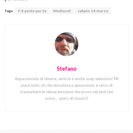
Tags:
C'è posta per te
Mediaset
sabato 14 marzo
Stefano
Appassionato di cinema, serie tv e anche soap televisive! Mi
piace tutto ciò che emoziona e appassiona, e cerco di
trasmettere le stesse emozioni che provo nei testi che
scrivo... spero di riuscirci!