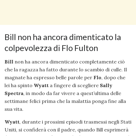
Bill non ha ancora dimenticato la
colpevolezza di Flo Fulton
Bill
non ha ancora dimenticato completamente ciò
che la ragazza ha fatto durante lo scambio di culle. Il
magnate ha espresso belle parole per
Flo
, dopo che
lei ha spinto
Wyatt
a fingere di scegliere
Sally
Spectra
, in modo da far vivere a quest’ultima delle
settimane felici prima che la malattia ponga fine alla
sua vita.
Wyatt
, durante i prossimi episodi trasmessi negli Stati
Uniti, si confiderà con il padre, quando Bill esprimerà