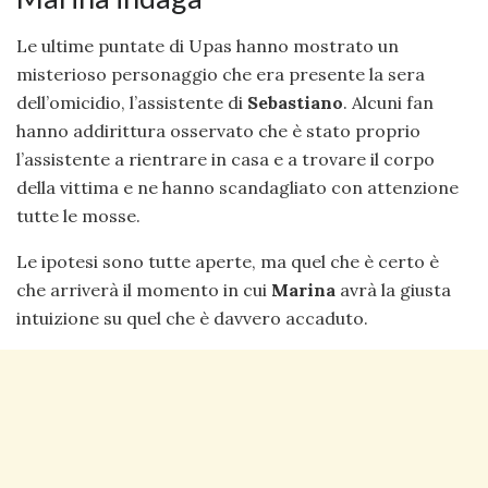
Le ultime puntate di Upas hanno mostrato un
misterioso personaggio che era presente la sera
dell’omicidio, l’assistente di
Sebastiano
. Alcuni fan
hanno addirittura osservato che è stato proprio
l’assistente a rientrare in casa e a trovare il corpo
della vittima e ne hanno scandagliato con attenzione
tutte le mosse.
Le ipotesi sono tutte aperte, ma quel che è certo è
che arriverà il momento in cui
Marina
avrà la giusta
intuizione su quel che è davvero accaduto.