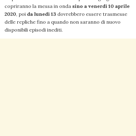
copriranno la messa in onda
sino a venerdì 10 aprile
2020
, poi
da lunedì 13
dovrebbero essere trasmesse
delle repliche fino a quando non saranno di nuovo
disponibili episodi inediti.