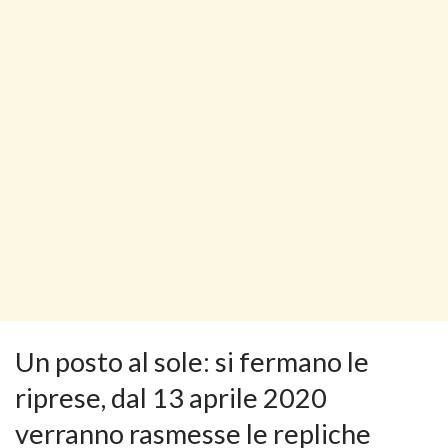
Un posto al sole: si fermano le
riprese, dal 13 aprile 2020
verranno rasmesse le repliche