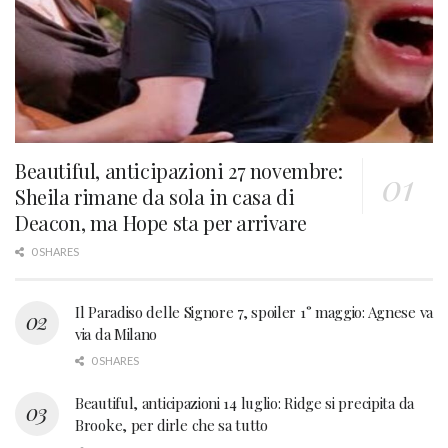
Beautiful, anticipazioni 27 novembre:
Sheila rimane da sola in casa di
Deacon, ma Hope sta per arrivare
0 SHARES
Il Paradiso delle Signore 7, spoiler 1° maggio: Agnese va
via da Milano
0 SHARES
Beautiful, anticipazioni 14 luglio: Ridge si precipita da
Brooke, per dirle che sa tutto