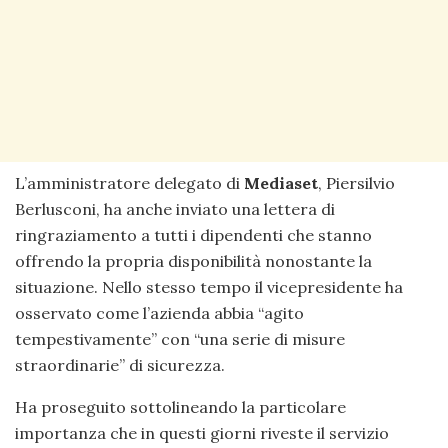
L’amministratore delegato di
Mediaset
, Piersilvio
Berlusconi, ha anche inviato una lettera di
ringraziamento a tutti i dipendenti che stanno
offrendo la propria disponibilità nonostante la
situazione. Nello stesso tempo il vicepresidente ha
osservato come l’azienda abbia “agito
tempestivamente” con “una serie di misure
straordinarie” di sicurezza.
Ha proseguito sottolineando la particolare
importanza che in questi giorni riveste il servizio