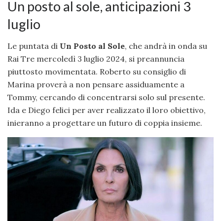
Un posto al sole, anticipazioni 3
luglio
Le puntata di
Un Posto al Sole
, che andrà in onda su
Rai Tre mercoledì 3 luglio 2024, si preannuncia
piuttosto movimentata. Roberto su consiglio di
Marina proverà a non pensare assiduamente a
Tommy, cercando di concentrarsi solo sul presente.
Ida e Diego felici per aver realizzato il loro obiettivo,
inieranno a progettare un futuro di coppia insieme.