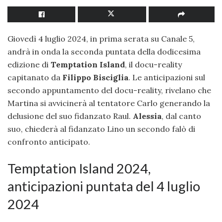
Giovedì 4 luglio 2024, in prima serata su Canale 5,
andrà in onda la seconda puntata della dodicesima
edizione di
Temptation Island
, il docu-reality
capitanato da
Filippo Bisciglia
. Le anticipazioni sul
secondo appuntamento del docu-reality, rivelano che
Martina si avvicinerà al tentatore Carlo generando la
delusione del suo fidanzato Raul.
Alessia
, dal canto
suo, chiederà al fidanzato Lino un secondo falò di
confronto anticipato.
Temptation Island 2024,
anticipazioni puntata del 4 luglio
2024