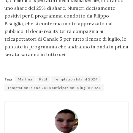
3,3 milioni di spettatori nella fascia serale, sfiorando
uno share del 25% di share. Numeri decisamente
positivi per il programma condotto da Filippo
Bisciglia, che si conferma molto apprezzato dal
pubblico. Il docu-reality terrà compagnia ai
telespettatori di Canale 5 per tutto il mese di luglio, le
puntate in programma che andranno in onda in prima
serata saranno in tutto sei.
Tags:
Martina
Raùl
Temptation Island 2024
Temptation Island 2024 anticipazioni 4 luglio 2024