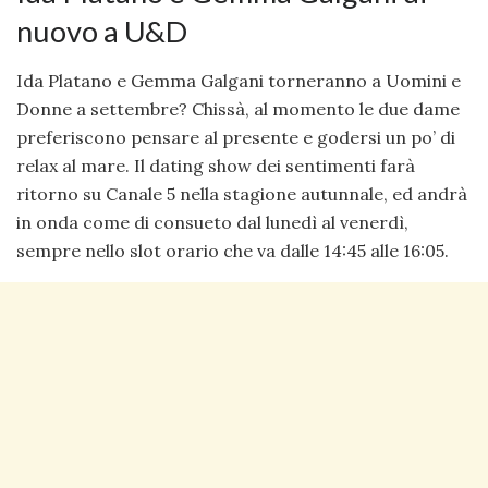
nuovo a U&D
Ida Platano e Gemma Galgani torneranno a Uomini e
Donne a settembre? Chissà, al momento le due dame
preferiscono pensare al presente e godersi un po’ di
relax al mare. Il dating show dei sentimenti farà
ritorno su Canale 5 nella stagione autunnale, ed andrà
in onda come di consueto dal lunedì al venerdì,
sempre nello slot orario che va dalle 14:45 alle 16:05.