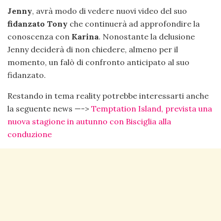
Jenny
, avrà modo di vedere nuovi video del suo
fidanzato
Tony
che continuerà ad approfondire la
conoscenza con
Karina
. Nonostante la delusione
Jenny deciderà di non chiedere, almeno per il
momento, un falò di confronto anticipato al suo
fidanzato.
Restando in tema reality potrebbe interessarti anche
la seguente news —->
Temptation Island, prevista una
nuova stagione in autunno con Bisciglia alla
conduzione