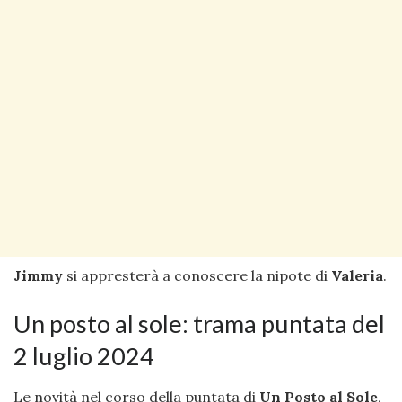
Jimmy
si appresterà a conoscere la nipote di
Valeria
.
Un posto al sole: trama puntata del
2 luglio 2024
Le novità nel corso della puntata di
Un Posto al Sole
,