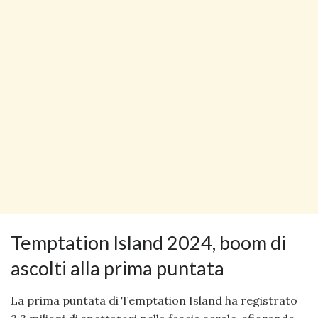
Temptation Island 2024, boom di
ascolti alla prima puntata
La prima puntata di Temptation Island ha registrato