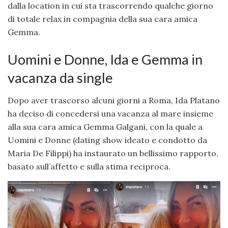
dalla location in cui sta trascorrendo qualche giorno
di totale relax in compagnia della sua cara amica
Gemma.
Uomini e Donne, Ida e Gemma in
vacanza da single
Dopo aver trascorso alcuni giorni a Roma, Ida Platano
ha deciso di concedersi una vacanza al mare insieme
alla sua cara amica Gemma Galgani, con la quale a
Uomini e Donne (dating show ideato e condotto da
Maria De Filippi) ha instaurato un bellissimo rapporto,
basato sull’affetto e sulla stima reciproca.