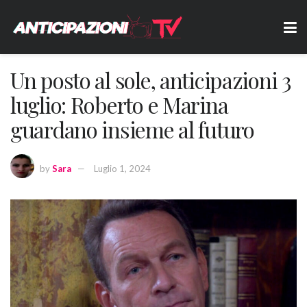
Un posto al sole, anticipazioni 3
luglio: Roberto e Marina
guardano insieme al futuro
by
Sara
Luglio 1, 2024