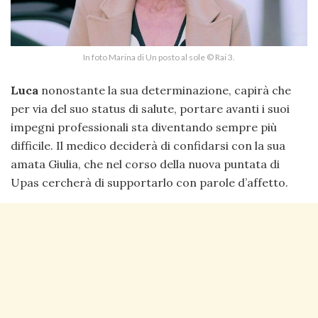
In foto Marina di Un posto al sole © Rai 3.
Luca
nonostante la sua determinazione, capirà che
per via del suo status di salute, portare avanti i suoi
impegni professionali sta diventando sempre più
difficile. Il medico deciderà di confidarsi con la sua
amata Giulia, che nel corso della nuova puntata di
Upas cercherà di supportarlo con parole d’affetto.