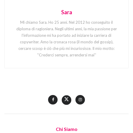
Sara
Mi chiamo Sara. Ho 25 anni. Nel 2012 ho conseguito il
diploma di ragioniera. Negli ultimi anni, la mia passione per
l'informazione mi ha portato ad iniziare la carriera di
copywriter. Amo la cronaca rosa (il mondo del gossip),
cercare scoop è ciò che più mi incuriosisce. Il mio motto:
''Crederci sempre, arrendersi mai''
Chi Siamo