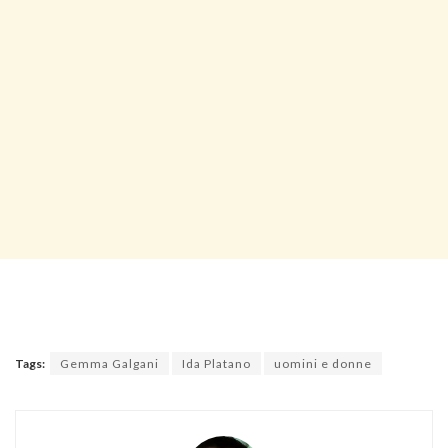
Tags:
Gemma Galgani
Ida Platano
uomini e donne