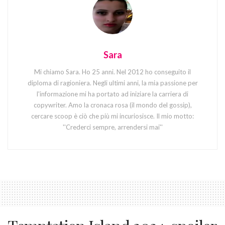
Sara
Mi chiamo Sara. Ho 25 anni. Nel 2012 ho conseguito il
diploma di ragioniera. Negli ultimi anni, la mia passione per
l'informazione mi ha portato ad iniziare la carriera di
copywriter. Amo la cronaca rosa (il mondo del gossip),
cercare scoop è ciò che più mi incuriosisce. Il mio motto:
''Crederci sempre, arrendersi mai''