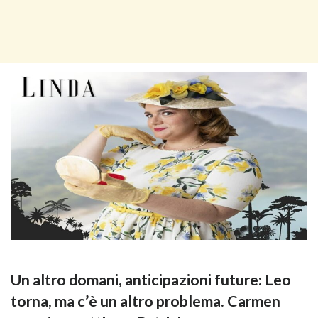
Un altro domani, anticipazioni future: Leo
torna, ma c’è un altro problema. Carmen