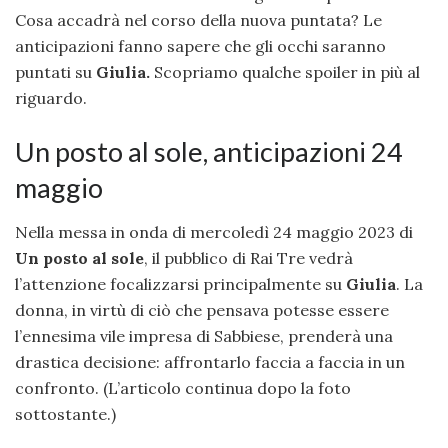
Cosa accadrà nel corso della nuova puntata? Le
anticipazioni fanno sapere che gli occhi saranno
puntati su
Giulia.
Scopriamo qualche spoiler in più al
riguardo.
Un posto al sole, anticipazioni 24
maggio
Nella messa in onda di mercoledì 24 maggio 2023 di
Un posto al sole
, il pubblico di Rai Tre vedrà
l’attenzione focalizzarsi principalmente su
Giulia
. La
donna, in virtù di ciò che pensava potesse essere
l’ennesima vile impresa di Sabbiese, prenderà una
drastica decisione: affrontarlo faccia a faccia in un
confronto. (L’articolo continua dopo la foto
sottostante.)