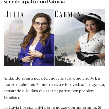
scende a patti con Patricia
Andando avanti nella telenovela, vedremo che
Julia
scoprirà che Leo è ancora vivo e lo rivedrà. Il ragazzo,
scusandosi, le dirà di essere sparito per problemi
familiari.
Tuttavia i preparativi per le nozze continueranno. Si