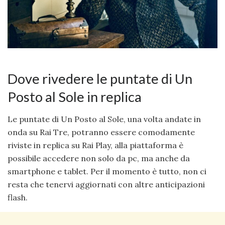
Dove rivedere le puntate di Un
Posto al Sole in replica
Le puntate di Un Posto al Sole, una volta andate in
onda su Rai Tre, potranno essere comodamente
riviste in replica su Rai Play, alla piattaforma è
possibile accedere non solo da pc, ma anche da
smartphone e tablet. Per il momento è tutto, non ci
resta che tenervi aggiornati con altre anticipazioni
flash.