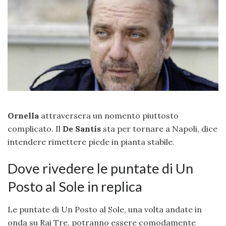
Ornella
attraversera un nomento piuttosto
complicato. Il
De Santis
sta per tornare a Napoli, dice
intendere rimettere piede in pianta stabile.
Dove rivedere le puntate di Un
Posto al Sole in replica
Le puntate di Un Posto al Sole, una volta andate in
onda su Rai Tre, potranno essere comodamente