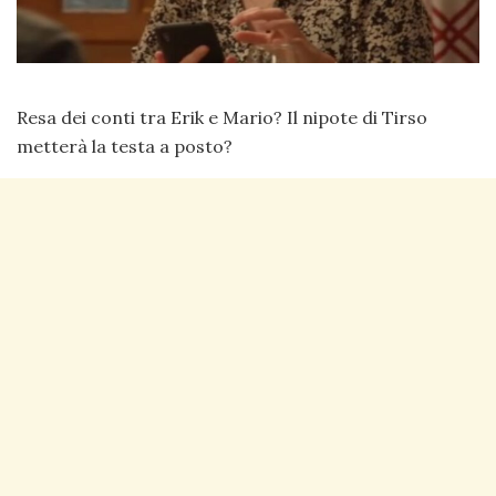
Resa dei conti tra Erik e Mario? Il nipote di Tirso
metterà la testa a posto?