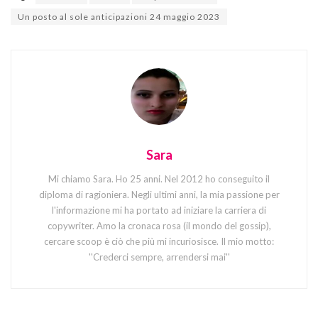
Un posto al sole anticipazioni 24 maggio 2023
Sara
Mi chiamo Sara. Ho 25 anni. Nel 2012 ho conseguito il
diploma di ragioniera. Negli ultimi anni, la mia passione per
l'informazione mi ha portato ad iniziare la carriera di
copywriter. Amo la cronaca rosa (il mondo del gossip),
cercare scoop è ciò che più mi incuriosisce. Il mio motto:
''Crederci sempre, arrendersi mai''