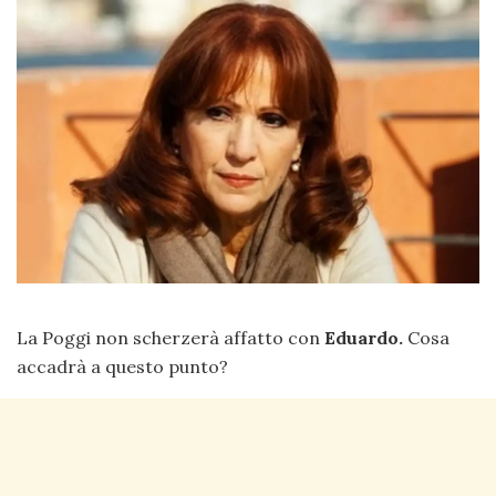
La Poggi non scherzerà affatto con
Eduardo.
Cosa
accadrà a questo punto?