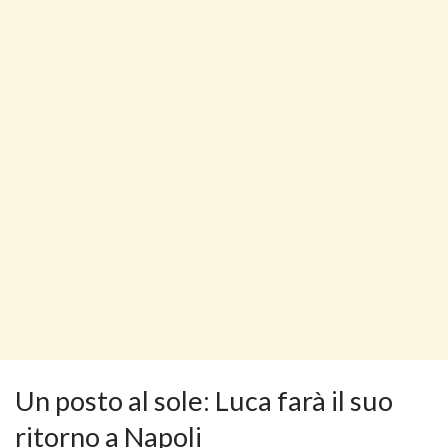
Un posto al sole: Luca farà il suo
ritorno a Napoli