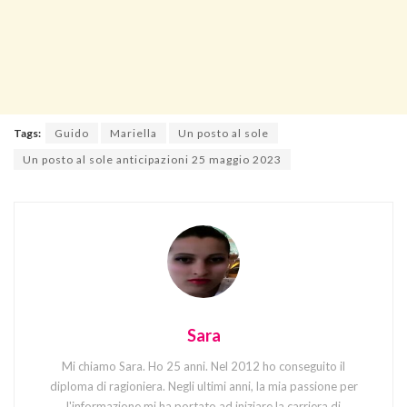
Tags:
Guido
Mariella
Un posto al sole
Un posto al sole anticipazioni 25 maggio 2023
Sara
Mi chiamo Sara. Ho 25 anni. Nel 2012 ho conseguito il
diploma di ragioniera. Negli ultimi anni, la mia passione per
l'informazione mi ha portato ad iniziare la carriera di