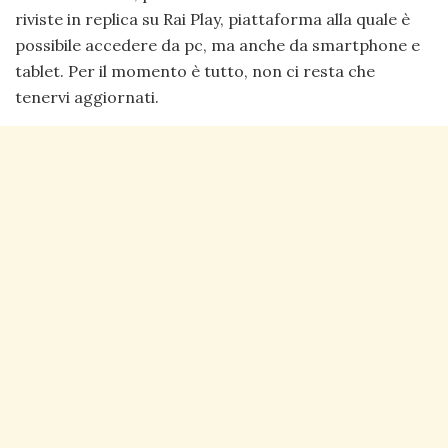
riviste in replica su Rai Play, piattaforma alla quale è
possibile accedere da pc, ma anche da smartphone e
tablet. Per il momento è tutto, non ci resta che
tenervi aggiornati.