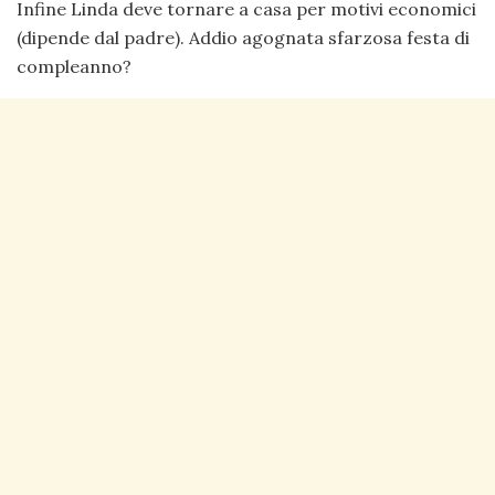
Infine Linda deve tornare a casa per motivi economici
(dipende dal padre). Addio agognata sfarzosa festa di
compleanno?