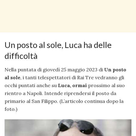
Un posto al sole, Luca ha delle
difficoltà
Nella puntata di giovedì 25 maggio 2023 di
Un posto
al sole
, i tanti telespettatori di Rai Tre vedranno gli
occhi puntati anche su
Luca, ormai
prossimo al suo
rientro a Napoli. Intende riprendersi il posto da
primario al San Filippo. (L’articolo continua dopo la
foto.)