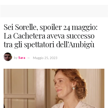
Sei Sorelle, spoiler 24 maggio:
La Cachetera aveva successo
tra gli spettatori dell’Ambigù
by
Sara
Maggio 25, 2023