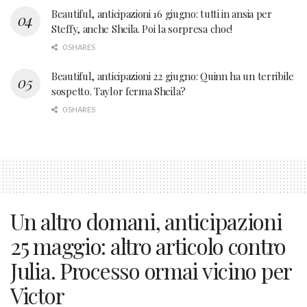
Beautiful, anticipazioni 16 giugno: tutti in ansia per
Steffy, anche Sheila. Poi la sorpresa choc!
0 SHARES
Beautiful, anticipazioni 22 giugno: Quinn ha un terribile
sospetto. Taylor ferma Sheila?
0 SHARES
Un altro domani, anticipazioni
25 maggio: altro articolo contro
Julia. Processo ormai vicino per
Victor