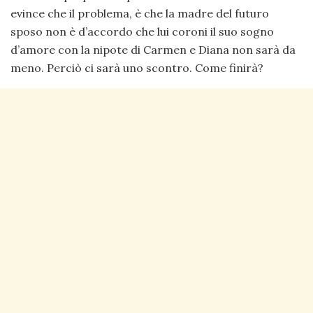
evince che il problema, è che la madre del futuro
sposo non è d’accordo che lui coroni il suo sogno
d’amore con la nipote di Carmen e Diana non sarà da
meno. Perciò ci sarà uno scontro. Come finirà?