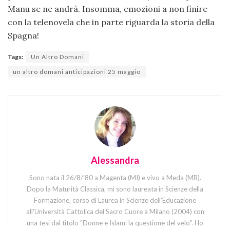
Manu se ne andrà. Insomma, emozioni a non finire
con la telenovela che in parte riguarda la storia della
Spagna!
Tags:
Un Altro Domani
un altro domani anticipazioni 25 maggio
Alessandra
Sono nata il 26/8/'80 a Magenta (MI) e vivo a Meda (MB).
Dopo la Maturità Classica, mi sono laureata in Scienze della
Formazione, corso di Laurea in Scienze dell'Educazione
all'Università Cattolica del Sacro Cuore a Milano (2004) con
una tesi dal titolo "Donne e Islam: la questione del velo". Ho