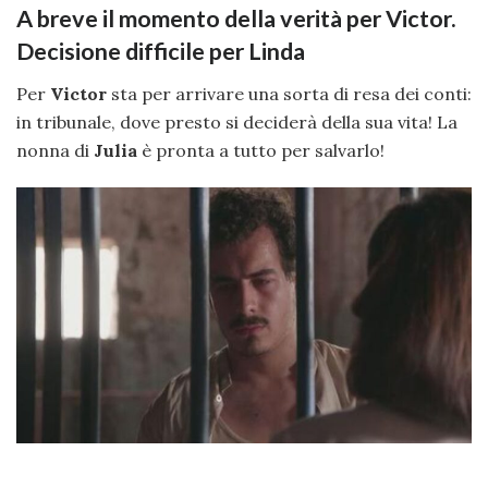
A breve il momento della verità per Victor.
Decisione difficile per Linda
Per
Victor
sta per arrivare una sorta di resa dei conti:
in tribunale, dove presto si deciderà della sua vita! La
nonna di
Julia
è pronta a tutto per salvarlo!