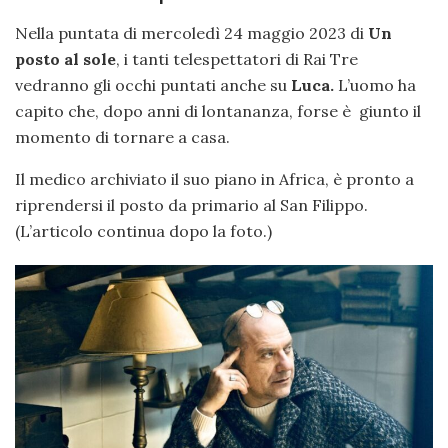
Nella puntata di mercoledì 24 maggio 2023 di
Un
posto al sole
, i tanti telespettatori di Rai Tre
vedranno gli occhi puntati anche su
Luca.
L’uomo ha
capito che, dopo anni di lontananza, forse è giunto il
momento di tornare a casa.
Il medico archiviato il suo piano in Africa, è pronto a
riprendersi il posto da primario al San Filippo.
(L’articolo continua dopo la foto.)