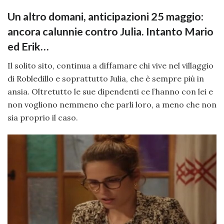
Un altro domani, anticipazioni 25 maggio:
ancora calunnie contro Julia. Intanto Mario
ed Erik…
Il solito sito, continua a diffamare chi vive nel villaggio
di Robledillo e soprattutto Julia, che è sempre più in
ansia. Oltretutto le sue dipendenti ce l’hanno con lei e
non vogliono nemmeno che parli loro, a meno che non
sia proprio il caso.