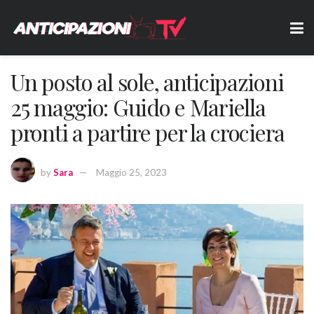
Un posto al sole, anticipazioni
25 maggio: Guido e Mariella
pronti a partire per la crociera
by
Sara
Maggio 25, 2023