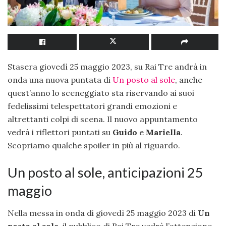
Stasera giovedì 25 maggio 2023, su Rai Tre andrà in
onda una nuova puntata di
Un posto al sole
, anche
quest’anno lo sceneggiato sta riservando ai suoi
fedelissimi telespettatori grandi emozioni e
altrettanti colpi di scena. Il nuovo appuntamento
vedrà i riflettori puntati su
Guido
e
Mariella
.
Scopriamo qualche spoiler in più al riguardo.
Un posto al sole, anticipazioni 25
maggio
Nella messa in onda di giovedì 25 maggio 2023 di
Un