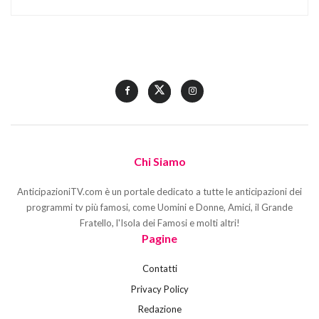
Chi Siamo
AnticipazioniTV.com è un portale dedicato a tutte le anticipazioni dei
programmi tv più famosi, come Uomini e Donne, Amici, il Grande
Fratello, l'Isola dei Famosi e molti altri!
Pagine
Contatti
Privacy Policy
Redazione