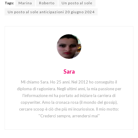
Tags:
Marina
Roberto
Un posto al sole
Un posto al sole anticipazioni 20 giugno 2024
Sara
Mi chiamo Sara. Ho 25 anni. Nel 2012 ho conseguito il
diploma di ragioniera. Negli ultimi anni, la mia passione per
l'informazione mi ha portato ad iniziare la carriera di
copywriter. Amo la cronaca rosa (il mondo del gossip),
cercare scoop è ciò che più mi incuriosisce. Il mio motto:
''Crederci sempre, arrendersi mai''