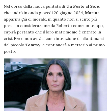
Nel corso della nuova puntata di
Un Posto al Sole
,
che andrà in onda giovedì 20 giugno 2024,
Marina
apparirà giù di morale, in quanto non si sente più
presa in considerazione da Roberto come un tempo,
capirà pertanto che il loro matrimonio è entrato in
crisi. Ferri non avrà alcuna intenzione di allontanarsi
dal piccolo
Tommy
, e continuerà a metterlo al primo
posto.