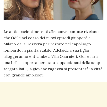
Le anticipazioni inerenti alle nuove puntate rivelano,
che Odile nel corso dei nuovi episodi giungerà a
Milano dalla Svizzera per restare nel capoluogo
lombardo in pianta stabile. Adelaide e sua figlia
alloggeranno entrambe a Villa Guarnieri. Odile sarà
una bella scoperta per i tanti appassionati della soap
targata Rai 1, la giovane ragazza si presenterà in città
con grande ambizioni.