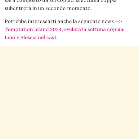
subentrerà in un secondo momento.
Potrebbe interessarti anche la seguente news —>
Temptation Island 2024, svelata la settima coppia:
Lino e Alessia nel cast