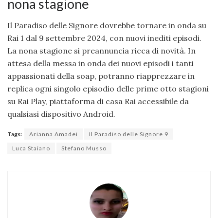
nona stagione
Il Paradiso delle Signore dovrebbe tornare in onda su
Rai 1 dal 9 settembre 2024, con nuovi inediti episodi.
La nona stagione si preannuncia ricca di novità. In
attesa della messa in onda dei nuovi episodi i tanti
appassionati della soap, potranno riapprezzare in
replica ogni singolo episodio delle prime otto stagioni
su Rai Play, piattaforma di casa Rai accessibile da
qualsiasi dispositivo Android.
Tags:
Arianna Amadei
Il Paradiso delle Signore 9
Luca Staiano
Stefano Musso