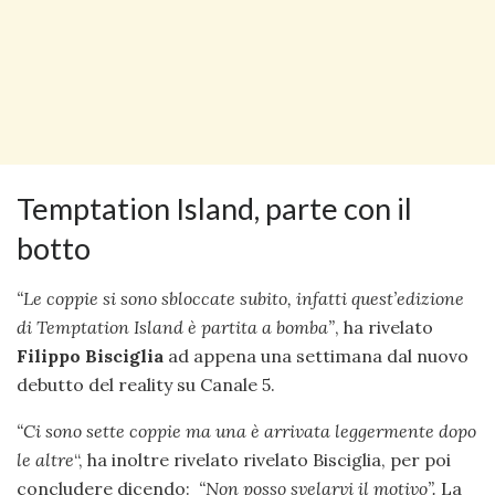
Temptation Island, parte con il
botto
“Le coppie si sono sbloccate subito, infatti quest’edizione
di Temptation Island è partita a bomba”
, ha rivelato
Filippo Bisciglia
ad appena una settimana dal nuovo
debutto del reality su Canale 5.
“Ci sono sette coppie ma una è arrivata leggermente dopo
le altre
“, ha inoltre rivelato rivelato Bisciglia, per poi
concludere dicendo:
“Non posso svelarvi il motivo”.
La