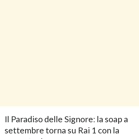
Il Paradiso delle Signore: la soap a
settembre torna su Rai 1 con la