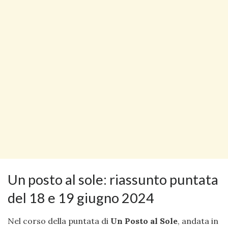
Un posto al sole: riassunto puntata
del 18 e 19 giugno 2024
Nel corso della puntata di
Un Posto al Sole
, andata in