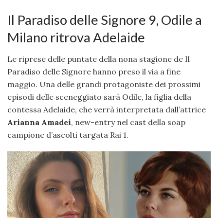
Il Paradiso delle Signore 9, Odile a
Milano ritrova Adelaide
Le riprese delle puntate della nona stagione de Il
Paradiso delle Signore hanno preso il via a fine
maggio. Una delle grandi protagoniste dei prossimi
episodi delle sceneggiato sarà Odile, la figlia della
contessa Adelaide, che verrà interpretata dall’attrice
Arianna Amadei
, new-entry nel cast della soap
campione d’ascolti targata Rai 1.