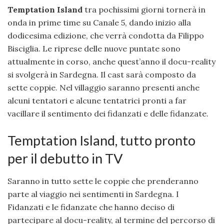
Temptation Island
tra pochissimi giorni tornerà in
onda in prime time su Canale 5, dando inizio alla
dodicesima edizione, che verrà condotta da Filippo
Bisciglia. Le riprese delle nuove puntate sono
attualmente in corso, anche quest’anno il docu-reality
si svolgerà in Sardegna. Il cast sarà composto da
sette coppie. Nel villaggio saranno presenti anche
alcuni tentatori e alcune tentatrici pronti a far
vacillare il sentimento dei fidanzati e delle fidanzate.
Temptation Island, tutto pronto
per il debutto in TV
Saranno in tutto sette le coppie che prenderanno
parte al viaggio nei sentimenti in Sardegna. I
Fidanzati e le fidanzate che hanno deciso di
partecipare al docu-reality, al termine del percorso di