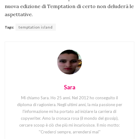
nuova edizione di Temptation di certo non deluderà le
aspettative.
Tags:
temptation island
Sara
Mi chiamo Sara. Ho 25 anni. Nel 2012 ho conseguito il
diploma di ragioniera. Negli ultimi anni, la mia passione per
l'informazione mi ha portato ad iniziare la carriera di
copywriter. Amo la cronaca rosa (il mondo del gossip),
cercare scoop è ciò che più mi incuriosisce. Il mio motto:
''Crederci sempre, arrendersi mai''