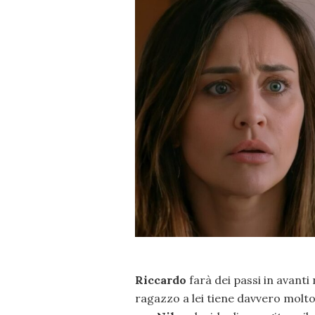
Riccardo
farà dei passi in avanti
ragazzo a lei tiene davvero molt