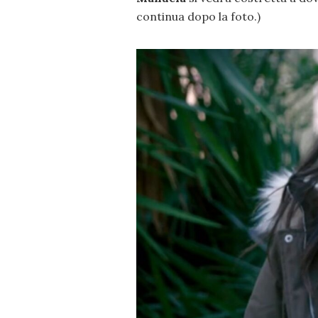
continua dopo la foto.)