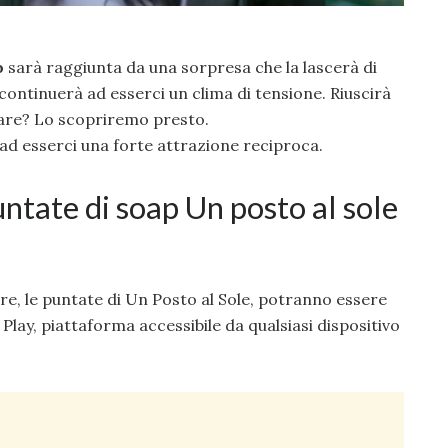
o
sarà raggiunta da una sorpresa che la lascerà di
continuerà ad esserci un clima di tensione. Riuscirà
onare? Lo scopriremo presto.
ad esserci una forte attrazione reciproca.
ntate di soap Un posto al sole
re, le puntate di Un Posto al Sole, potranno essere
 Play, piattaforma accessibile da qualsiasi dispositivo