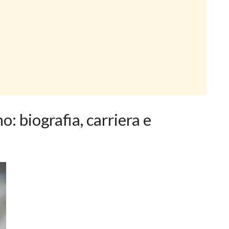
o: biografia, carriera e