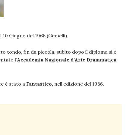
il 10 Giugno del 1966 (Gemelli).
to tondo, fin da piccola, subito dopo il diploma si è
ntato l’
Accademia Nazionale d’Arte Drammatica
e è stato a
Fantastico,
nell’edizione del 1986,