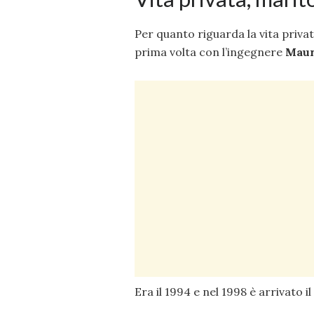
Per quanto riguarda la vita priva
prima volta con l’ingegnere
Maur
Era il 1994 e nel 1998 è arrivato il