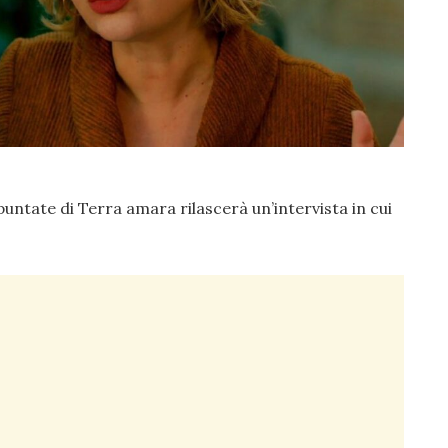
untate di Terra amara rilascerà un’intervista in cui