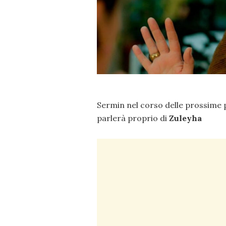
Sermin nel corso delle prossime p
parlerà proprio di
Zuleyha