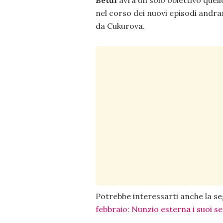
nel corso dei nuovi episodi andra
da Cukurova.
Potrebbe interessarti anche la 
febbraio: Nunzio esterna i suoi s