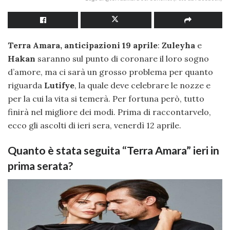
Terra Amara, anticipazioni 19 aprile
:
Zuleyha
e
Hakan
saranno sul punto di coronare il loro sogno
d’amore, ma ci sarà un grosso problema per quanto
riguarda
Lutifye
, la quale deve celebrare le nozze e
per la cui la vita si temerà. Per fortuna però, tutto
finirà nel migliore dei modi. Prima di raccontarvelo,
ecco gli ascolti di ieri sera, venerdì 12 aprile.
Quanto è stata seguita “Terra Amara” ieri in
prima serata?