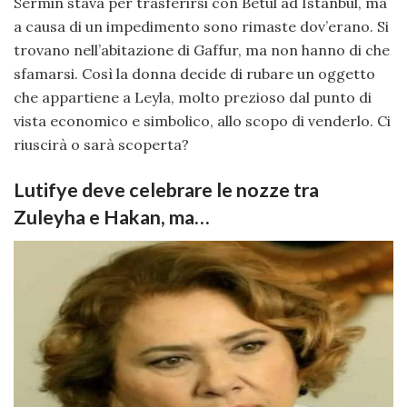
Sermin stava per trasferirsi con Betul ad Istanbul, ma
a causa di un impedimento sono rimaste dov’erano. Si
trovano nell’abitazione di Gaffur, ma non hanno di che
sfamarsi. Così la donna decide di rubare un oggetto
che appartiene a Leyla, molto prezioso dal punto di
vista economico e simbolico, allo scopo di venderlo. Ci
riuscirà o sarà scoperta?
Lutifye deve celebrare le nozze tra
Zuleyha e Hakan, ma…