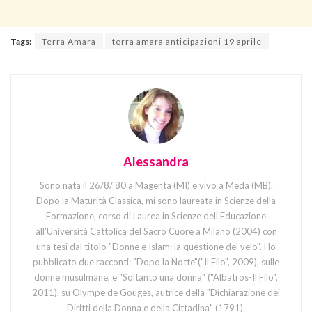
Tags:
Terra Amara
terra amara anticipazioni 19 aprile
Alessandra
Sono nata il 26/8/'80 a Magenta (MI) e vivo a Meda (MB).
Dopo la Maturità Classica, mi sono laureata in Scienze della
Formazione, corso di Laurea in Scienze dell'Educazione
all'Università Cattolica del Sacro Cuore a Milano (2004) con
una tesi dal titolo "Donne e Islam: la questione del velo". Ho
pubblicato due racconti: "Dopo la Notte"("Il Filo", 2009), sulle
donne musulmane, e "Soltanto una donna" ("Albatros-Il Filo",
2011), su Olympe de Gouges, autrice della "Dichiarazione dei
Diritti della Donna e della Cittadina" (1791).