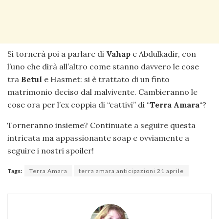
Si tornerà poi a parlare di
Vahap
e Abdulkadir, con
l’uno che dirà all’altro come stanno davvero le cose
tra
Betul
e Hasmet: si è trattato di un finto
matrimonio deciso dal malvivente. Cambieranno le
cose ora per l’ex coppia di “cattivi” di “
Terra Amara
“?
Torneranno insieme? Continuate a seguire questa
intricata ma appassionante soap e ovviamente a
seguire i nostri spoiler!
Tags:
Terra Amara
terra amara anticipazioni 21 aprile