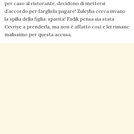
per caso al ristorante, decidono di mettersi
d’accordo per fargliela pagare! Zuleyha cerca invano
la spilla della figlia: sparita! Fadik pensa sia stata
Cevriye a prenderla, ma non è affatto così e lei rimane
malissimo per questa accusa.