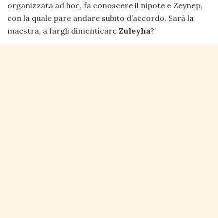
organizzata ad hoc, fa conoscere il nipote e Zeynep,
con la quale pare andare subito d’accordo. Sarà la
maestra, a fargli dimenticare
Zuleyha
?