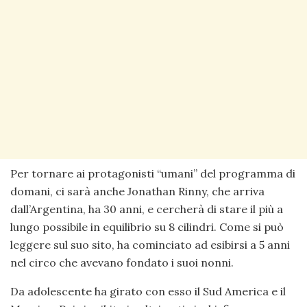
Per tornare ai protagonisti “umani” del programma di
domani, ci sarà anche Jonathan Rinny, che arriva
dall’Argentina, ha 30 anni, e cercherà di stare il più a
lungo possibile in equilibrio su 8 cilindri. Come si può
leggere sul suo sito, ha cominciato ad esibirsi a 5 anni
nel circo che avevano fondato i suoi nonni.
Da adolescente ha girato con esso il Sud America e il