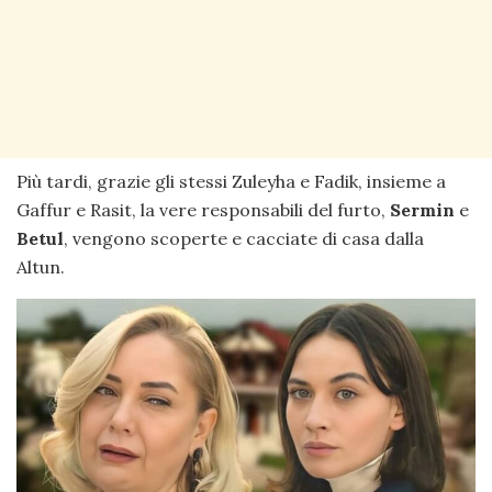
Più tardi, grazie gli stessi Zuleyha e Fadik, insieme a
Gaffur e Rasit, la vere responsabili del furto,
Sermin
e
Betul
, vengono scoperte e cacciate di casa dalla
Altun.