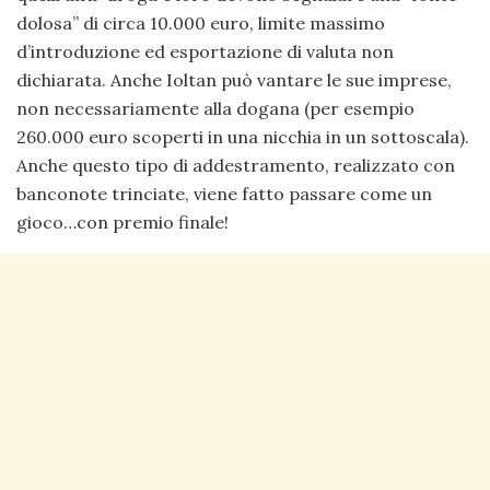
dolosa” di circa 10.000 euro, limite massimo
d’introduzione ed esportazione di valuta non
dichiarata. Anche Ioltan può vantare le sue imprese,
non necessariamente alla dogana (per esempio
260.000 euro scoperti in una nicchia in un sottoscala).
Anche questo tipo di addestramento, realizzato con
banconote trinciate, viene fatto passare come un
gioco…con premio finale!