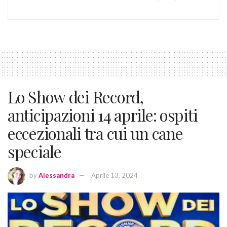
Lo Show dei Record,
anticipazioni 14 aprile: ospiti
eccezionali tra cui un cane
speciale
by
Alessandra
Aprile 13, 2024