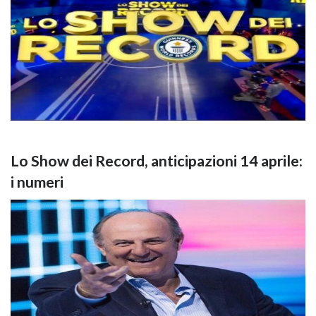
Lo Show dei Record, anticipazioni 14 aprile:
i numeri