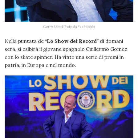
Gerry Scotti (Foto da Facebook)
Nella puntata de “
Lo Show dei Record
” di domani
sera, si esibirà il giovane spagnolo Guillermo Gomez
con lo skate spinner. Ha vinto una serie di premi in
patria, in Europa e nel mondo.