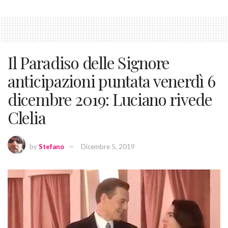
Il Paradiso delle Signore
anticipazioni puntata venerdì 6
dicembre 2019: Luciano rivede
Clelia
by
Stefano
Dicembre 5, 2019