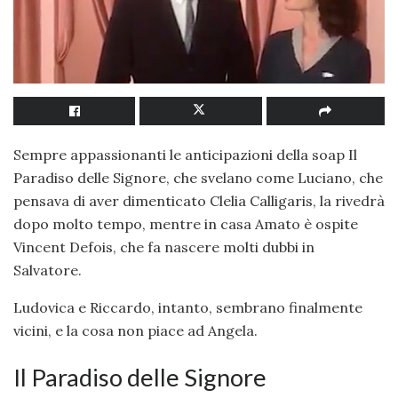
Sempre appassionanti le anticipazioni della soap Il
Paradiso delle Signore, che svelano come Luciano, che
pensava di aver dimenticato Clelia Calligaris, la rivedrà
dopo molto tempo, mentre in casa Amato è ospite
Vincent Defois, che fa nascere molti dubbi in
Salvatore.
Ludovica e Riccardo, intanto, sembrano finalmente
vicini, e la cosa non piace ad Angela.
Il Paradiso delle Signore