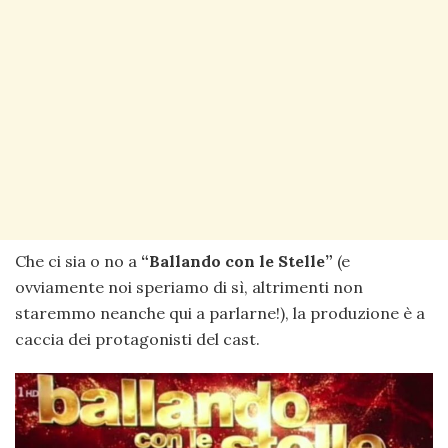
Che ci sia o no a
“Ballando con le Stelle”
(e
ovviamente noi speriamo di sì, altrimenti non
staremmo neanche qui a parlarne!), la produzione è a
caccia dei protagonisti del cast.