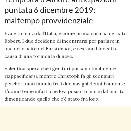
puntata 6 dicembre 2019:
maltempo provvidenziale
Eva è tornata dall’Italia, e come prima cosa ha cercato
Robert. I due decidono di incontrarsi per parlare in
una delle baite del Furstenhof, e restano bloccati a
causa di una tormenta di neve.
Valentina spera che i genitori possano finalmente
riappacificarsi, mentre Christoph fa gli scongiuri
perché il matrimonio fra i due navighi definitivamente.
L’uomo teme infatti che Eva possa tornare dal marito,
dimenticando quello che c’è stato fra loro.