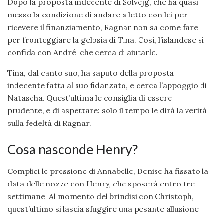
Dopo la proposta indecente di Solvejg, che ha quasi
messo la condizione di andare a letto con lei per
ricevere il finanziamento, Ragnar non sa come fare
per fronteggiare la gelosia di Tina. Così, l’islandese si
confida con André, che cerca di aiutarlo.
Tina, dal canto suo, ha saputo della proposta
indecente fatta al suo fidanzato, e cerca l’appoggio di
Natascha. Quest’ultima le consiglia di essere
prudente, e di aspettare: solo il tempo le dirà la verità
sulla fedeltà di Ragnar.
Cosa nasconde Henry?
Complici le pressione di Annabelle, Denise ha fissato la
data delle nozze con Henry, che sposerà entro tre
settimane. Al momento del brindisi con Christoph,
quest’ultimo si lascia sfuggire una pesante allusione