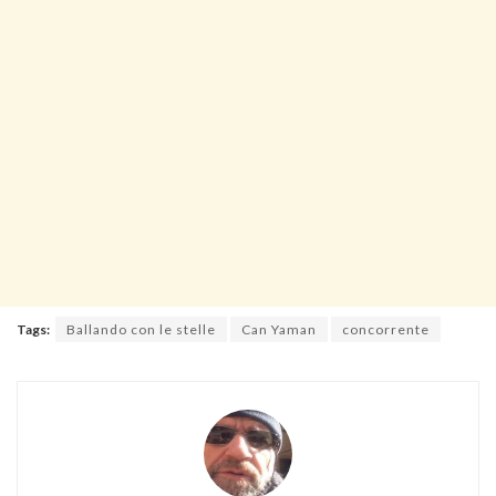
Tags:
Ballando con le stelle
Can Yaman
concorrente