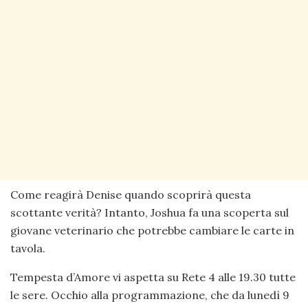
Come reagirà Denise quando scoprirà questa
scottante verità? Intanto, Joshua fa una scoperta sul
giovane veterinario che potrebbe cambiare le carte in
tavola.
Tempesta d’Amore vi aspetta su Rete 4 alle 19.30 tutte
le sere. Occhio alla programmazione, che da lunedì 9