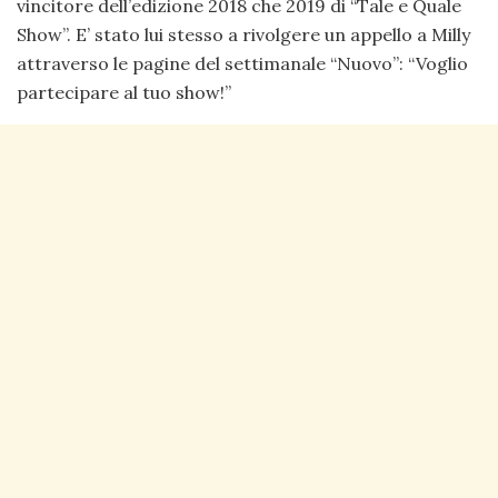
vincitore dell’edizione 2018 che 2019 di “Tale e Quale
Show”. E’ stato lui stesso a rivolgere un appello a Milly
attraverso le pagine del settimanale “Nuovo”: “Voglio
partecipare al tuo show!”