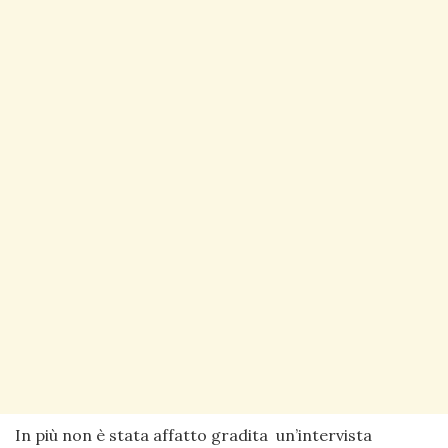
In più non è stata affatto gradita un’intervista