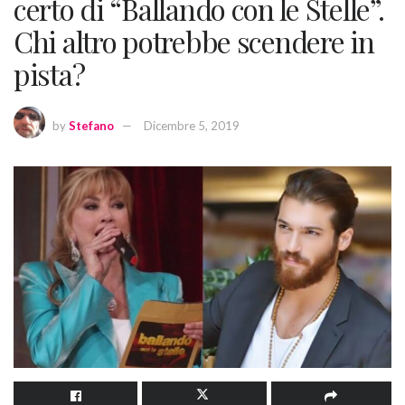
certo di “Ballando con le Stelle”.
Chi altro potrebbe scendere in
pista?
by
Stefano
Dicembre 5, 2019