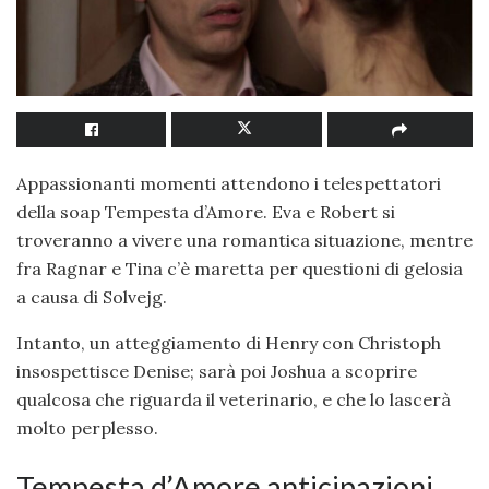
Appassionanti momenti attendono i telespettatori
della soap Tempesta d’Amore. Eva e Robert si
troveranno a vivere una romantica situazione, mentre
fra Ragnar e Tina c’è maretta per questioni di gelosia
a causa di Solvejg.
Intanto, un atteggiamento di Henry con Christoph
insospettisce Denise; sarà poi Joshua a scoprire
qualcosa che riguarda il veterinario, e che lo lascerà
molto perplesso.
Tempesta d’Amore anticipazioni