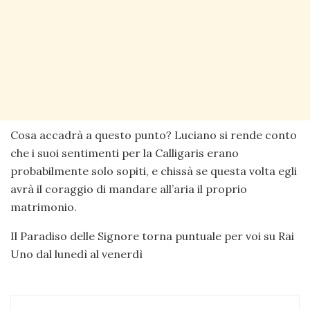
Cosa accadrà a questo punto? Luciano si rende conto
che i suoi sentimenti per la Calligaris erano
probabilmente solo sopiti, e chissà se questa volta egli
avrà il coraggio di mandare all’aria il proprio
matrimonio.
Il Paradiso delle Signore torna puntuale per voi su Rai
Uno dal lunedì al venerdì