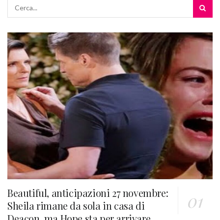
Beautiful, anticipazioni 27 novembre:
Sheila rimane da sola in casa di
Deacon, ma Hope sta per arrivare