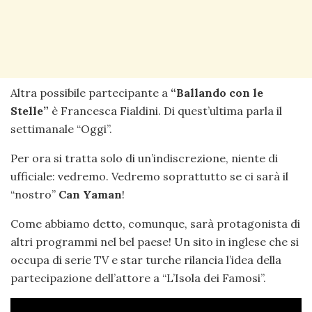
Altra possibile partecipante a
“Ballando con le
Stelle”
è Francesca Fialdini. Di quest’ultima parla il
settimanale “Oggi”.
Per ora si tratta solo di un’indiscrezione, niente di
ufficiale: vedremo. Vedremo soprattutto se ci sarà il
“nostro”
Can Yaman
!
Come abbiamo detto, comunque, sarà protagonista di
altri programmi nel bel paese! Un sito in inglese che si
occupa di serie TV e star turche rilancia l’idea della
partecipazione dell’attore a “L’Isola dei Famosi”.