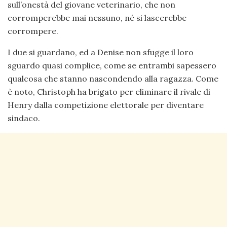
sull’onestà del giovane veterinario, che non
corromperebbe mai nessuno, né si lascerebbe
corrompere.
I due si guardano, ed a Denise non sfugge il loro
sguardo quasi complice, come se entrambi sapessero
qualcosa che stanno nascondendo alla ragazza. Come
è noto, Christoph ha brigato per eliminare il rivale di
Henry dalla competizione elettorale per diventare
sindaco.