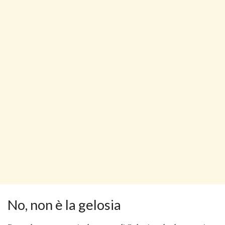
No, non è la gelosia