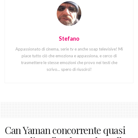
Stefano
Appassionato di cinema, serie tv e anche soap televisive! Mi
piace tutto ciò che emoziona e appassiona, e cerco di
trasmettere le stesse emozioni che provo nei testi che
scrivo... spero di riuscirci!
Can Yaman concorrente quasi