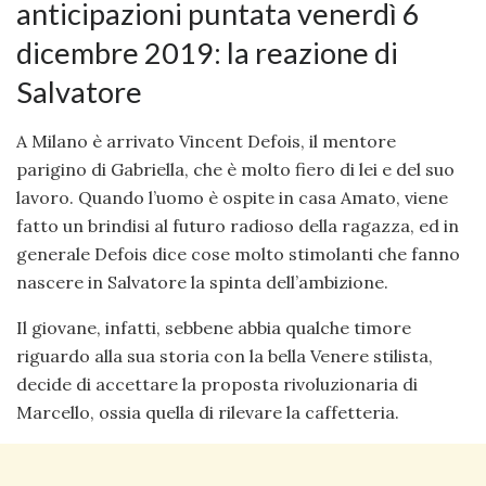
anticipazioni puntata venerdì 6
dicembre 2019: la reazione di
Salvatore
A Milano è arrivato Vincent Defois, il mentore
parigino di Gabriella, che è molto fiero di lei e del suo
lavoro. Quando l’uomo è ospite in casa Amato, viene
fatto un brindisi al futuro radioso della ragazza, ed in
generale Defois dice cose molto stimolanti che fanno
nascere in Salvatore la spinta dell’ambizione.
Il giovane, infatti, sebbene abbia qualche timore
riguardo alla sua storia con la bella Venere stilista,
decide di accettare la proposta rivoluzionaria di
Marcello, ossia quella di rilevare la caffetteria.