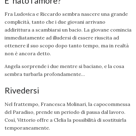
E’ nato l’amore?
Fra Ludovica e Riccardo sembra nascere una grande
complicità, tanto che i due giovani arrivano
addirittura a scambiarsi un bacio. La giovane comincia
immediatamente ad illudersi di essere riuscita ad
ottenere il suo scopo dopo tanto tempo, ma in realtà
non è ancora detto.
Angela sorprende i due mentre si baciano, e la cosa
sembra turbarla profondamente…
Rivedersi
Nel frattempo, Francesca Molinari, la capocommessa
del Paradiso, prende un periodo di pausa dal lavoro.
Così, Vittorio offre a Clelia la possibilità di sostituirla
temporaneamente.