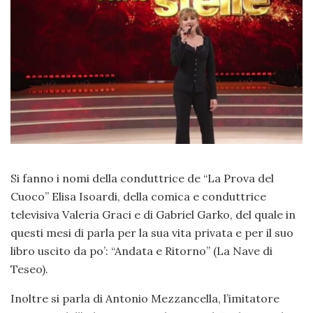
Si fanno i nomi della conduttrice de “La Prova del
Cuoco” Elisa Isoardi, della comica e conduttrice
televisiva Valeria Graci e di Gabriel Garko, del quale in
questi mesi di parla per la sua vita privata e per il suo
libro uscito da po’: “Andata e Ritorno” (La Nave di
Teseo).
Inoltre si parla di Antonio Mezzancella, l’imitatore