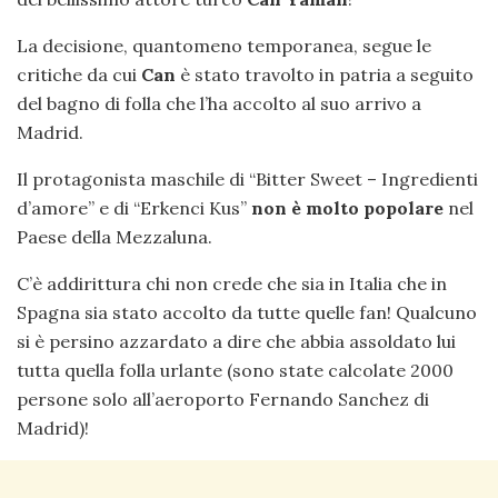
La decisione, quantomeno temporanea, segue le
critiche da cui
Can
è stato travolto in patria a seguito
del bagno di folla che l’ha accolto al suo arrivo a
Madrid.
Il protagonista maschile di “Bitter Sweet – Ingredienti
d’amore” e di “Erkenci Kus”
non è molto popolare
nel
Paese della Mezzaluna.
C’è addirittura chi non crede che sia in Italia che in
Spagna sia stato accolto da tutte quelle fan! Qualcuno
si è persino azzardato a dire che abbia assoldato lui
tutta quella folla urlante (sono state calcolate 2000
persone solo all’aeroporto Fernando Sanchez di
Madrid)!