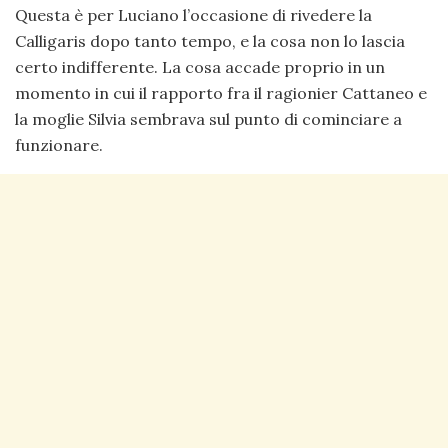
Questa è per Luciano l’occasione di rivedere la
Calligaris dopo tanto tempo, e la cosa non lo lascia
certo indifferente. La cosa accade proprio in un
momento in cui il rapporto fra il ragionier Cattaneo e
la moglie Silvia sembrava sul punto di cominciare a
funzionare.