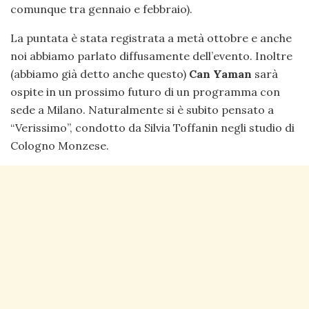
comunque tra gennaio e febbraio).
La puntata è stata registrata a metà ottobre e anche
noi abbiamo parlato diffusamente dell’evento. Inoltre
(abbiamo già detto anche questo)
Can Yaman
sarà
ospite in un prossimo futuro di un programma con
sede a Milano. Naturalmente si è subito pensato a
“Verissimo”, condotto da Silvia Toffanin negli studio di
Cologno Monzese.