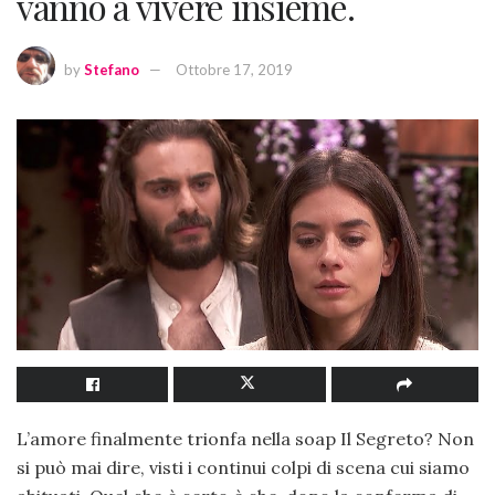
vanno a vivere insieme.
by
Stefano
Ottobre 17, 2019
L’amore finalmente trionfa nella soap Il Segreto? Non
si può mai dire, visti i continui colpi di scena cui siamo