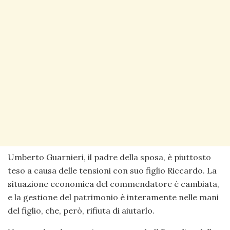
Umberto Guarnieri, il padre della sposa, è piuttosto
teso a causa delle tensioni con suo figlio Riccardo. La
situazione economica del commendatore è cambiata,
e la gestione del patrimonio è interamente nelle mani
del figlio, che, però, rifiuta di aiutarlo.