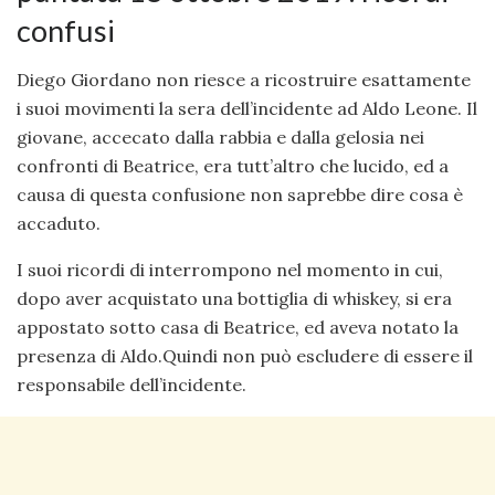
confusi
Diego Giordano non riesce a ricostruire esattamente
i suoi movimenti la sera dell’incidente ad Aldo Leone. Il
giovane, accecato dalla rabbia e dalla gelosia nei
confronti di Beatrice, era tutt’altro che lucido, ed a
causa di questa confusione non saprebbe dire cosa è
accaduto.
I suoi ricordi di interrompono nel momento in cui,
dopo aver acquistato una bottiglia di whiskey, si era
appostato sotto casa di Beatrice, ed aveva notato la
presenza di Aldo.Quindi non può escludere di essere il
responsabile dell’incidente.