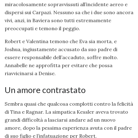
miracolosamente sopravvissuti all’incidente aereo e
dispersi sui Carpazi. Nessuno sa che i due sono ancora
vivi, anzi, in Baviera sono tutti estremamente
preoccupati e temono il peggio.
Robert e Valentina temono che Eva sia morta, e
Joshua, ingiustamente accusato da suo padre di
essere responsabile dell’accaduto, soffre molto.
Annabelle ne approfitta per evitare che possa
riavvicinarsi a Denise.
Un amore contrastato
Sembra quasi che qualcosa complotti contro la felicità
di Tina e Ragnar. La simpatica Kessler aveva trovato
grandi difficoltà a lasciarsi andare ad un nuovo
amore, dopo la pessima esperienza avuta con il padre
di suo figlio e l’infatuazione per Robert.