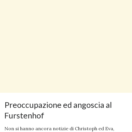
Preoccupazione ed angoscia al
Furstenhof
Non si hanno ancora notizie di Christoph ed Eva,