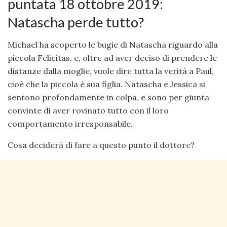
puntata 18 ottobre 2019:
Natascha perde tutto?
Michael ha scoperto le bugie di Natascha riguardo alla
piccola Felicitas, e, oltre ad aver deciso di prendere le
distanze dalla moglie, vuole dire tutta la verità a Paul,
cioè che la piccola è sua figlia. Natascha e Jessica si
sentono profondamente in colpa, e sono per giunta
convinte di aver rovinato tutto con il loro
comportamento irresponsabile.
Cosa deciderà di fare a questo punto il dottore?