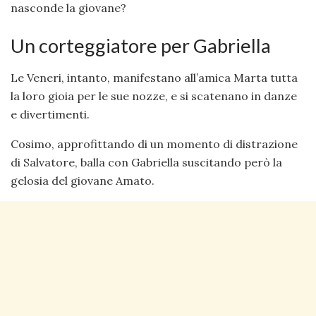
nasconde la giovane?
Un corteggiatore per Gabriella
Le Veneri, intanto, manifestano all’amica Marta tutta
la loro gioia per le sue nozze, e si scatenano in danze
e divertimenti.
Cosimo, approfittando di un momento di distrazione
di Salvatore, balla con Gabriella suscitando però la
gelosia del giovane Amato.