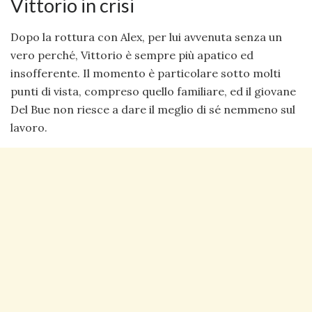
Vittorio in crisi
Dopo la rottura con Alex, per lui avvenuta senza un
vero perché, Vittorio è sempre più apatico ed
insofferente. Il momento è particolare sotto molti
punti di vista, compreso quello familiare, ed il giovane
Del Bue non riesce a dare il meglio di sé nemmeno sul
lavoro.