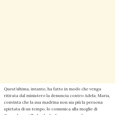
Quest’ultima, intanto, ha fatto in modo che venga
ritirata dal ministero la denuncia contro Adela; Maria,
convinta che la sua madrina non sia più la persona
spietata di un tempo, lo comunica alla moglie di