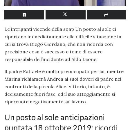
Le intriganti vicende della soap Un posto al sole ci
riportano immediatamente alla difficile situazione in
cui si trova Diego Giordano, che non ricorda con
precisione cosa è successo e teme di essere
responsabile dell’incidente ad Aldo Leone.
Il padre Raffaele è molto preoccupato per lui, mentre
Marina richiamerà Andrea ai suoi doveri di padre nei
confronti della piccola Alice. Vittorio, intanto, è
decisamente fuori fase, ed il suo atteggiamento si
ripercuote negativamente sul lavoro.
Un posto al sole anticipazioni
puntata 18 ottobre 2019: ricordi