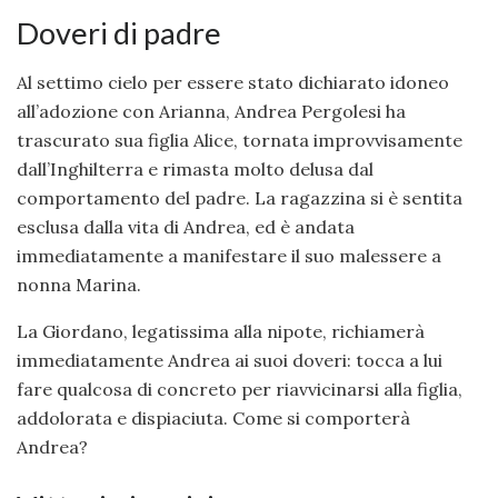
Doveri di padre
Al settimo cielo per essere stato dichiarato idoneo
all’adozione con Arianna, Andrea Pergolesi ha
trascurato sua figlia Alice, tornata improvvisamente
dall’Inghilterra e rimasta molto delusa dal
comportamento del padre. La ragazzina si è sentita
esclusa dalla vita di Andrea, ed è andata
immediatamente a manifestare il suo malessere a
nonna Marina.
La Giordano, legatissima alla nipote, richiamerà
immediatamente Andrea ai suoi doveri: tocca a lui
fare qualcosa di concreto per riavvicinarsi alla figlia,
addolorata e dispiaciuta. Come si comporterà
Andrea?