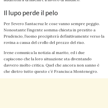
Il lupo perde il pelo
Per Severo Santacruz le cose vanno sempre peggio.
Nonostante l’ingente somma chiesta in prestito a
Prudencio, l’uomo precipiterà definitivamente verso la
rovina a causa del crollo del prezzo del riso.
Irene comunica la notizia al marito, ed i due
capiscono che la loro situazione sta diventando
davvero molto critica. Quel che ancora non sanno è
che dietro tutto questo c’è Francisca Montenegro.