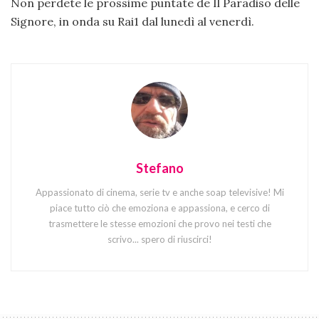
Non perdete le prossime puntate de Il Paradiso delle
Signore, in onda su Rai1 dal lunedì al venerdì.
Stefano
Appassionato di cinema, serie tv e anche soap televisive! Mi
piace tutto ciò che emoziona e appassiona, e cerco di
trasmettere le stesse emozioni che provo nei testi che
scrivo... spero di riuscirci!