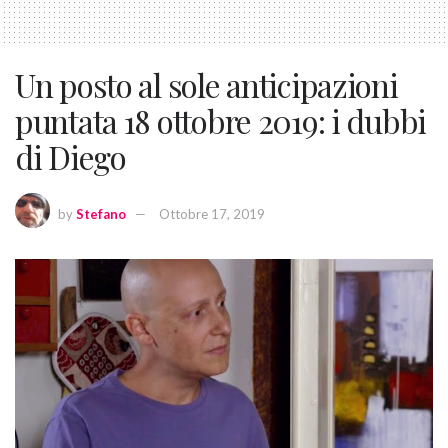
Un posto al sole anticipazioni
puntata 18 ottobre 2019: i dubbi
di Diego
by
Stefano
Ottobre 17, 2019