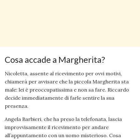
Cosa accade a Margherita?
Nicoletta, assente al ricevimento per ovvi motivi,
chiamerà per avvisare che la piccola Margherita sta
male: lei è preoccupatissima e non sa fare. Riccardo
decide immediatamente di farle sentire la sua
presenza.
Angela Barbieri, che ha preso la telefonata, lascia
improvvisamente il ricevimento per andare
all’appuntamento con un uomo misterioso. Cosa