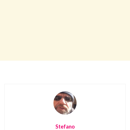
Stefano