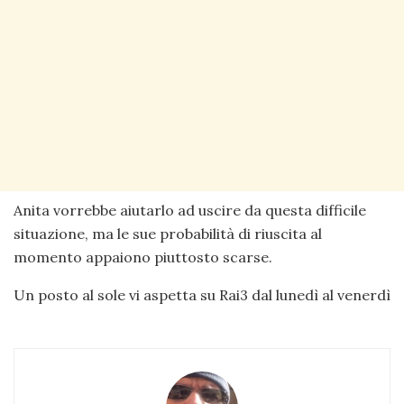
Anita vorrebbe aiutarlo ad uscire da questa difficile
situazione, ma le sue probabilità di riuscita al
momento appaiono piuttosto scarse.
Un posto al sole vi aspetta su Rai3 dal lunedì al venerdì