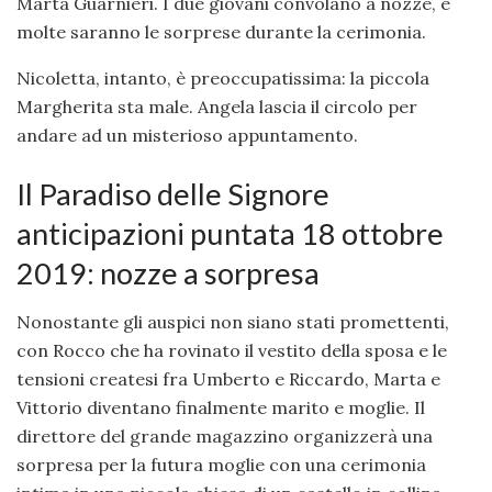
Marta Guarnieri. I due giovani convolano a nozze, e
molte saranno le sorprese durante la cerimonia.
Nicoletta, intanto, è preoccupatissima: la piccola
Margherita sta male. Angela lascia il circolo per
andare ad un misterioso appuntamento.
Il Paradiso delle Signore
anticipazioni puntata 18 ottobre
2019: nozze a sorpresa
Nonostante gli auspici non siano stati promettenti,
con Rocco che ha rovinato il vestito della sposa e le
tensioni createsi fra Umberto e Riccardo, Marta e
Vittorio diventano finalmente marito e moglie. Il
direttore del grande magazzino organizzerà una
sorpresa per la futura moglie con una cerimonia