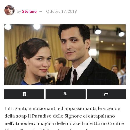
by
Stefano
Ottobre 17, 2019
Intriganti, emozionanti ed appassionanti, le vicende
della soap Il Paradiso delle Signore ci catapultano
nell’atmosfera magica delle nozze fra Vittorio Conti e