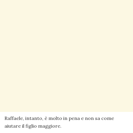
Raffaele, intanto, è molto in pena e non sa come
aiutare il figlio maggiore.