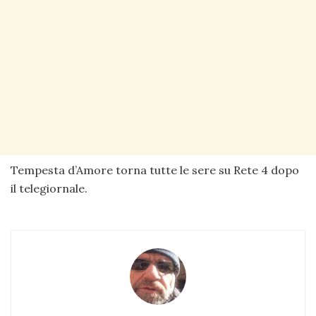
Tempesta d’Amore torna tutte le sere su Rete 4 dopo
il telegiornale.