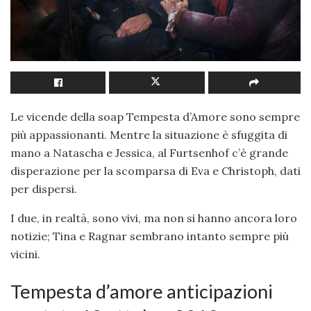
Le vicende della soap Tempesta d’Amore sono sempre
più appassionanti. Mentre la situazione è sfuggita di
mano a Natascha e Jessica, al Furtsenhof c’è grande
disperazione per la scomparsa di Eva e Christoph, dati
per dispersi.
I due, in realtà, sono vivi, ma non si hanno ancora loro
notizie; Tina e Ragnar sembrano intanto sempre più
vicini.
Tempesta d’amore anticipazioni