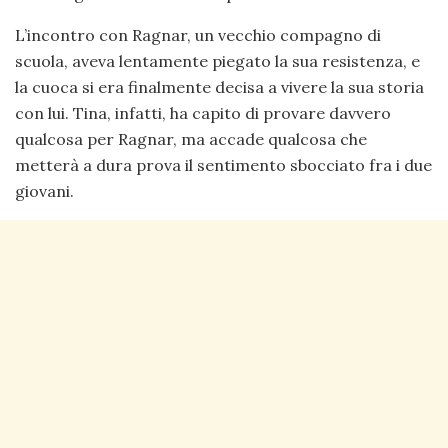
L’incontro con Ragnar, un vecchio compagno di
scuola, aveva lentamente piegato la sua resistenza, e
la cuoca si era finalmente decisa a vivere la sua storia
con lui. Tina, infatti, ha capito di provare davvero
qualcosa per Ragnar, ma accade qualcosa che
metterà a dura prova il sentimento sbocciato fra i due
giovani.