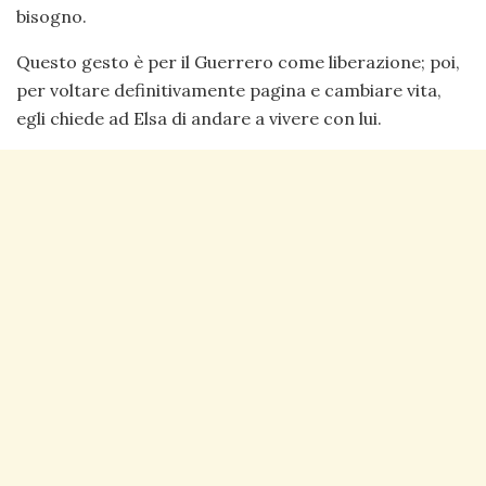
bisogno.
Questo gesto è per il Guerrero come liberazione; poi,
per voltare definitivamente pagina e cambiare vita,
egli chiede ad Elsa di andare a vivere con lui.