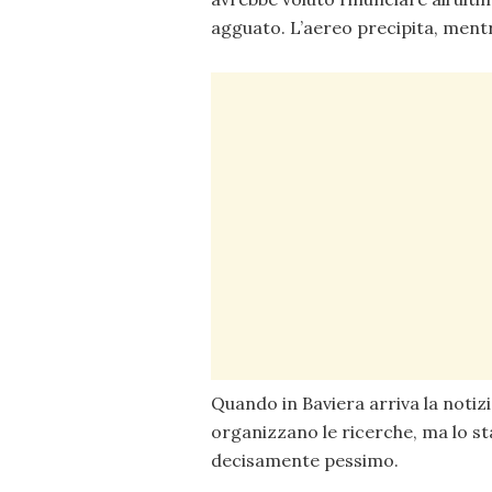
agguato. L’aereo precipita, mentre
Quando in Baviera arriva la notizi
organizzano le ricerche, ma lo st
decisamente pessimo.