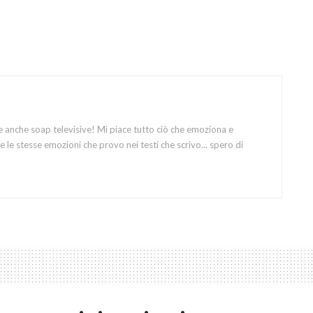
e anche soap televisive! Mi piace tutto ciò che emoziona e
 le stesse emozioni che provo nei testi che scrivo... spero di