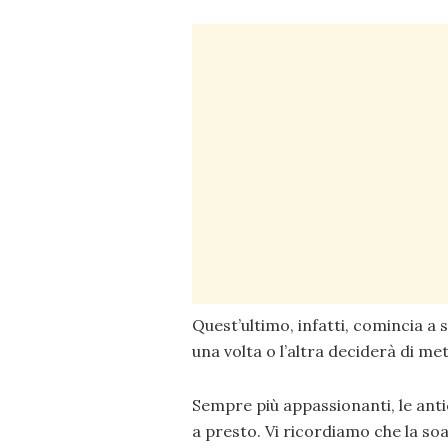
Quest’ultimo, infatti, comincia a
una volta o l’altra deciderà di me
Sempre più appassionanti, le an
a presto. Vi ricordiamo che la soa