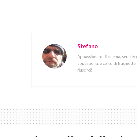
Stefano
Appassionato di cinema, serie tv 
appassiona, e cerco di trasmettere
riuscirci!