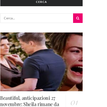
CERCA
Beautiful, anticipazioni 27
novembre: Sheila rimane da