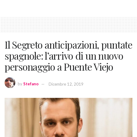
Il Segreto anticipazioni, puntate
spagnole: l’arrivo di un nuovo
personaggio a Puente Viejo
by
Stefano
Dicembre 12, 2019