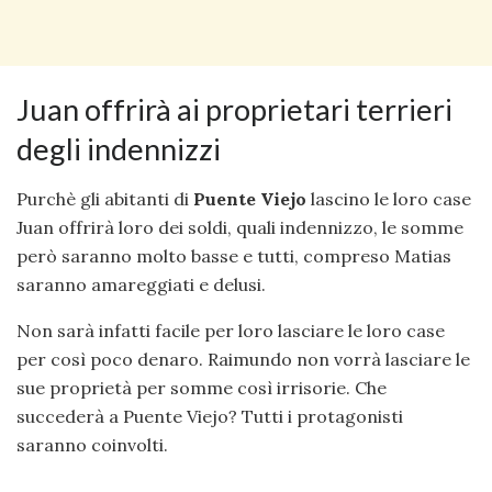
Juan offrirà ai proprietari terrieri
degli indennizzi
Purchè gli abitanti di
Puente Viejo
lascino le loro case
Juan offrirà loro dei soldi, quali indennizzo, le somme
però saranno molto basse e tutti, compreso Matias
saranno amareggiati e delusi.
Non sarà infatti facile per loro lasciare le loro case
per così poco denaro. Raimundo non vorrà lasciare le
sue proprietà per somme così irrisorie. Che
succederà a Puente Viejo? Tutti i protagonisti
saranno coinvolti.