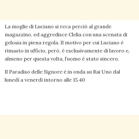
La moglie di Luciano si reca perciò al grande
magazzino, ed aggredisce Clelia con una scenata di
gelosia in piena regola. Il motivo per cui Luciano è
rimasto in ufficio, però, è esclusivamente di lavoro e,
almeno per questa volta, l’uomo è stato sincero.
Il Paradiso delle Signore è in onda su Rai Uno dal
lunedì a venerdì intorno alle 15.40