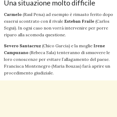
Una situazione molto difficile
Carmelo
(Raul Pena) ad esempio è rimasto ferito dopo
essersi scontrato con il rivale
Esteban
Fraile
(Carlos
Segui). In ogni caso non vorrà intervenire per porre
riparo alla scomoda questione.
Severo Santacruz
(Chico Garcia) e la moglie
Irene
Campuzano
(Rebeca Sala) tenteranno di smuovere le
loro conoscenze per evitare l’allagamento del paese.
Francisca Montenegro (Maria Bouzas) farà aprire un
procedimento giudiziale.