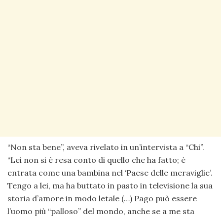
“Non sta bene”, aveva rivelato in un’intervista a “Chi”.
“Lei non si è resa conto di quello che ha fatto; è
entrata come una bambina nel ‘Paese delle meraviglie’.
Tengo a lei, ma ha buttato in pasto in televisione la sua
storia d’amore in modo letale (…) Pago può essere
l’uomo più “palloso” del mondo, anche se a me sta