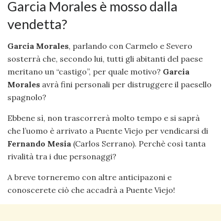
Garcia Morales è mosso dalla
vendetta?
Garcia Morales
, parlando con Carmelo e Severo
sosterrà che, secondo lui, tutti gli abitanti del paese
meritano un “castigo”, per quale motivo?
Garcia
Morales
avrà fini personali per distruggere il paesello
spagnolo?
Ebbene sì, non trascorrerà molto tempo e si saprà
che l’uomo è arrivato a Puente Viejo per vendicarsi di
Fernando Mesia
(Carlos Serrano). Perchè così tanta
rivalità tra i due personaggi?
A breve torneremo con altre anticipazoni e
conoscerete ciò che accadrà a Puente Viejo!