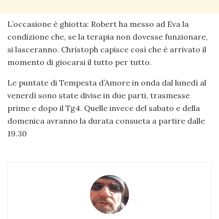
L’occasione è ghiotta: Robert ha messo ad Eva la
condizione che, se la terapia non dovesse funzionare,
si lasceranno. Christoph capisce così che è arrivato il
momento di giocarsi il tutto per tutto.
Le puntate di Tempesta d’Amore in onda dal lunedì al
venerdì sono state divise in due parti, trasmesse
prime e dopo il Tg4. Quelle invece del sabato e della
domenica avranno la durata consueta a partire dalle
19.30