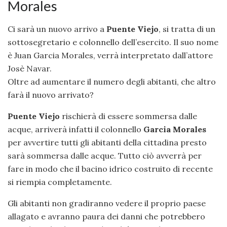
Morales
Ci sarà un nuovo arrivo a
Puente Viejo
, si tratta di un
sottosegretario e colonnello dell’esercito. Il suo nome
è Juan Garcia Morales, verrà interpretato dall’attore
Josè Navar.
Oltre ad aumentare il numero degli abitanti, che altro
farà il nuovo arrivato?
Puente Viejo
rischierà di essere sommersa dalle
acque, arriverà infatti il colonnello
Garcia Morales
per avvertire tutti gli abitanti della cittadina presto
sarà sommersa dalle acque. Tutto ciò avverrà per
fare in modo che il bacino idrico costruito di recente
si riempia completamente.
Gli abitanti non gradiranno vedere il proprio paese
allagato e avranno paura dei danni che potrebbero