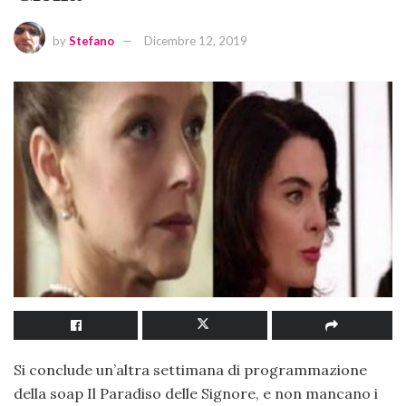
by
Stefano
Dicembre 12, 2019
Si conclude un’altra settimana di programmazione
della soap Il Paradiso delle Signore, e non mancano i