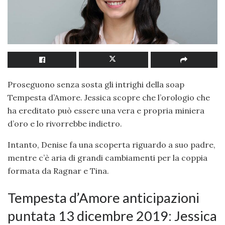
Proseguono senza sosta gli intrighi della soap
Tempesta d’Amore. Jessica scopre che l’orologio che
ha ereditato può essere una vera e propria miniera
d’oro e lo rivorrebbe indietro.
Intanto, Denise fa una scoperta riguardo a suo padre,
mentre c’è aria di grandi cambiamenti per la coppia
formata da Ragnar e Tina.
Tempesta d’Amore anticipazioni
puntata 13 dicembre 2019: Jessica