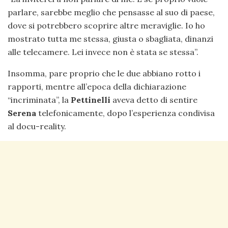
parlare, sarebbe meglio che pensasse al suo di paese,
dove si potrebbero scoprire altre meraviglie. Io ho
mostrato tutta me stessa, giusta o sbagliata, dinanzi
alle telecamere. Lei invece non è stata se stessa”.
Insomma, pare proprio che le due abbiano rotto i
rapporti, mentre all’epoca della dichiarazione
“incriminata”, la
Pettinelli
aveva detto di sentire
Serena
telefonicamente, dopo l’esperienza condivisa
al docu-reality.