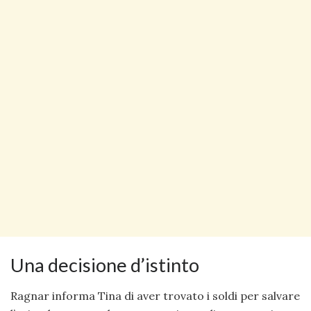
Una decisione d’istinto
Ragnar informa Tina di aver trovato i soldi per salvare