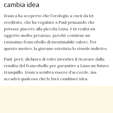
cambia idea
Jessica ha scoperto che l’orologio a cucù da lei
ereditato, che ha regalato a Paul pensando che
potesse piacere alla piccola Luna, è in realtà un
oggetto molto prezioso, perché contiene un
rarissimo francobollo di inestimabile valore. Per
questo motivo, la giovane estetista lo rivuole indietro.
Paul, però, dichiara di voler investire il ricavato dalla
vendita del francobollo per garantire a Luna un futuro
tranquillo. Jessica sembra essere d’accordo, ma
accadrà qualcosa che le farà cambiare idea.