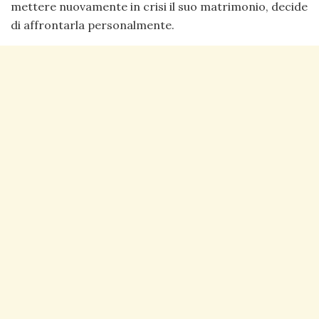
mettere nuovamente in crisi il suo matrimonio, decide
di affrontarla personalmente.