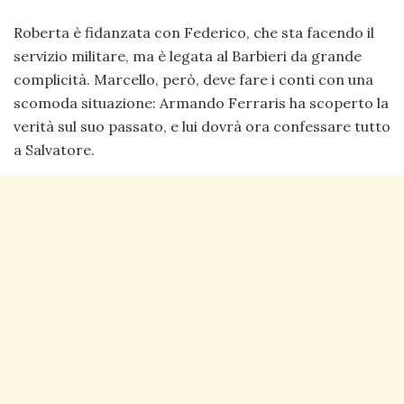
Roberta è fidanzata con Federico, che sta facendo il
servizio militare, ma è legata al Barbieri da grande
complicità. Marcello, però, deve fare i conti con una
scomoda situazione: Armando Ferraris ha scoperto la
verità sul suo passato, e lui dovrà ora confessare tutto
a Salvatore.