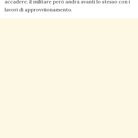
accadere, il militare però andrà avanti lo stesso con i
lavori di approvviionamento.