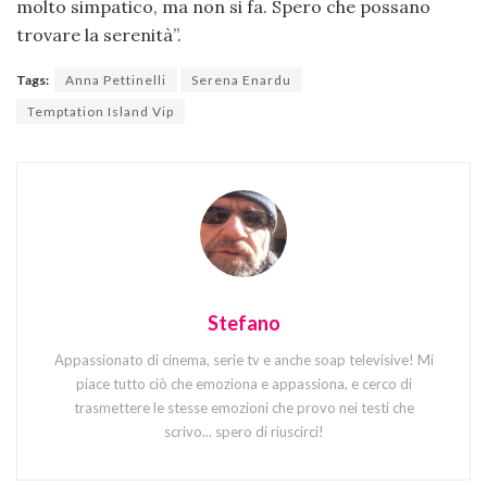
molto simpatico, ma non si fa. Spero che possano
trovare la serenità”.
Tags:
Anna Pettinelli
Serena Enardu
Temptation Island Vip
Stefano
Appassionato di cinema, serie tv e anche soap televisive! Mi
piace tutto ciò che emoziona e appassiona, e cerco di
trasmettere le stesse emozioni che provo nei testi che
scrivo... spero di riuscirci!