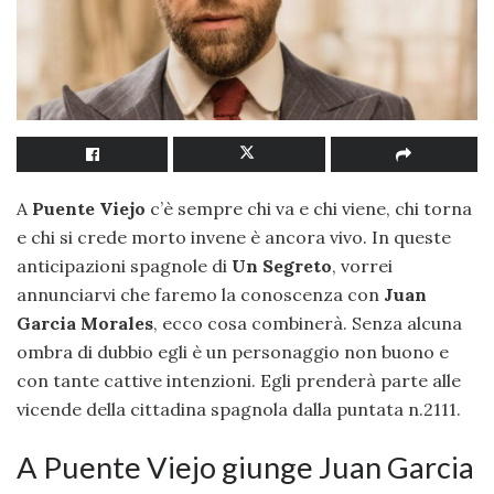
A
Puente Viejo
c’è sempre chi va e chi viene, chi torna
e chi si crede morto invene è ancora vivo. In queste
anticipazioni spagnole di
Un Segreto
, vorrei
annunciarvi che faremo la conoscenza con
Juan
Garcia Morales
, ecco cosa combinerà. Senza alcuna
ombra di dubbio egli è un personaggio non buono e
con tante cattive intenzioni. Egli prenderà parte alle
vicende della cittadina spagnola dalla puntata n.2111.
A Puente Viejo giunge Juan Garcia