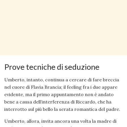
Prove tecniche di seduzione
Umberto, intanto, continua a cercare di fare breccia
nel cuore di Flavia Brancia; il feeling fra i due appare
evidente, ma il primo appuntamento non è andato
bene a causa dell’interferenza di Riccardo, che ha
interrotto sul più bello la serata romantica del padre.
Umberto, allora, invita ancora una volta la madre di