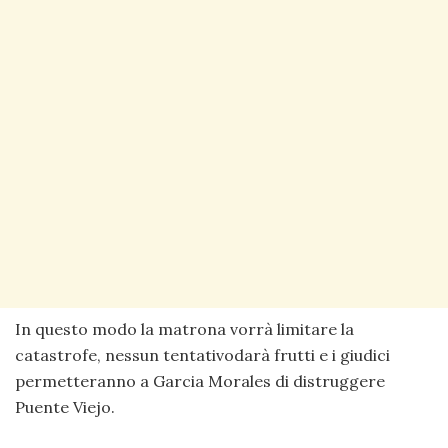
In questo modo la matrona vorrà limitare la
catastrofe, nessun tentativodarà frutti e i giudici
permetteranno a Garcia Morales di distruggere
Puente Viejo.