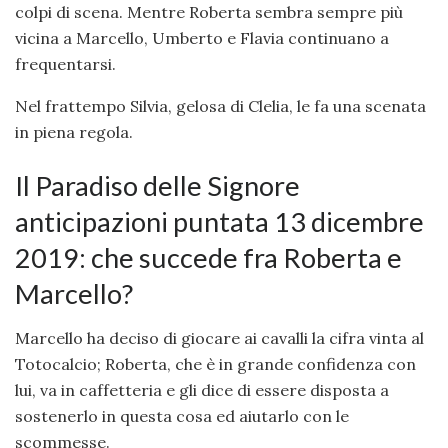
colpi di scena. Mentre Roberta sembra sempre più
vicina a Marcello, Umberto e Flavia continuano a
frequentarsi.
Nel frattempo Silvia, gelosa di Clelia, le fa una scenata
in piena regola.
Il Paradiso delle Signore
anticipazioni puntata 13 dicembre
2019: che succede fra Roberta e
Marcello?
Marcello ha deciso di giocare ai cavalli la cifra vinta al
Totocalcio; Roberta, che è in grande confidenza con
lui, va in caffetteria e gli dice di essere disposta a
sostenerlo in questa cosa ed aiutarlo con le
scommesse.