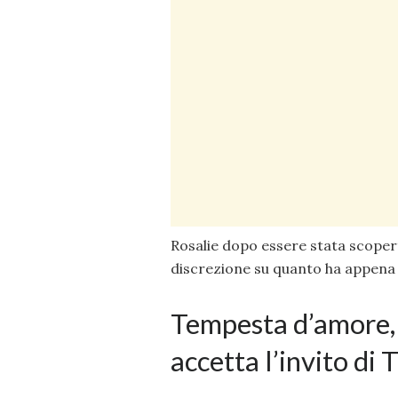
Rosalie dopo essere stata scopert
discrezione su quanto ha appena 
Tempesta d’amore, 
accetta l’invito di 