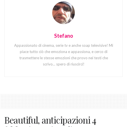
Stefano
Appassionato di cinema, serie tv e anche soap televisive! Mi
piace tutto ciò che emoziona e appassiona, e cerco di
trasmettere le stesse emozioni che provo nei testi che
scrivo... spero di riuscirci!
Beautiful, anticipazioni 4