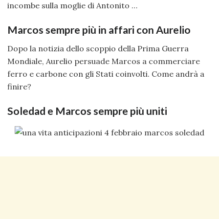
incombe sulla moglie di Antonito …
Marcos sempre più in affari con Aurelio
Dopo la notizia dello scoppio della Prima Guerra
Mondiale, Aurelio persuade Marcos a commerciare
ferro e carbone con gli Stati coinvolti. Come andrà a
finire?
Soledad e Marcos sempre più uniti