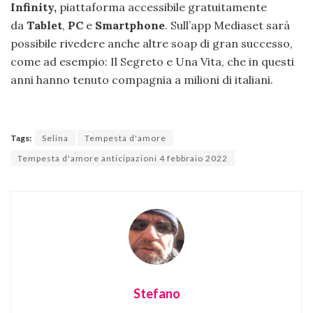
Infinity,
piattaforma accessibile gratuitamente
da
Tablet
,
PC
e
Smartphone
. Sull’app Mediaset sarà
possibile rivedere anche altre soap di gran successo,
come ad esempio: Il Segreto e Una Vita, che in questi
anni hanno tenuto compagnia a milioni di italiani.
Tags:
Selina
Tempesta d'amore
Tempesta d'amore anticipazioni 4 febbraio 2022
Stefano