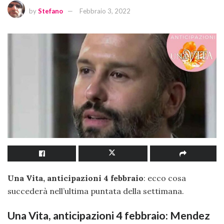
by
Stefano
Febbraio 3, 2022
Una Vita, anticipazioni 4 febbraio
: ecco cosa
succederà nell’ultima puntata della settimana.
Una Vita, anticipazioni 4 febbraio: Mendez