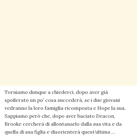
Torniamo dunque a chiederci, dopo aver già
spoilerato un po’ cosa succederà, se i due giovani
vedranno la loro famiglia ricomposta e Hope la sua.
Sappiamo però che, dopo aver baciato Deacon,
Brooke cercherà di allontanarlo dalla sua vita e da
quella di sua figlia e disorienterà quest’ultima …