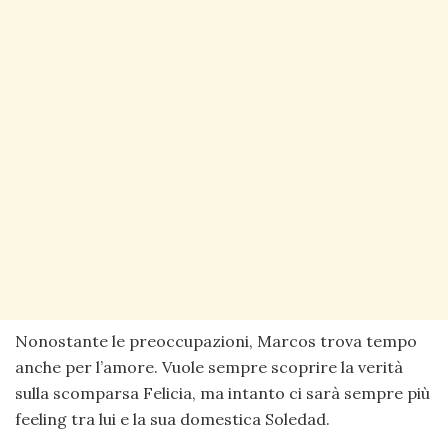
Nonostante le preoccupazioni, Marcos trova tempo
anche per l’amore. Vuole sempre scoprire la verità
sulla scomparsa Felicia, ma intanto ci sarà sempre più
feeling tra lui e la sua domestica Soledad.