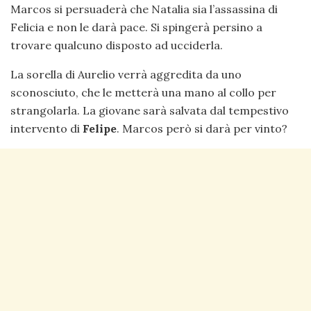
Marcos si persuaderà che Natalia sia l’assassina di
Felicia e non le darà pace. Si spingerà persino a
trovare qualcuno disposto ad ucciderla.
La sorella di Aurelio verrà aggredita da uno
sconosciuto, che le metterà una mano al collo per
strangolarla. La giovane sarà salvata dal tempestivo
intervento di
Felipe
. Marcos però si darà per vinto?