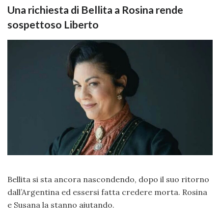
Una richiesta di Bellita a Rosina rende
sospettoso Liberto
Bellita si sta ancora nascondendo, dopo il suo ritorno
dall’Argentina ed essersi fatta credere morta. Rosina
e Susana la stanno aiutando.