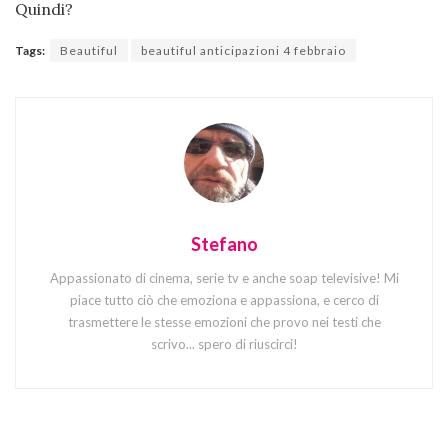
Quindi?
Tags:
Beautiful
beautiful anticipazioni 4 febbraio
Stefano
Appassionato di cinema, serie tv e anche soap televisive! Mi
piace tutto ciò che emoziona e appassiona, e cerco di
trasmettere le stesse emozioni che provo nei testi che
scrivo... spero di riuscirci!