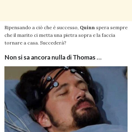
Ripensando a ciò che è successo,
Quinn
spera sempre
che il marito ci metta una pietra sopra e la faccia
tornare a casa. Succederà?
Non si sa ancora nulla di Thomas …