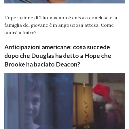
L’operazione di Thomas non è ancora conclusa e la
famiglia del giovane è in angosciosa attesa. Come
andrà a finire?
Anticipazioni americane: cosa succede
dopo che Douglas ha detto a Hope che
Brooke ha baciato Deacon?