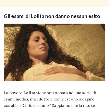
Gli esami di Lolita non danno nessun esito
La povera
Lolita
viene sottoposta ad una serie di
esami medici, ma i dottori non riescono a capire
cos’abbia. Ci riusciranno? Sappiamo che la morte