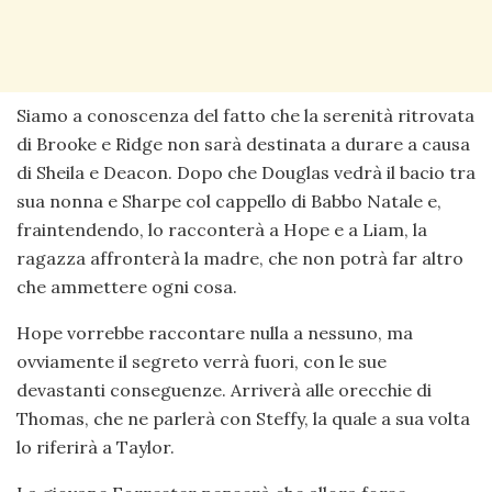
Siamo a conoscenza del fatto che la serenità ritrovata
di Brooke e Ridge non sarà destinata a durare a causa
di Sheila e Deacon. Dopo che Douglas vedrà il bacio tra
sua nonna e Sharpe col cappello di Babbo Natale e,
fraintendendo, lo racconterà a Hope e a Liam, la
ragazza affronterà la madre, che non potrà far altro
che ammettere ogni cosa.
Hope vorrebbe raccontare nulla a nessuno, ma
ovviamente il segreto verrà fuori, con le sue
devastanti conseguenze. Arriverà alle orecchie di
Thomas, che ne parlerà con Steffy, la quale a sua volta
lo riferirà a Taylor.