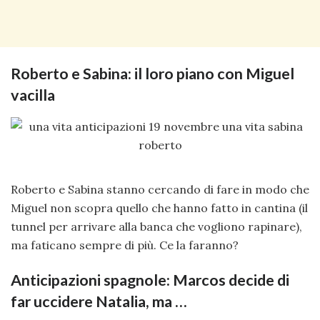
Roberto e Sabina: il loro piano con Miguel
vacilla
Roberto e Sabina stanno cercando di fare in modo che
Miguel non scopra quello che hanno fatto in cantina (il
tunnel per arrivare alla banca che vogliono rapinare),
ma faticano sempre di più. Ce la faranno?
Anticipazioni spagnole: Marcos decide di
far uccidere Natalia, ma …