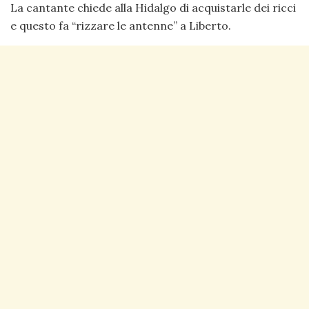
La cantante chiede alla Hidalgo di acquistarle dei ricci
e questo fa “rizzare le antenne” a Liberto.