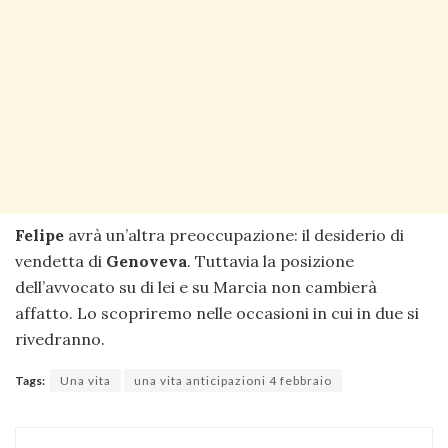
Felipe
avrà un’altra preoccupazione: il desiderio di
vendetta di
Genoveva
. Tuttavia la posizione
dell’avvocato su di lei e su Marcia non cambierà
affatto. Lo scopriremo nelle occasioni in cui in due si
rivedranno.
Tags:
Una vita
una vita anticipazioni 4 febbraio