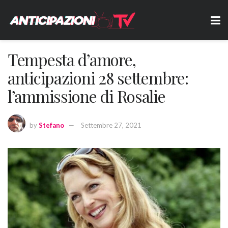
Tempesta d’amore,
anticipazioni 28 settembre:
l’ammissione di Rosalie
by
Stefano
Settembre 27, 2021