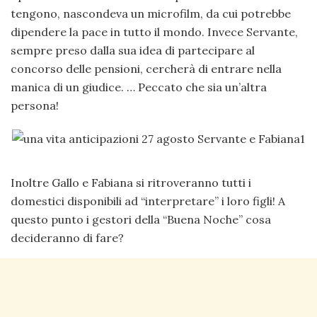
tengono, nascondeva un microfilm, da cui potrebbe
dipendere la pace in tutto il mondo. Invece Servante,
sempre preso dalla sua idea di partecipare al
concorso delle pensioni, cercherà di entrare nella
manica di un giudice. … Peccato che sia un’altra
persona!
Inoltre Gallo e Fabiana si ritroveranno tutti i
domestici disponibili ad “interpretare” i loro figli! A
questo punto i gestori della “Buena Noche” cosa
decideranno di fare?