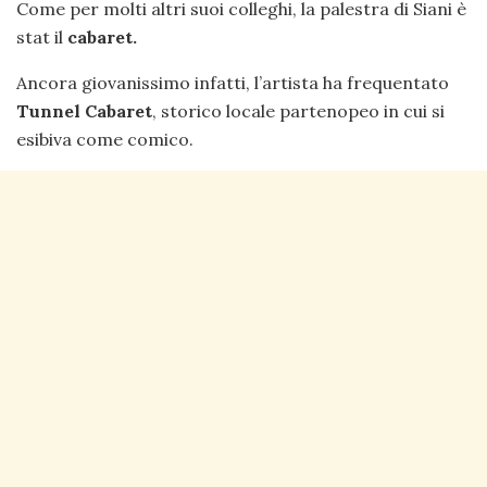
Come per molti altri suoi colleghi, la palestra di Siani è
stat il
cabaret.
Ancora giovanissimo infatti, l’artista ha frequentato
Tunnel Cabaret
, storico locale partenopeo in cui si
esibiva come comico.