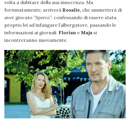
volta a dubitare della sua innocenza. Ma
fortunatamente, arriverà
Rosalie,
che ammetterà di
aver giocato ”
Sporco
”: confessando di essere stata
proprio lei ad infangare l’albergatore, passando le
informazioni ai giornali.
Florian
e
Maja
si
incontreranno nuovamente.