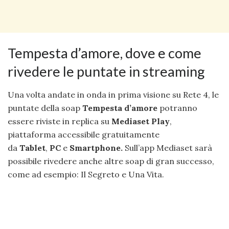
Tempesta d’amore, dove e come
rivedere le puntate in streaming
Una volta andate in onda in prima visione su Rete 4, le
puntate della soap
Tempesta d’amore
potranno
essere riviste in replica su
Mediaset Play
,
piattaforma accessibile gratuitamente
da
Tablet
,
PC
e
Smartphone.
Sull’app Mediaset sarà
possibile rivedere anche altre soap di gran successo,
come ad esempio: Il Segreto e Una Vita.