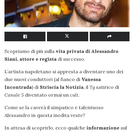
Scopriamo di più sulla
vita privata di Alessandro
Siani, attore e regista
di successo.
L’artista napoletano si appresta a diventare uno dei
due nuovi conduttori (al fianco di
Vanessa
Incontrada
) di
Striscia la Notizia
, il
Tg
satirico di
Canale 5
diventato ormai un
cult.
Come se la caverà il simpatico e talentuoso
Alessandro in questa inedita veste?
In attesa di scoprirlo, ecco qualche
informazione
sul