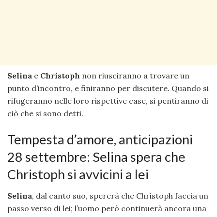
Selina
e
Christoph
non riusciranno a trovare un
punto d’incontro, e finiranno per discutere. Quando si
rifugeranno nelle loro rispettive case, si pentiranno di
ciò che si sono detti.
Tempesta d’amore, anticipazioni
28 settembre: Selina spera che
Christoph si avvicini a lei
Selina
, dal canto suo, spererà che Christoph faccia un
passo verso di lei; l’uomo però continuerà ancora una