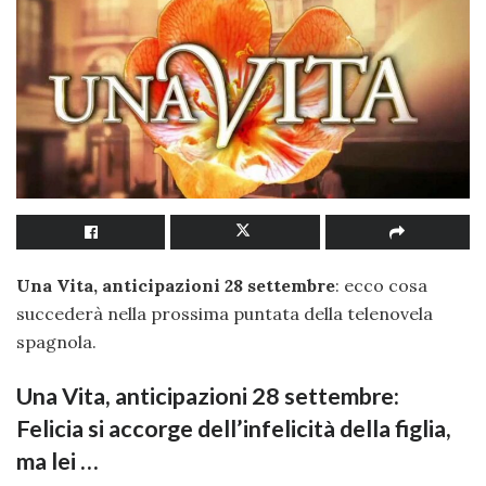
Una Vita, anticipazioni 28 settembre
: ecco cosa
succederà nella prossima puntata della telenovela
spagnola.
Una Vita, anticipazioni 28 settembre:
Felicia si accorge dell’infelicità della figlia,
ma lei …