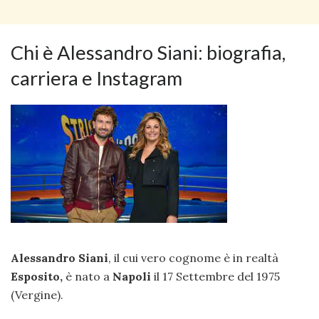
Chi è Alessandro Siani: biografia,
carriera e Instagram
Alessandro Siani
, il cui vero cognome è in realtà
Esposito,
è nato a
Napoli
il 17 Settembre del 1975
(Vergine).