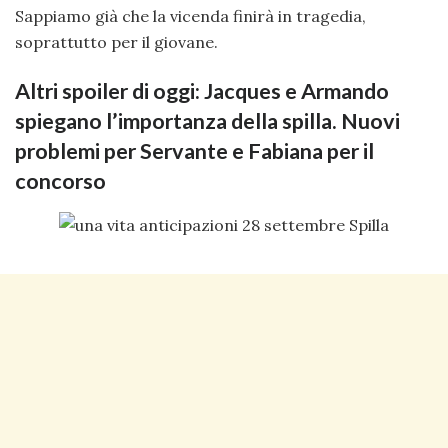
Sappiamo già che la vicenda finirà in tragedia,
soprattutto per il giovane.
Altri spoiler di oggi: Jacques e Armando
spiegano l’importanza della spilla. Nuovi
problemi per Servante e Fabiana per il
concorso