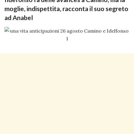
moglie, indispettita, racconta il suo segreto
ad Anabel