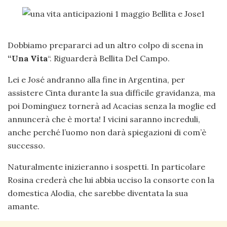
Dobbiamo prepararci ad un altro colpo di scena in
“Una Vita
“. Riguarderà Bellita Del Campo.
Lei e José andranno alla fine in Argentina, per
assistere Cinta durante la sua difficile gravidanza, ma
poi Dominguez tornerà ad Acacias senza la moglie ed
annuncerà che è morta! I vicini saranno increduli,
anche perché l’uomo non darà spiegazioni di com’è
successo.
Naturalmente inizieranno i sospetti. In particolare
Rosina crederà che lui abbia ucciso la consorte con la
domestica Alodia, che sarebbe diventata la sua
amante.