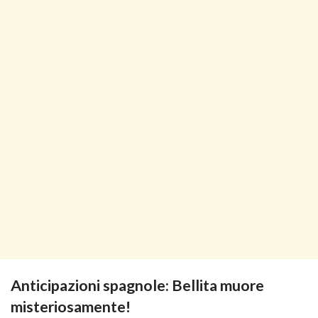
Anticipazioni spagnole: Bellita muore
misteriosamente!