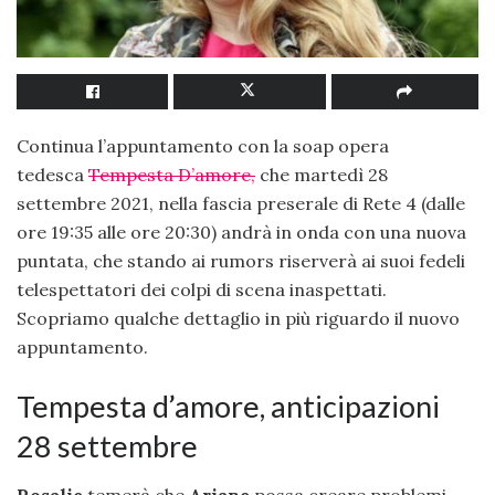
Continua l’appuntamento con la soap opera
tedesca
Tempesta D’amore
,
che martedì 28
settembre 2021, nella fascia preserale di Rete 4 (dalle
ore 19:35 alle ore 20:30) andrà in onda con una nuova
puntata, che stando ai rumors riserverà ai suoi fedeli
telespettatori dei colpi di scena inaspettati.
Scopriamo qualche dettaglio in più riguardo il nuovo
appuntamento.
Tempesta d’amore, anticipazioni
28 settembre