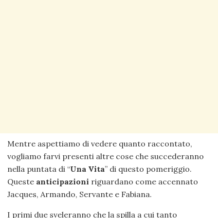
Mentre aspettiamo di vedere quanto raccontato,
vogliamo farvi presenti altre cose che succederanno
nella puntata di “
Una Vita
” di questo pomeriggio.
Queste
anticipazioni
riguardano come accennato
Jacques, Armando, Servante e Fabiana.
I primi due sveleranno che la spilla a cui tanto