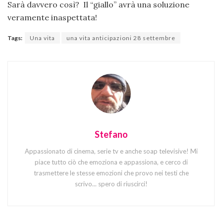
Sarà davvero così? Il “giallo” avrà una soluzione
veramente inaspettata!
Tags:
Una vita
una vita anticipazioni 28 settembre
Stefano
Appassionato di cinema, serie tv e anche soap televisive! Mi
piace tutto ciò che emoziona e appassiona, e cerco di
trasmettere le stesse emozioni che provo nei testi che
scrivo... spero di riuscirci!