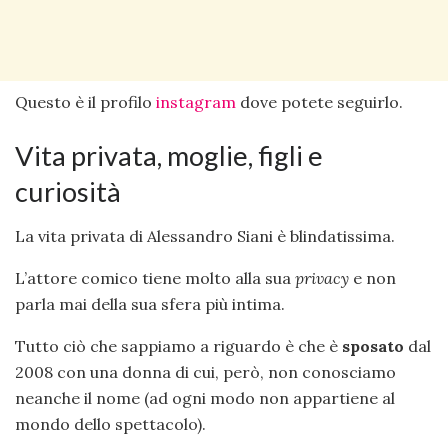
Questo è il profilo
instagram
dove potete seguirlo.
Vita privata, moglie, figli e
curiosità
La vita privata di Alessandro Siani è blindatissima.
L’attore comico tiene molto alla sua
privacy
e non
parla mai della sua sfera più intima.
Tutto ciò che sappiamo a riguardo è che è
sposato
dal
2008 con una donna di cui, però, non conosciamo
neanche il nome (ad ogni modo non appartiene al
mondo dello spettacolo).