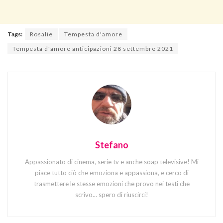
Tags:
Rosalie
Tempesta d'amore
Tempesta d'amore anticipazioni 28 settembre 2021
Stefano
Appassionato di cinema, serie tv e anche soap televisive! Mi
piace tutto ciò che emoziona e appassiona, e cerco di
trasmettere le stesse emozioni che provo nei testi che
scrivo... spero di riuscirci!