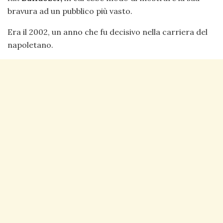
bravura ad un pubblico più vasto.
Era il 2002, un anno che fu decisivo nella carriera del
napoletano.