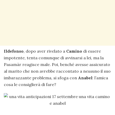
Ildefonso
, dopo aver rivelato a
Camino
di essere
impotente, tenta comunque di avvinarsi a lei, ma la
Pasamàr reagisce male. Poi, benché avesse assicurato
al marito che non avrebbe raccontato a nessuno il suo
imbarazzante problema, si sfoga con
Anabel
: l’amica
cosa le consiglierà di fare?