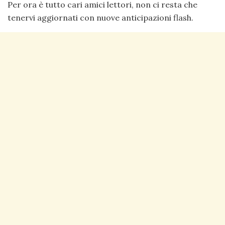
Per ora è tutto cari amici lettori, non ci resta che
tenervi aggiornati con nuove anticipazioni flash.