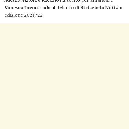
Vanessa Incontrada
al debutto di
Striscia la Notizia
edizione 2021/22.