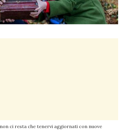
, non ci resta che tenervi aggiornati con nuove