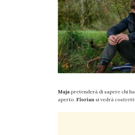
Maja
pretenderà di sapere chi ha 
aperto.
Florian
si vedrà costrett