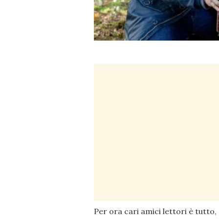
Per ora cari amici lettori è tutto