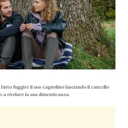
fatto fuggire il suo cagnolino lasciando il cancello
o a rivelare la sua dimenticanza.