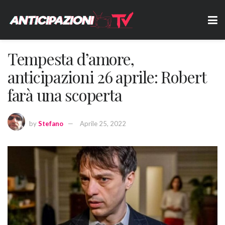
Tempesta d’amore,
anticipazioni 26 aprile: Robert
farà una scoperta
by
Stefano
Aprile 25, 2022