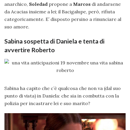
anarchico,
Soledad
propone a
Marcos
di andarsene
da Acacias insieme a lei; il Bacigalupe, però, rifiuta
categoricamente. E’ disposto persino a rinunciare al
suo amore.
Sabina sospetta di Daniela e tenta di
avvertire Roberto
Sabina ha capito che c’è qualcosa che non va (dal suo
punto di vista) in Daniela: che sia in combutta con la
polizia per incastrare lei e suo marito?