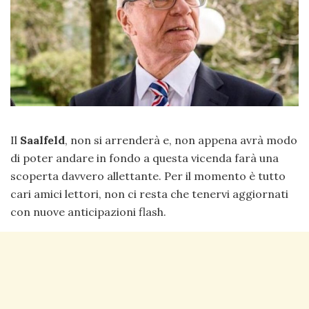
Il
Saalfeld
, non si arrenderà e, non appena avrà modo
di poter andare in fondo a questa vicenda farà una
scoperta davvero allettante. Per il momento è tutto
cari amici lettori, non ci resta che tenervi aggiornati
con nuove anticipazioni flash.