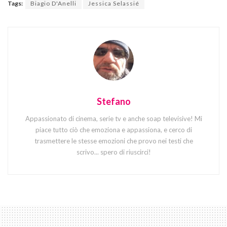
Tags:
Biagio D'Anelli
Jessica Selassié
Stefano
Appassionato di cinema, serie tv e anche soap televisive! Mi
piace tutto ciò che emoziona e appassiona, e cerco di
trasmettere le stesse emozioni che provo nei testi che
scrivo... spero di riuscirci!