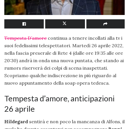
Tempesta D’amore
continua a tenere incollati alla tv i
suoi fedelissimi telespettatori. Martedì 26 aprile 2022,
nella fascia preserale di Rete 4 (dalle ore 19:35 alle ore
20:30) andrà in onda una nuova puntata, che stando ai
rumors riserverà dei colpi di scena inaspettati.
Scopriamo qualche indiscrezione in più riguardo al
nuovo appuntamento della soap opera tedesca.
Tempesta d’amore, anticipazioni
26 aprile
Hildegard
sentirà e non poco la mancanza di Alfons, il