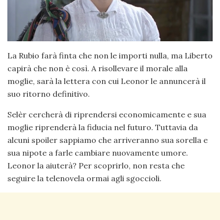
La Rubio farà finta che non le importi nulla, ma Liberto
capirà che non è così. A risollevare il morale alla
moglie, sarà la lettera con cui Leonor le annuncerà il
suo ritorno definitivo.
Selèr cercherà di riprendersi economicamente e sua
moglie riprenderà la fiducia nel futuro. Tuttavia da
alcuni spoiler sappiamo che arriveranno sua sorella e
sua nipote a farle cambiare nuovamente umore.
Leonor la aiuterà? Per scoprirlo, non resta che
seguire la telenovela ormai agli sgoccioli.