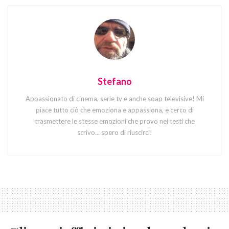
Stefano
Appassionato di cinema, serie tv e anche soap televisive! Mi
piace tutto ciò che emoziona e appassiona, e cerco di
trasmettere le stesse emozioni che provo nei testi che
scrivo... spero di riuscirci!