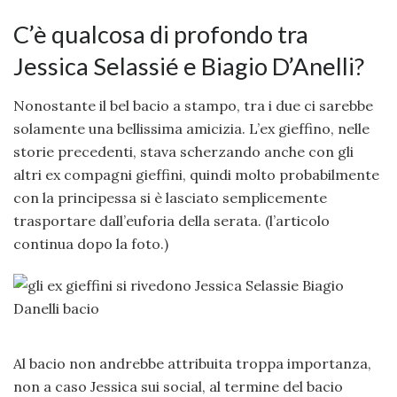
C’è qualcosa di profondo tra
Jessica Selassié e Biagio D’Anelli?
Nonostante il bel bacio a stampo, tra i due ci sarebbe
solamente una bellissima amicizia. L’ex gieffino, nelle
storie precedenti, stava scherzando anche con gli
altri ex compagni gieffini, quindi molto probabilmente
con la principessa si è lasciato semplicemente
trasportare dall’euforia della serata. (l’articolo
continua dopo la foto.)
Al bacio non andrebbe attribuita troppa importanza,
non a caso Jessica sui social, al termine del bacio