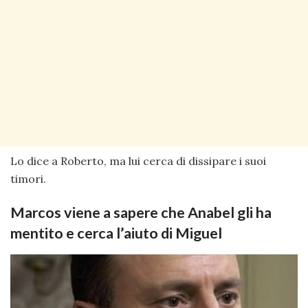
Lo dice a Roberto, ma lui cerca di dissipare i suoi
timori.
Marcos viene a sapere che Anabel gli ha
mentito e cerca l’aiuto di Miguel