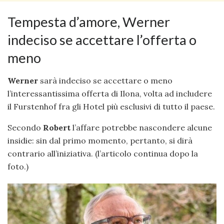
Tempesta d’amore, Werner
indeciso se accettare l’offerta o
meno
Werner
sarà indeciso se accettare o meno
l’interessantissima offerta di Ilona, volta ad includere
il Furstenhof fra gli Hotel più esclusivi di tutto il paese.
Secondo
Robert
l’affare potrebbe nascondere alcune
insidie: sin dal primo momento, pertanto, si dirà
contrario all’iniziativa. (l’articolo continua dopo la
foto.)