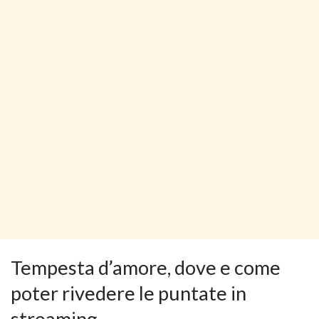
Tempesta d’amore, dove e come
poter rivedere le puntate in
streaming