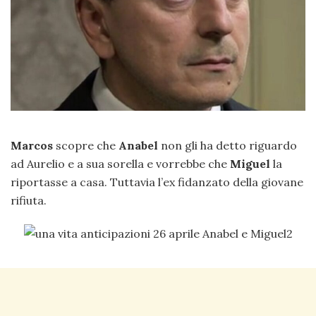
Marcos
scopre che
Anabel
non gli ha detto riguardo
ad Aurelio e a sua sorella e vorrebbe che
Miguel
la
riportasse a casa. Tuttavia l’ex fidanzato della giovane
rifiuta.