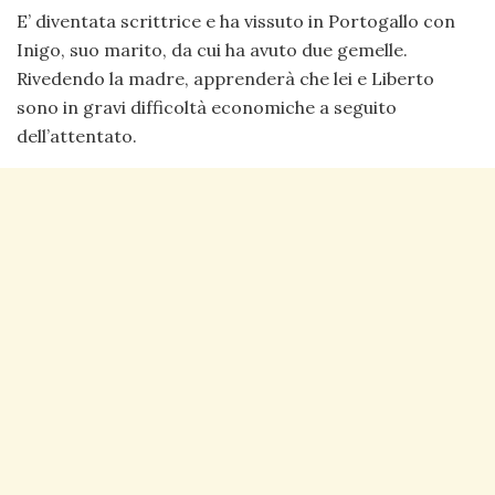
E’ diventata scrittrice e ha vissuto in Portogallo con
Inigo, suo marito, da cui ha avuto due gemelle.
Rivedendo la madre, apprenderà che lei e Liberto
sono in gravi difficoltà economiche a seguito
dell’attentato.