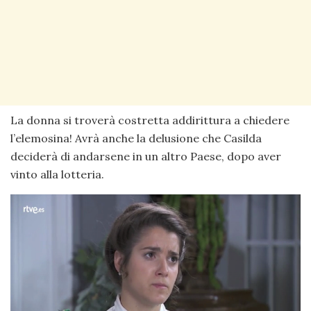
La donna si troverà costretta addirittura a chiedere
l’elemosina! Avrà anche la delusione che Casilda
deciderà di andarsene in un altro Paese, dopo aver
vinto alla lotteria.