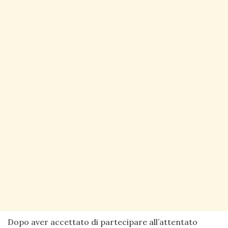
Dopo aver accettato di partecipare all’attentato