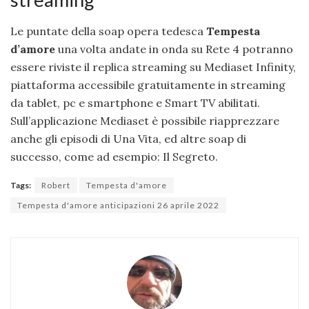
Le puntate della soap opera tedesca
Tempesta
d’amore
una volta andate in onda su Rete 4 potranno
essere riviste il replica streaming su Mediaset Infinity,
piattaforma accessibile gratuitamente in streaming
da tablet, pc e smartphone e Smart TV abilitati.
Sull’applicazione Mediaset è possibile riapprezzare
anche gli episodi di Una Vita, ed altre soap di
successo, come ad esempio: Il Segreto.
Tags:
Robert
Tempesta d'amore
Tempesta d'amore anticipazioni 26 aprile 2022