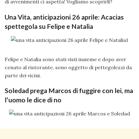
di avvenimenti ci aspetta! Vogliamo scoprirli?
Una Vita, anticipazioni 26 aprile: Acacias
spettegola su Felipe e Natalia
Felipe e Natalia sono stati visti insieme e dopo aver
cenato al ristorante, sono oggetto di pettegolezzi da
parte dei vicini.
Soledad prega Marcos di fuggire con lei, ma
l’uomo le dice di no