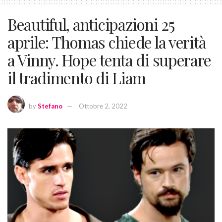
Beautiful, anticipazioni 25
aprile: Thomas chiede la verità
a Vinny. Hope tenta di superare
il tradimento di Liam
by
Stefano
Ottobre 2, 2022