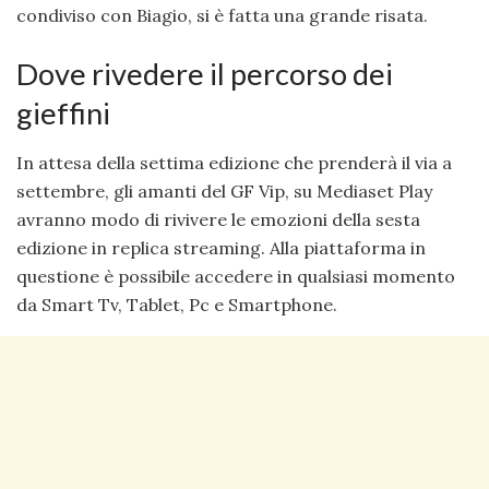
condiviso con Biagio, si è fatta una grande risata.
Dove rivedere il percorso dei
gieffini
In attesa della settima edizione che prenderà il via a
settembre, gli amanti del GF Vip, su Mediaset Play
avranno modo di rivivere le emozioni della sesta
edizione in replica streaming. Alla piattaforma in
questione è possibile accedere in qualsiasi momento
da Smart Tv, Tablet, Pc e Smartphone.