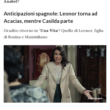
Anabel
?
Anticipazioni spagnole: Leonor torna ad
Acacias, mentre Casilda parte
Gradito ritorno in “
Una Vita
“! Quello di Leonor, figlia
di Rosina e Maximiliano.