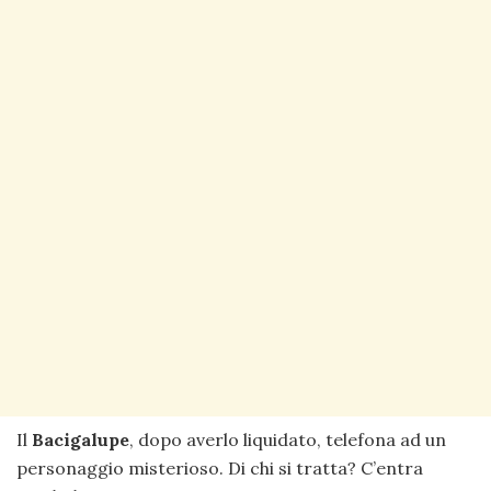
Il
Bacigalupe
, dopo averlo liquidato, telefona ad un
personaggio misterioso. Di chi si tratta? C’entra