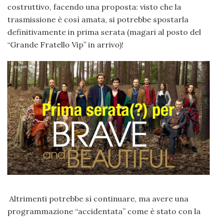
costruttivo, facendo una proposta: visto che la
trasmissione è così amata, si potrebbe spostarla
definitivamente in prima serata (magari al posto del
“Grande Fratello Vip” in arrivo)!
Altrimenti potrebbe sì continuare, ma avere una
programmazione “accidentata” come è stato con la