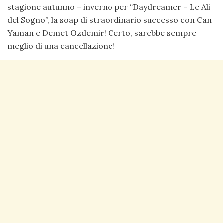
stagione autunno – inverno per “Daydreamer – Le Ali
del Sogno”, la soap di straordinario successo con Can
Yaman e Demet Ozdemir! Certo, sarebbe sempre
meglio di una cancellazione!