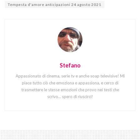
Tempesta d'amore anticipazioni 24 agosto 2021
Stefano
Appassionato di cinema, serie tv e anche soap televisive! Mi
piace tutto ciò che emoziona e appassiona, e cerco di
trasmettere le stesse emozioni che provo nei testi che
scrivo... spero di riuscirci!