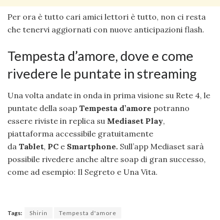
Per ora è tutto cari amici lettori è tutto, non ci resta
che tenervi aggiornati con nuove anticipazioni flash.
Tempesta d’amore, dove e come
rivedere le puntate in streaming
Una volta andate in onda in prima visione su Rete 4, le
puntate della soap
Tempesta d’amore
potranno
essere riviste in replica su
Mediaset Play
,
piattaforma accessibile gratuitamente
da
Tablet
,
PC
e
Smartphone.
Sull’app Mediaset sarà
possibile rivedere anche altre soap di gran successo,
come ad esempio: Il Segreto e Una Vita.
Tags:
Shirin
Tempesta d'amore