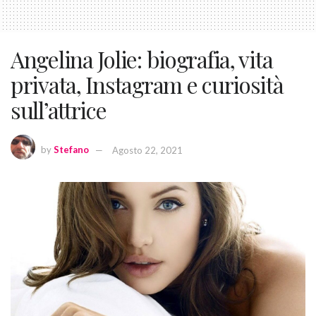
Angelina Jolie: biografia, vita
privata, Instagram e curiosità
sull’attrice
by
Stefano
Agosto 22, 2021