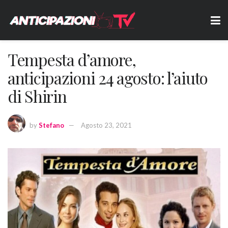
Tempesta d’amore,
anticipazioni 24 agosto: l’aiuto
di Shirin
by
Stefano
Agosto 23, 2021