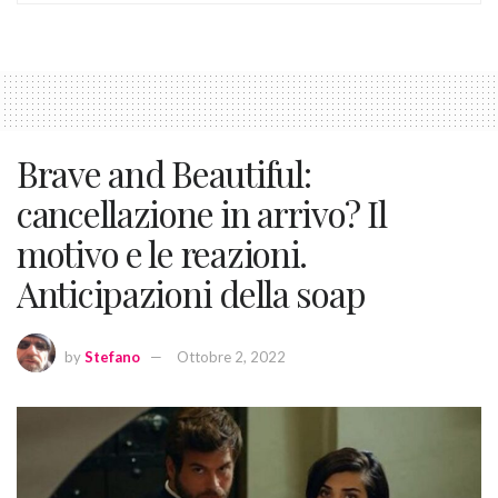
Brave and Beautiful:
cancellazione in arrivo? Il
motivo e le reazioni.
Anticipazioni della soap
by
Stefano
Ottobre 2, 2022