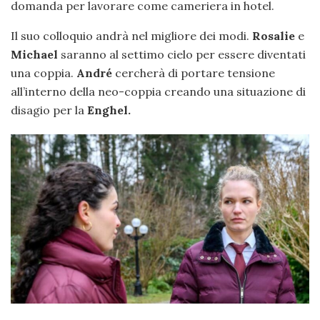
domanda per lavorare come cameriera in hotel.
Il suo colloquio andrà nel migliore dei modi.
Rosalie
e
Michael
saranno al settimo cielo per essere diventati
una coppia.
André
cercherà di portare tensione
all’interno della neo-coppia creando una situazione di
disagio per la
Enghel.