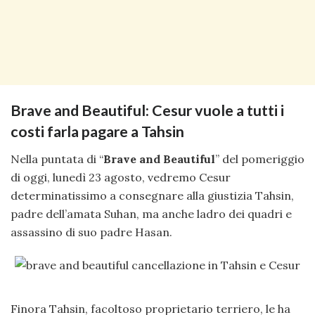
Brave and Beautiful: Cesur vuole a tutti i
costi farla pagare a Tahsin
Nella puntata di “
Brave and Beautiful
” del pomeriggio
di oggi, lunedì 23 agosto, vedremo Cesur
determinatissimo a consegnare alla giustizia Tahsin,
padre dell’amata Suhan, ma anche ladro dei quadri e
assassino di suo padre Hasan.
Finora Tahsin, facoltoso proprietario terriero, le ha