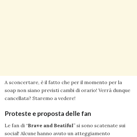
A sconcertare, è il fatto che per il momento per la
soap non siano previsti cambi di orario! Verrà dunque
cancellata? Staremo a vedere!
Proteste e proposta delle fan
Le fan di “
Brave and Beatiful
” si sono scatenate sui
social! Alcune hanno avuto un atteggiamento