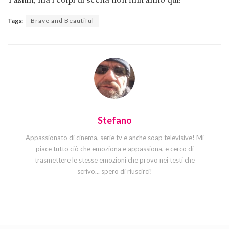
Tags:
Brave and Beautiful
Stefano
Appassionato di cinema, serie tv e anche soap televisive! Mi
piace tutto ciò che emoziona e appassiona, e cerco di
trasmettere le stesse emozioni che provo nei testi che
scrivo... spero di riuscirci!