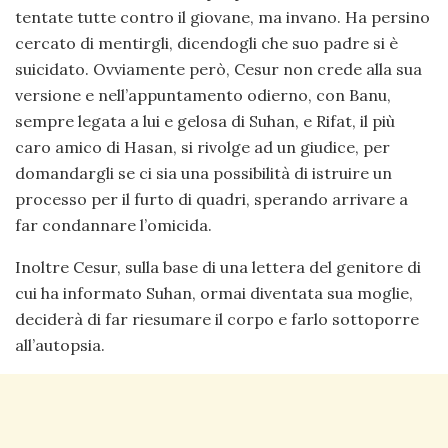
tentate tutte contro il giovane, ma invano. Ha persino
cercato di mentirgli, dicendogli che suo padre si è
suicidato. Ovviamente però, Cesur non crede alla sua
versione e nell’appuntamento odierno, con Banu,
sempre legata a lui e gelosa di Suhan, e Rifat, il più
caro amico di Hasan, si rivolge ad un giudice, per
domandargli se ci sia una possibilità di istruire un
processo per il furto di quadri, sperando arrivare a
far condannare l’omicida.
Inoltre Cesur, sulla base di una lettera del genitore di
cui ha informato Suhan, ormai diventata sua moglie,
deciderà di far riesumare il corpo e farlo sottoporre
all’autopsia.