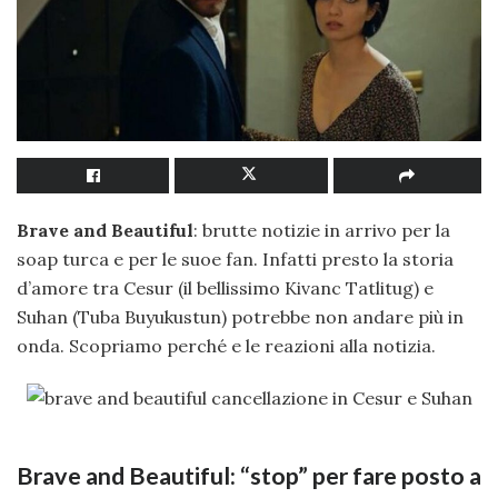
Brave and Beautiful
: brutte notizie in arrivo per la
soap turca e per le suoe fan. Infatti presto la storia
d’amore tra Cesur (il bellissimo Kivanc Tatlitug) e
Suhan (Tuba Buyukustun) potrebbe non andare più in
onda. Scopriamo perché e le reazioni alla notizia.
Brave and Beautiful: “stop” per fare posto a