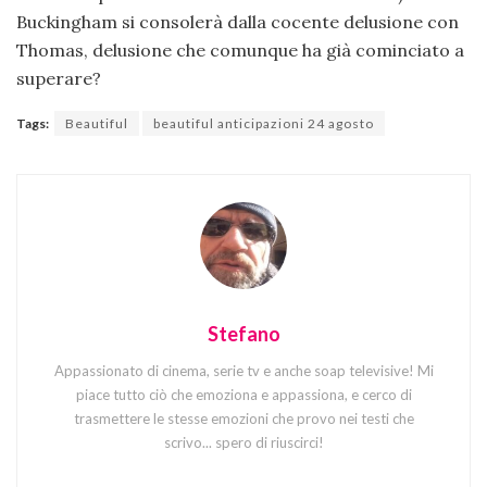
Buckingham si consolerà dalla cocente delusione con
Thomas, delusione che comunque ha già cominciato a
superare?
Tags:
Beautiful
beautiful anticipazioni 24 agosto
Stefano
Appassionato di cinema, serie tv e anche soap televisive! Mi
piace tutto ciò che emoziona e appassiona, e cerco di
trasmettere le stesse emozioni che provo nei testi che
scrivo... spero di riuscirci!