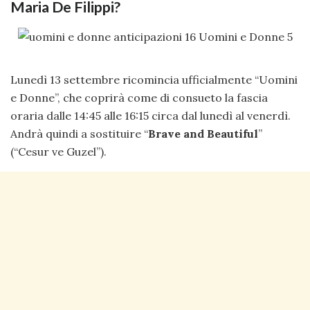
Maria De Filippi?
Lunedì 13 settembre ricomincia ufficialmente “Uomini
e Donne”, che coprirà come di consueto la fascia
oraria dalle 14:45 alle 16:15 circa dal lunedì al venerdì.
Andrà quindi a sostituire “
Brave and Beautiful
”
(“Cesur ve Guzel”).