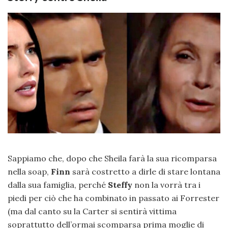
Sappiamo che, dopo che Sheila farà la sua ricomparsa
nella soap,
Finn
sarà costretto a dirle di stare lontana
dalla sua famiglia, perché
Steffy
non la vorrà tra i
piedi per ciò che ha combinato in passato ai Forrester
(ma dal canto su la Carter si sentirà vittima
soprattutto dell’ormai scomparsa prima moglie di