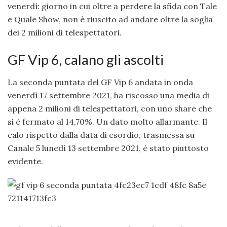
venerdì: giorno in cui oltre a perdere la sfida con Tale
e Quale Show, non è riuscito ad andare oltre la soglia
dei 2 milioni di telespettatori.
GF Vip 6, calano gli ascolti
La seconda puntata del GF Vip 6 andata in onda
venerdì 17 settembre 2021, ha riscosso una media di
appena 2 milioni di telespettatori, con uno share che
si è fermato al 14,70%. Un dato molto allarmante. Il
calo rispetto dalla data di esordio, trasmessa su
Canale 5 lunedì 13 settembre 2021, è stato piuttosto
evidente.