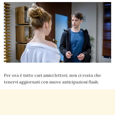
Per ora è tutto cari amici lettori, non ci resta che
tenervi aggiornati con nuove anticipazioni flash.