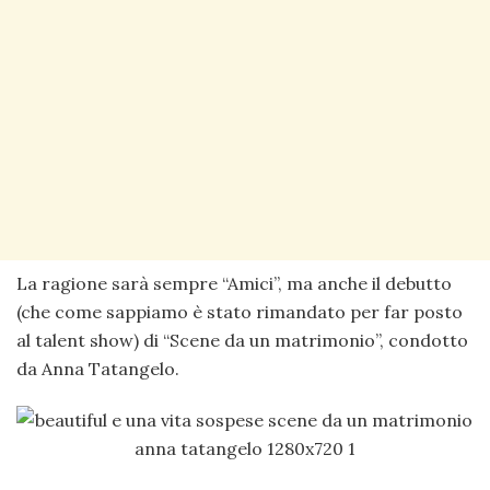
La ragione sarà sempre “Amici”, ma anche il debutto
(che come sappiamo è stato rimandato per far posto
al talent show) di “Scene da un matrimonio”, condotto
da Anna Tatangelo.