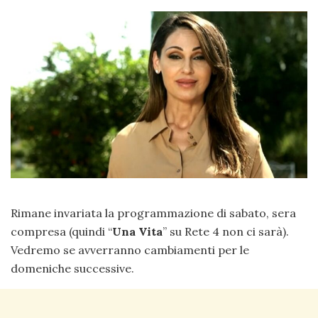
Rimane invariata la programmazione di sabato, sera
compresa (quindi “
Una Vita
” su Rete 4 non ci sarà).
Vedremo se avverranno cambiamenti per le
domeniche successive.