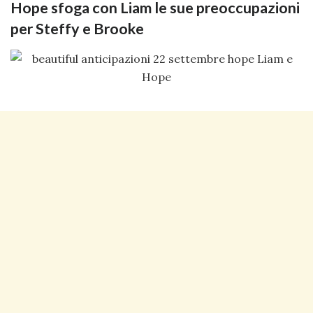
Hope sfoga con Liam le sue preoccupazioni
per Steffy e Brooke