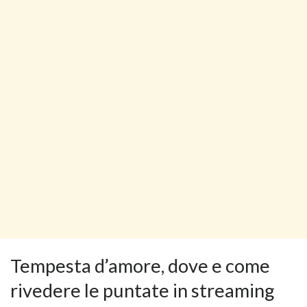
Tempesta d’amore, dove e come
rivedere le puntate in streaming