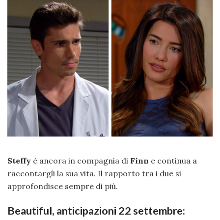
Steffy
è ancora in compagnia di
Finn
e continua a
raccontargli la sua vita. Il rapporto tra i due si
approfondisce sempre di più.
Beautiful, anticipazioni 22 settembre: