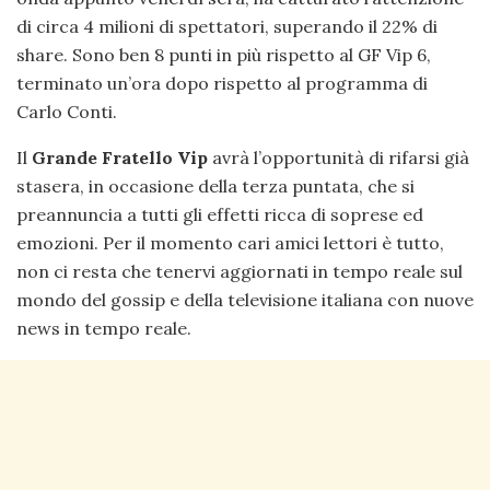
di circa 4 milioni di spettatori, superando il 22% di
share. Sono ben 8 punti in più rispetto al GF Vip 6,
terminato un’ora dopo rispetto al programma di
Carlo Conti.
Il
Grande Fratello Vip
avrà l’opportunità di rifarsi già
stasera, in occasione della terza puntata, che si
preannuncia a tutti gli effetti ricca di soprese ed
emozioni. Per il momento cari amici lettori è tutto,
non ci resta che tenervi aggiornati in tempo reale sul
mondo del gossip e della televisione italiana con nuove
news in tempo reale.