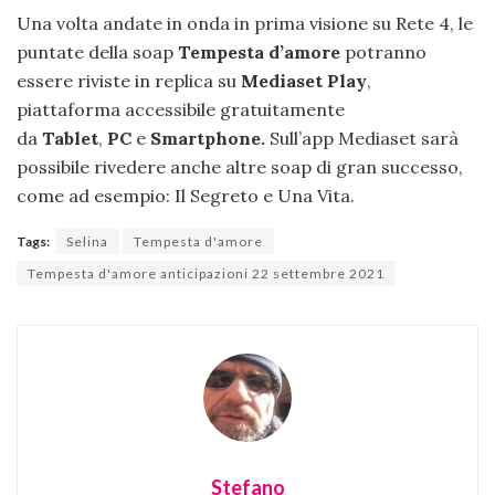
Una volta andate in onda in prima visione su Rete 4, le
puntate della soap
Tempesta d’amore
potranno
essere riviste in replica su
Mediaset Play
,
piattaforma accessibile gratuitamente
da
Tablet
,
PC
e
Smartphone.
Sull’app Mediaset sarà
possibile rivedere anche altre soap di gran successo,
come ad esempio: Il Segreto e Una Vita.
Tags:
Selina
Tempesta d'amore
Tempesta d'amore anticipazioni 22 settembre 2021
Stefano