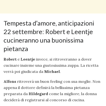
Tempesta d’amore, anticipazioni
22 settembre: Robert e Leentje
cucineranno una buonissima
pietanza
Robert
e
Leentje
invece, si ritroveranno a dover
cucinare insieme una gustosissima zuppa. La ricetta
verrà poi giudicata da
Michael
.
Alfons
ritroverà un buon feeling con sua moglie. Non
appena il dottore definirà la bellissima pietanza
preparata da
Hildegard
come la migliore, la donna
deciderà di registrarsi al concorso di cucina.