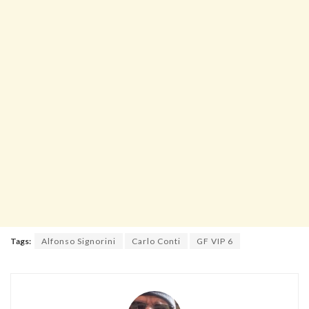
Tags:
Alfonso Signorini
Carlo Conti
GF VIP 6