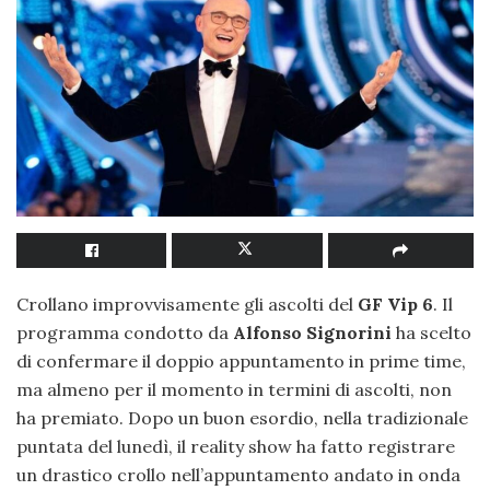
Crollano improvvisamente gli ascolti del
GF Vip 6
. Il
programma condotto da
Alfonso Signorini
ha scelto
di confermare il doppio appuntamento in prime time,
ma almeno per il momento in termini di ascolti, non
ha premiato. Dopo un buon esordio, nella tradizionale
puntata del lunedì, il reality show ha fatto registrare
un drastico crollo nell’appuntamento andato in onda