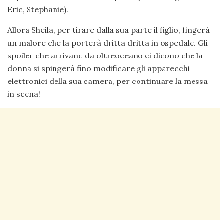
Eric, Stephanie).
Allora Sheila, per tirare dalla sua parte il figlio, fingerà
un malore che la porterà dritta dritta in ospedale. Gli
spoiler che arrivano da oltreoceano ci dicono che la
donna si spingerà fino modificare gli apparecchi
elettronici della sua camera, per continuare la messa
in scena!