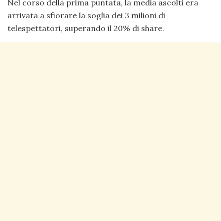
Nel corso della prima puntata, la media ascolti era
arrivata a sfiorare la soglia dei 3 milioni di
telespettatori, superando il 20% di share.