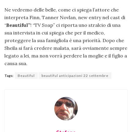
Ne vedremo delle belle, come ci spiega l’attore che
interpreta Finn, Tanner Novlan, new entry nel cast di
“
Beautiful”
! “TV Soap” ci riporta uno stralcio di una
sua intervista in cui spiega che per il medico,
proteggere la sua famigliola è una priorità. Dopo che
Sheila si farà credere malata, sarà ovviamente sempre
legato a lei, ma non vorrà perdere la moglie e il figlio a
causa sua.
Tags:
Beautiful
beautiful anticipazioni 22 settembre