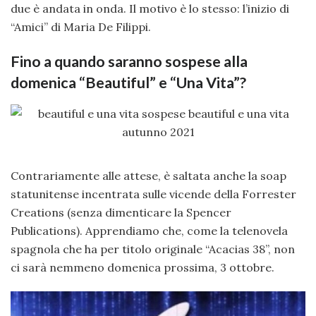
due è andata in onda. Il motivo è lo stesso: l’inizio di
“Amici” di Maria De Filippi.
Fino a quando saranno sospese alla
domenica “Beautiful” e “Una Vita”?
Contrariamente alle attese, è saltata anche la soap
statunitense incentrata sulle vicende della Forrester
Creations (senza dimenticare la Spencer
Publications). Apprendiamo che, come la telenovela
spagnola che ha per titolo originale “Acacias 38”, non
ci sarà nemmeno domenica prossima, 3 ottobre.