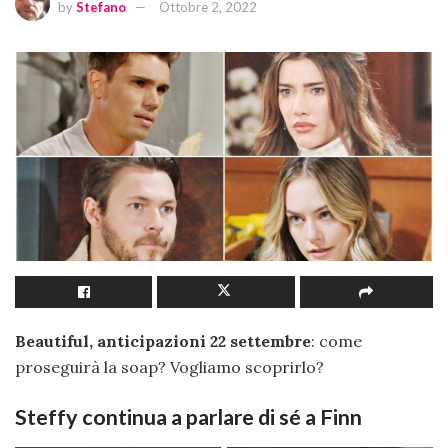
by
Stefano
Ottobre 2, 2022
Beautiful, anticipazioni 22 settembre
: come
proseguirà la soap? Vogliamo scoprirlo?
Steffy continua a parlare di sé a Finn