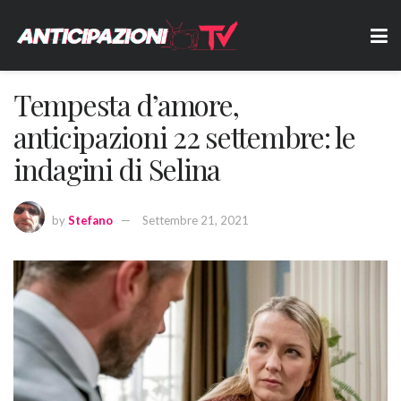
Tempesta d’amore,
anticipazioni 22 settembre: le
indagini di Selina
by
Stefano
Settembre 21, 2021