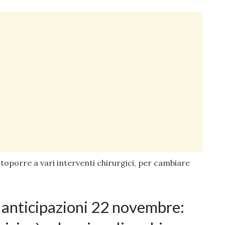
ottoporre a vari interventi chirurgici, per cambiare
anticipazioni 22 novembre: