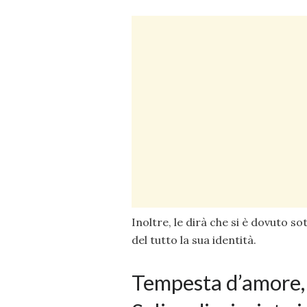
Inoltre, le dirà che si è dovuto s
del tutto la sua identità.
Tempesta d’amore, 