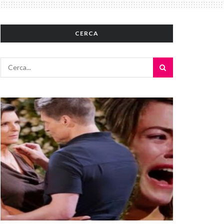
CERCA