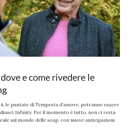
dove e come rivedere le
ng
 4, le puntate di Tempesta d’amore, potranno essere
diaset Infinity. Per il momento è tutto, non ci resta
eale sul mondo delle soap, con nuove anticipazioni