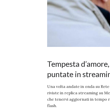
Tempesta d’amore, 
puntate in streami
Una volta andate in onda su Rete
riviste in replica streaming su Me
che tenervi aggiornati in tempo r
flash.