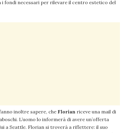
 i fondi necessari per rilevare il centro estetico del
 fanno inoltre sapere, che
Florian
riceve una mail di
daboschi. L’uomo lo informerà di avere un’offerta
 a Seattle. Florian si troverà a riflettere: il suo