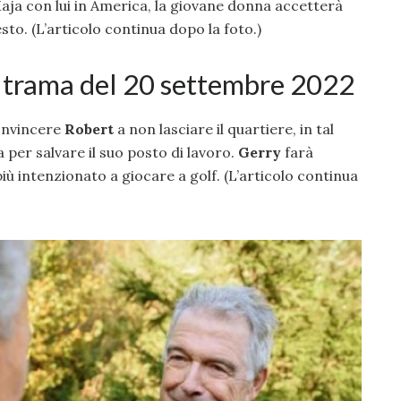
Maja con lui in America, la giovane donna accetterà
to. (L’articolo continua dopo la foto.)
 trama del 20 settembre 2022
convincere
Robert
a non lasciare il quartiere, in tal
 per salvare il suo posto di lavoro.
Gerry
farà
iù intenzionato a giocare a golf. (L’articolo continua