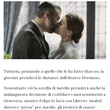
Tuttavia, pensando a quello che le ha fatto Marcos, la
giovane prenderà le distanze dall’Alvarez Hermoso.
Nonostante ciò la sorella di Aurelio prenderà anche la
malaugurata decisione di confidare i suoi sentimenti a
Genoveva, mentre Felipe lo farà con Liberto. Anabel,
davvero “persa” per Aurelio, gli rivelerà di essere