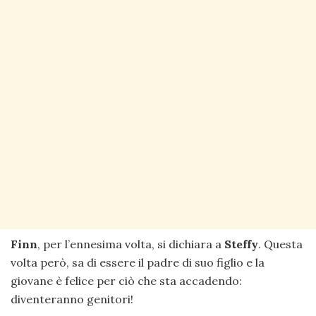
Finn
, per l’ennesima volta, si dichiara a
Steffy
. Questa
volta però, sa di essere il padre di suo figlio e la
giovane è felice per ciò che sta accadendo:
diventeranno genitori!