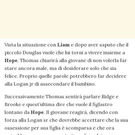
Vista la situazione con
Liam
e dopo aver saputo che il
piccolo Douglas vuole che lui torni a vivere insieme a
Hope
, Thomas chiarirà alla giovane di non volerla far
stare ancora male, ma di desiderare solo che sia
felice. Proprio quelle parole potrebbero far decidere
alla Logan jr di assecondare il bambino.
Successivamente Thomas sentirà parlare Ridge e
Brooke e quest’ultima dire che vuole il figlastro
lontano da
Hope
. Il giovane reagirà, dicendo con
forza alla Logan sr che dovrebbe accettare che la sua
ossessione per sua figlia è scomparsa e che ora