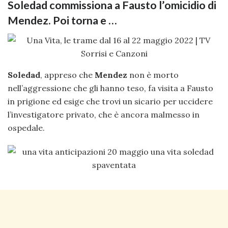
Soledad commissiona a Fausto l’omicidio di
Mendez. Poi torna e …
Soledad
, appreso che
Mendez
non è morto
nell’aggressione che gli hanno teso, fa visita a Fausto
in prigione ed esige che trovi un sicario per uccidere
l’investigatore privato, che è ancora malmesso in
ospedale.