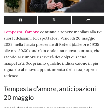
Tempesta D’amore
continua a tenere incollati alla tv i
suoi fedelissimi telespettatori. Venerdì 20 maggio
2022, nella fascia preserale di Rete 4 (dalle ore 19:35
alle ore 20:30) andrà in onda una nuova puntata, che
stando ai rumors riserverà dei colpi di scena
inaspettati. Scopriamo qualche indiscrezione in più
riguardo al nuovo appuntamento della soap opera
tedesca.
Tempesta d’amore, anticipazioni
20 maggio