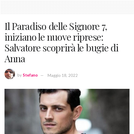
Il Paradiso delle Signore 7,
iniziano le nuove riprese:
Salvatore scoprirà le bugie di
Anna
by
Stefano
Maggio 18, 2022