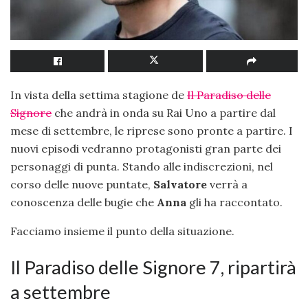
In vista della settima stagione de
Il Paradiso delle
Signore
che andrà in onda su Rai Uno a partire dal
mese di settembre, le riprese sono pronte a partire. I
nuovi episodi vedranno protagonisti gran parte dei
personaggi di punta. Stando alle indiscrezioni, nel
corso delle nuove puntate,
Salvatore
verrà a
conoscenza delle bugie che
Anna
gli ha raccontato.
Facciamo insieme il punto della situazione.
Il Paradiso delle Signore 7, ripartirà
a settembre