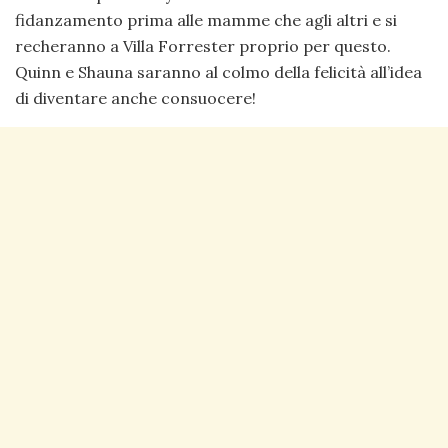
fidanzamento prima alle mamme che agli altri e si
recheranno a Villa Forrester proprio per questo.
Quinn e Shauna saranno al colmo della felicità all’idea
di diventare anche consuocere!