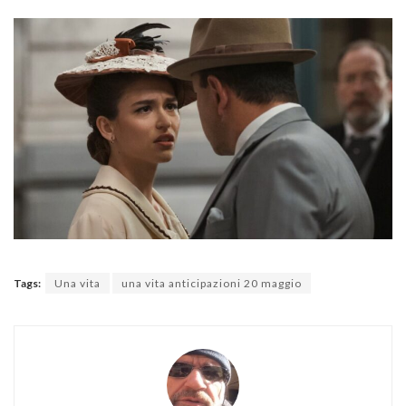
Tags:
Una vita
una vita anticipazioni 20 maggio