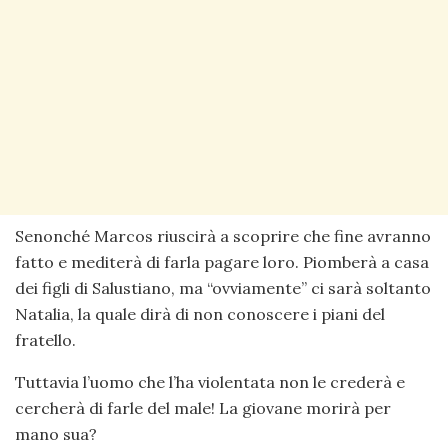
Senonché Marcos riuscirà a scoprire che fine avranno
fatto e mediterà di farla pagare loro. Piomberà a casa
dei figli di Salustiano, ma “ovviamente” ci sarà soltanto
Natalia, la quale dirà di non conoscere i piani del
fratello.
Tuttavia l’uomo che l’ha violentata non le crederà e
cercherà di farle del male! La giovane morirà per
mano sua?