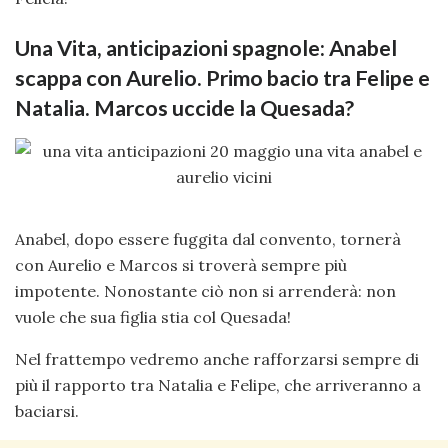
Una Vita, anticipazioni spagnole: Anabel
scappa con Aurelio. Primo bacio tra Felipe e
Natalia. Marcos uccide la Quesada?
Anabel, dopo essere fuggita dal convento, tornerà
con Aurelio e Marcos si troverà sempre più
impotente. Nonostante ciò non si arrenderà: non
vuole che sua figlia stia col Quesada!
Nel frattempo vedremo anche rafforzarsi sempre di
più il rapporto tra Natalia e Felipe, che arriveranno a
baciarsi.