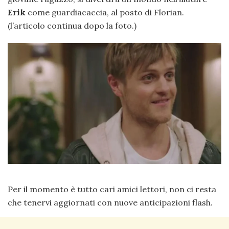
Erik
come guardiacaccia, al posto di Florian.
(l’articolo continua dopo la foto.)
Per il momento è tutto cari amici lettori, non ci resta
che tenervi aggiornati con nuove anticipazioni flash.