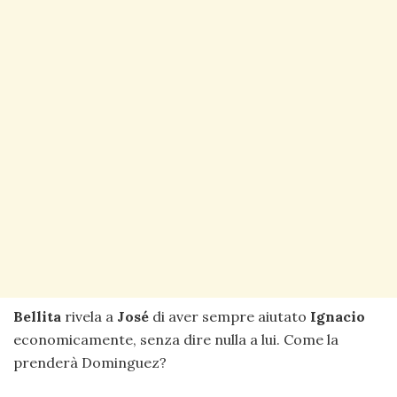
Bellita
rivela a
José
di aver sempre aiutato
Ignacio
economicamente, senza dire nulla a lui. Come la
prenderà Dominguez?