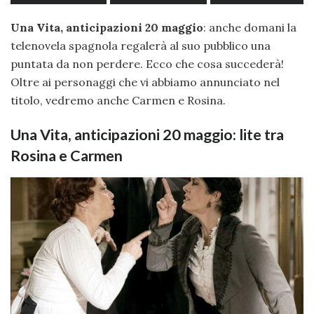
Una Vita, anticipazioni 20 maggio
: anche domani la
telenovela spagnola regalerà al suo pubblico una
puntata da non perdere. Ecco che cosa succederà!
Oltre ai personaggi che vi abbiamo annunciato nel
titolo, vedremo anche Carmen e Rosina.
Una Vita, anticipazioni 20 maggio: lite tra
Rosina e Carmen