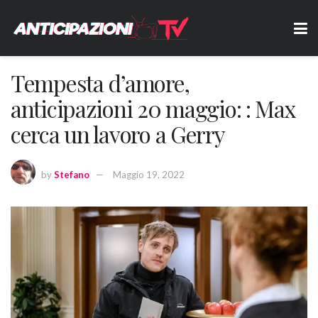
Tempesta d’amore,
anticipazioni 20 maggio: : Max
cerca un lavoro a Gerry
by
Stefano
Maggio 19, 2022