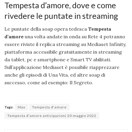
Tempesta d’amore, dove e come
rivedere le puntate in streaming
Le puntate della soap opera tedesca
Tempesta
d’amore
una volta andate in onda su Rete 4 potranno
essere riviste il replica streaming su Mediaset Infinity,
piattaforma accessibile gratuitamente in streaming
da tablet, pc e smartphone e Smart TV abilitati.
Sull’applicazione Mediaset è possibile riapprezzare
anche gli episodi di Una Vita, ed altre soap di
successo, come ad esempio: Il Segreto.
Tags:
Max
Tempesta d'amore
Tempesta d'amore anticipazioni 20 maggio 2022