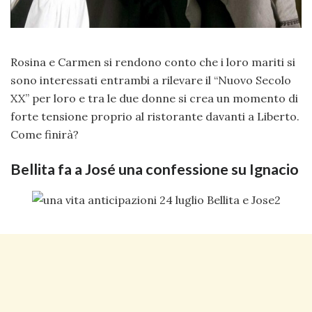
Rosina e Carmen si rendono conto che i loro mariti si
sono interessati entrambi a rilevare il “Nuovo Secolo
XX” per loro e tra le due donne si crea un momento di
forte tensione proprio al ristorante davanti a Liberto.
Come finirà?
Bellita fa a José una confessione su Ignacio