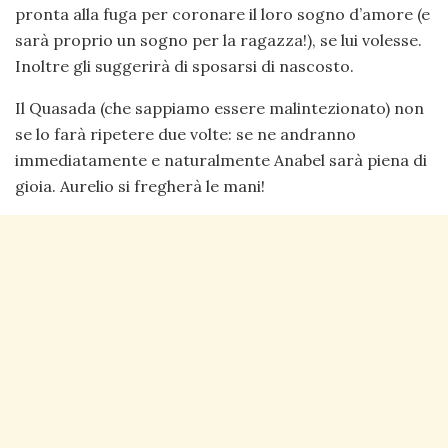
pronta alla fuga per coronare il loro sogno d’amore (e
sarà proprio un sogno per la ragazza!), se lui volesse.
Inoltre gli suggerirà di sposarsi di nascosto.
Il Quasada (che sappiamo essere malintezionato) non
se lo farà ripetere due volte: se ne andranno
immediatamente e naturalmente Anabel sarà piena di
gioia. Aurelio si fregherà le mani!