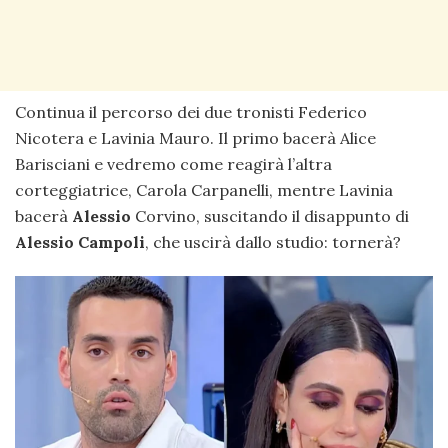
Continua il percorso dei due tronisti Federico
Nicotera e Lavinia Mauro. Il primo bacerà Alice
Barisciani e vedremo come reagirà l’altra
corteggiatrice, Carola Carpanelli, mentre Lavinia
bacerà
Alessio
Corvino, suscitando il disappunto di
Alessio
Campoli
, che uscirà dallo studio: tornerà?