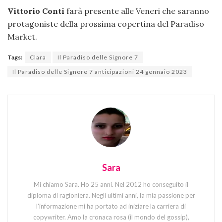
Vittorio Conti
farà presente alle Veneri che saranno
protagoniste della prossima copertina del Paradiso
Market.
Tags:
Clara
Il Paradiso delle Signore 7
Il Paradiso delle Signore 7 anticipazioni 24 gennaio 2023
Sara
Mi chiamo Sara. Ho 25 anni. Nel 2012 ho conseguito il
diploma di ragioniera. Negli ultimi anni, la mia passione per
l'informazione mi ha portato ad iniziare la carriera di
copywriter. Amo la cronaca rosa (il mondo del gossip),