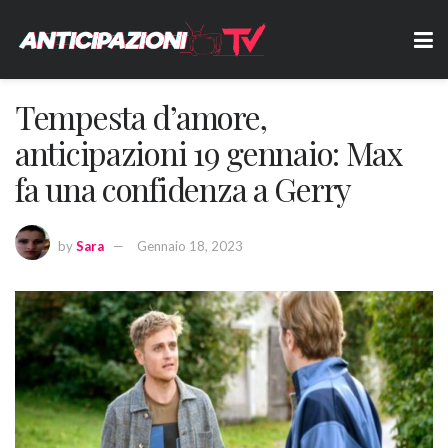
Tempesta d’amore,
anticipazioni 19 gennaio: Max
fa una confidenza a Gerry
by
Sara
Gennaio 18, 2023