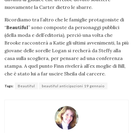
nuovamente la Carter dietro le sbarre.
Ricordiamo tra l’altro che le famiglie protagoniste di
“
Beautiful
” sono composte da personaggi pubblici
(della moda e dell’editoria), perciò una volta che
Brooke racconterà a Katie gli ultimi avvenimenti, la più
giovane delle sorelle Logan si recherà da Steffy alla
casa sulla scogliera, per pensare ad una conferenza
stampa. A quel punto Finn rivelerà all’ex moglie di Bill,
che è stato lui a far uscire Sheila dal carcere.
Tags:
Beautiful
beautiful anticipazioni 19 gennaio