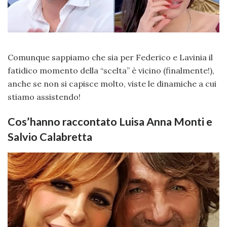
Comunque sappiamo che sia per Federico e Lavinia il
fatidico momento della “scelta” è vicino (finalmente!),
anche se non si capisce molto, viste le dinamiche a cui
stiamo assistendo!
Cos’hanno raccontato Luisa Anna Monti e
Salvio Calabretta