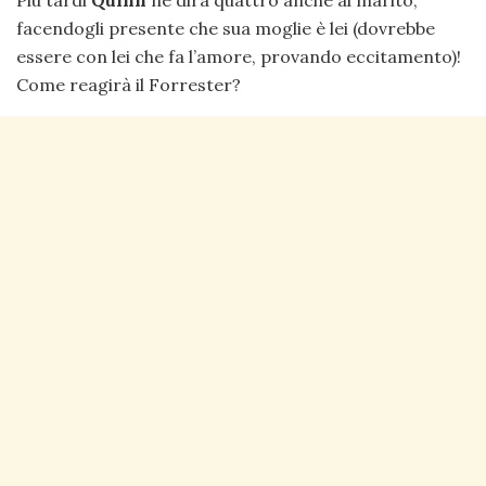
facendogli presente che sua moglie è lei (dovrebbe
essere con lei che fa l’amore, provando eccitamento)!
Come reagirà il Forrester?