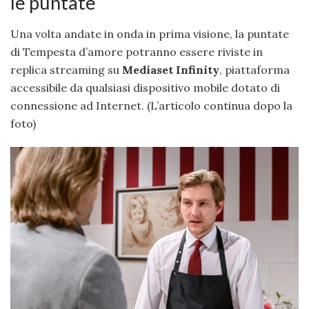
le puntate
Una volta andate in onda in prima visione, la puntate
di Tempesta d’amore potranno essere riviste in
replica streaming su
Mediaset Infinity
, piattaforma
accessibile da qualsiasi dispositivo mobile dotato di
connessione ad Internet. (L’articolo continua dopo la
foto)