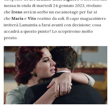
messa in onda di martedì 24 gennaio 2023, rivelano
che
Irene
avrà in serbo un escamotage per far sì
che
Maria
e
Vito
restino da soli. Il capo magazziniere
inviterà Lamantia a farsi avanti con decisione: cosa
accadrà a questo punto? Lo scopriremo molto
presto.