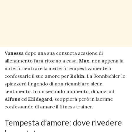
Vanessa
dopo una sua consueta sessione di
allenamento farà ritorno a casa.
Max
, non appena la
noterà rientrare la inviterà tempestivamente a
confessarle il suo amore per
Robin.
La Sonnbichler lo
spiazzerà fingendo di non ricambiare alcun
sentimento. In un secondo momento, dinanzi ad
Alfons
ed
Hildegard
, scoppierà però in lacrime
confessando di amare il fitness trainer.
Tempesta d’amore: dove rivedere