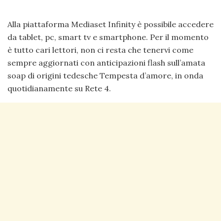
Alla piattaforma Mediaset Infinity è possibile accedere
da tablet, pc, smart tv e smartphone. Per il momento
è tutto cari lettori, non ci resta che tenervi come
sempre aggiornati con anticipazioni flash sull’amata
soap di origini tedesche Tempesta d’amore, in onda
quotidianamente su Rete 4.