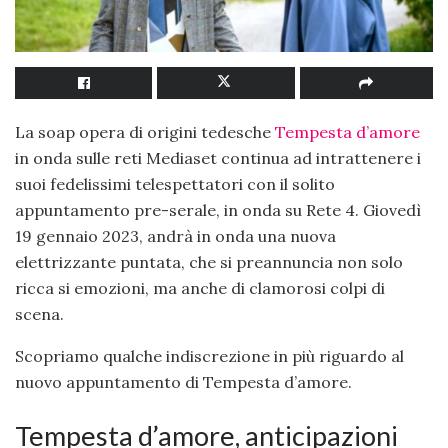
La soap opera di origini tedesche
Tempesta d’amore
in onda sulle reti Mediaset continua ad intrattenere i
suoi fedelissimi telespettatori con il solito
appuntamento pre-serale, in onda su Rete 4. Giovedì
19 gennaio 2023, andrà in onda una nuova
elettrizzante puntata, che si preannuncia non solo
ricca si emozioni, ma anche di clamorosi colpi di
scena.
Scopriamo qualche indiscrezione in più riguardo al
nuovo appuntamento di Tempesta d’amore.
Tempesta d’amore, anticipazioni