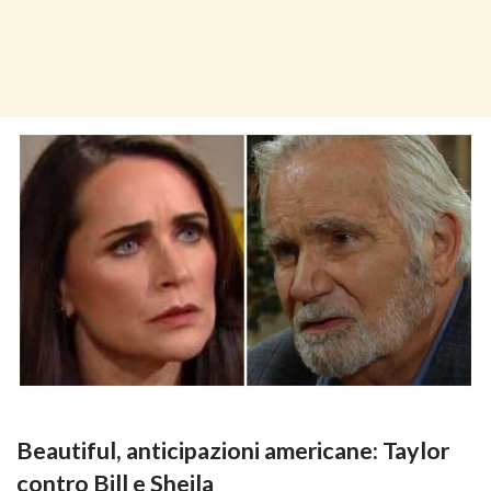
Beautiful, anticipazioni americane: Taylor
contro Bill e Sheila