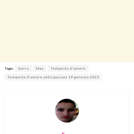
Tags:
Gerry
Max
Tempesta d'amore
Tempesta d'amore anticipazioni 19 gennaio 2023