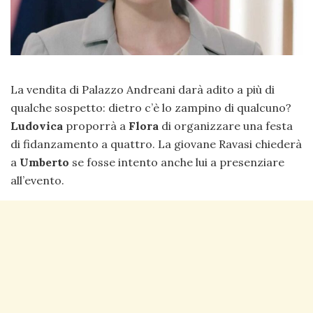
La vendita di Palazzo Andreani darà adito a più di
qualche sospetto: dietro c’è lo zampino di qualcuno?
Ludovica
proporrà a
Flora
di organizzare una festa
di fidanzamento a quattro. La giovane Ravasi chiederà
a
Umberto
se fosse intento anche lui a presenziare
all’evento.