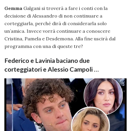
Gemma
Galgani si troverà a fare i conti con la
decisione di Alessandro di non continuare a
corteggiarla, perché dirà di considerarla solo
un’amica. Invece vorrà continuare a conoscere
Cristina, Pamela e Desdemona. Alla fine uscirà dal
programma con una di queste tre?
Federico e Lavinia baciano due
corteggiatori e Alessio Campoli …