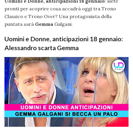
Uomini e Donne, anticipazioni 18 gennaio
: siete
pronti per scoprire cosa accadrà oggi tra Trono
Classico e Trono Over? Una protagonista della
puntata sarà
Gemma
Galgani.
Uomini e Donne, anticipazioni 18 gennaio:
Alessandro scarta Gemma