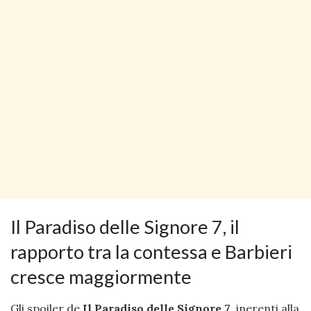
Il Paradiso delle Signore 7, il
rapporto tra la contessa e Barbieri
cresce maggiormente
Gli spoiler de
Il Paradiso delle Signore 7
, inerenti alla