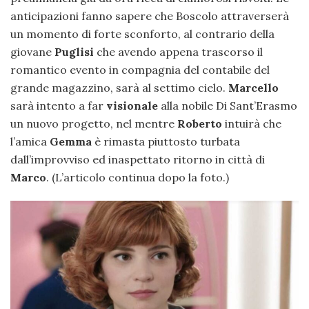
anticipazioni fanno sapere che Boscolo attraverserà
un momento di forte sconforto, al contrario della
giovane
Puglisi
che avendo appena trascorso il
romantico evento in compagnia del contabile del
grande magazzino, sarà al settimo cielo.
Marcello
sarà intento a far
visionale
alla nobile Di Sant’Erasmo
un nuovo progetto, nel mentre
Roberto
intuirà che
l’amica
Gemma
è rimasta piuttosto turbata
dall’improvviso ed inaspettato ritorno in città di
Marco
. (L’articolo continua dopo la foto.)