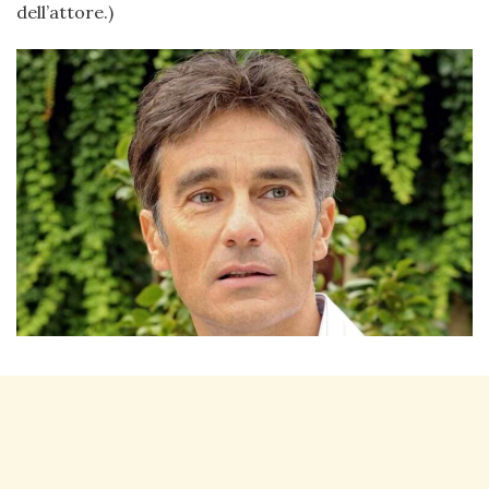
dell’attore.)