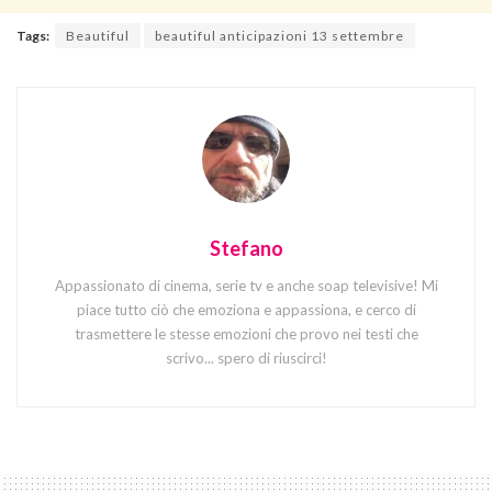
Tags:
Beautiful
beautiful anticipazioni 13 settembre
Stefano
Appassionato di cinema, serie tv e anche soap televisive! Mi
piace tutto ciò che emoziona e appassiona, e cerco di
trasmettere le stesse emozioni che provo nei testi che
scrivo... spero di riuscirci!