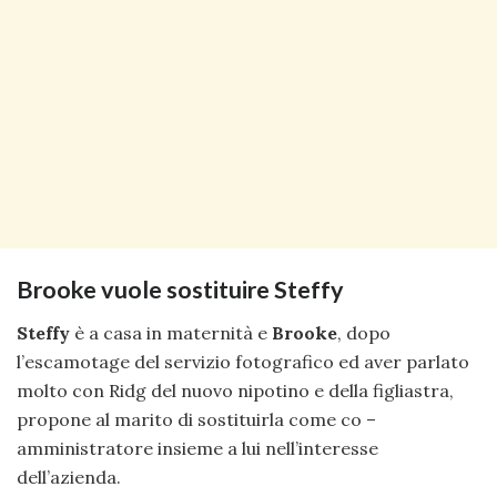
Brooke vuole sostituire Steffy
Steffy
è a casa in maternità e
Brooke
, dopo
l’escamotage del servizio fotografico ed aver parlato
molto con Ridg del nuovo nipotino e della figliastra,
propone al marito di sostituirla come co –
amministratore insieme a lui nell’interesse
dell’azienda.