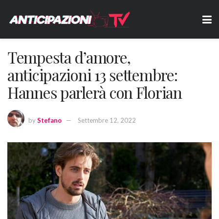
Tempesta d’amore,
anticipazioni 13 settembre:
Hannes parlerà con Florian
by
Stefano
Settembre 12, 2022