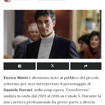
Enrico Mutti
è diventato noto al pubblico del piccolo
schermo per aver interpretato il personaggio di
Daniele Ferrari
, nella soap opera ‘
‘CentoVetrine
”
andata in onda dal 2001 al 2016 su Canale 5. Durante la
sua carriera professionale ha preso parte a diversi