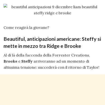
Come reagirà la giovane?
Beautiful, anticipazioni americane: Steffy si
mette in mezzo tra Ridge e Brooke
Al di là della faccenda della Forrester Creations,
Brooke
e
Steffy
arriveranno ad un momento di
altissima tensione: succederà con il ritorno di Taylor!