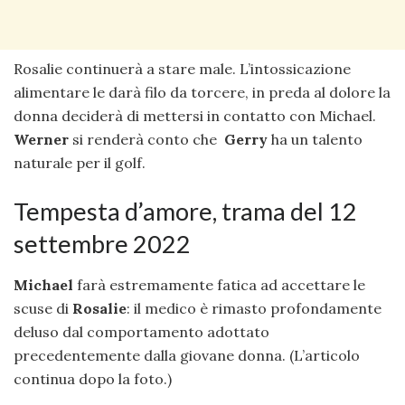
Rosalie continuerà a stare male. L’intossicazione
alimentare le darà filo da torcere, in preda al dolore la
donna deciderà di mettersi in contatto con Michael.
Werner
si renderà conto che
Gerry
ha un talento
naturale per il golf.
Tempesta d’amore, trama del 12
settembre 2022
Michael
farà estremamente fatica ad accettare le
scuse di
Rosalie
: il medico è rimasto profondamente
deluso dal comportamento adottato
precedentemente dalla giovane donna. (L’articolo
continua dopo la foto.)