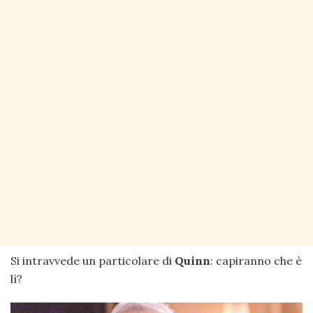
Si intravvede un particolare di
Quinn
: capiranno che è
lì?