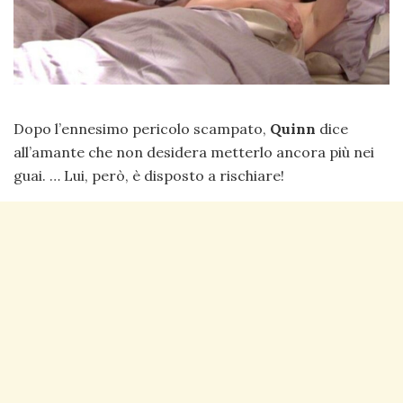
Dopo l’ennesimo pericolo scampato,
Quinn
dice
all’amante che non desidera metterlo ancora più nei
guai. … Lui, però, è disposto a rischiare!