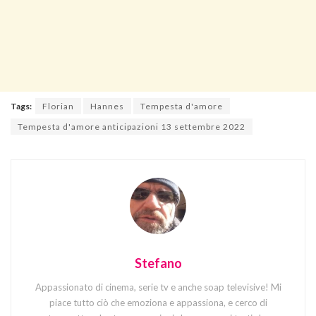
Tags:
Florian
Hannes
Tempesta d'amore
Tempesta d'amore anticipazioni 13 settembre 2022
Stefano
Appassionato di cinema, serie tv e anche soap televisive! Mi
piace tutto ciò che emoziona e appassiona, e cerco di