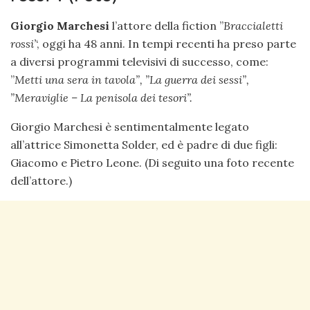
Giorgio Marchesi
l’attore della fiction ”
Braccialetti
rossi’
‘, oggi ha 48 anni. In tempi recenti ha preso parte
a diversi programmi televisivi di successo, come:
”
Metti una sera in tavola”, ”
La guerra dei sessi”,
”
Meraviglie – La penisola dei tesori”.
Giorgio Marchesi è sentimentalmente legato
all’attrice Simonetta Solder, ed è padre di due figli:
Giacomo e Pietro Leone. (Di seguito una foto recente
dell’attore.)