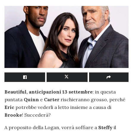
Beautiful, anticipazioni 13 settembre
: in questa
puntata
Quinn
e
Carter
rischieranno grosso, perché
Eric
potrebbe vederli a letto insieme a causa di
Brooke
! Succederà?
A proposito della Logan, vorrà soffiare a
Steffy
il