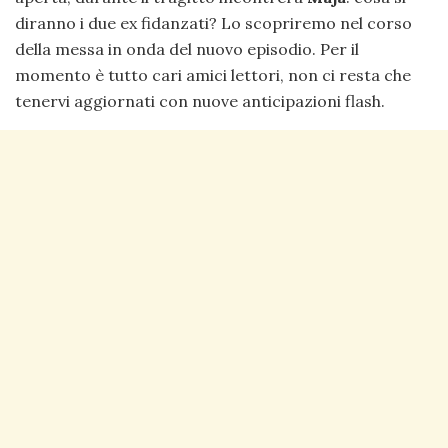
diranno i due ex fidanzati? Lo scopriremo nel corso
della messa in onda del nuovo episodio. Per il
momento è tutto cari amici lettori, non ci resta che
tenervi aggiornati con nuove anticipazioni flash.