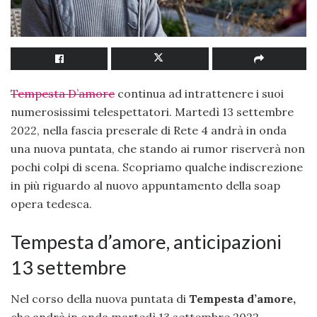
Tempesta D’amore
continua ad intrattenere i suoi
numerosissimi telespettatori. Martedì 13 settembre
2022, nella fascia preserale di Rete 4 andrà in onda
una nuova puntata, che stando ai rumor riserverà non
pochi colpi di scena. Scopriamo qualche indiscrezione
in più riguardo al nuovo appuntamento della soap
opera tedesca.
Tempesta d’amore, anticipazioni
13 settembre
Nel corso della nuova puntata di
Tempesta d’amore,