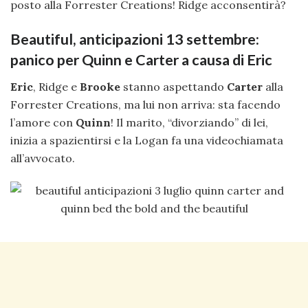
posto alla Forrester Creations! Ridge acconsentirà?
Beautiful, anticipazioni 13 settembre:
panico per Quinn e Carter a causa di Eric
Eric
, Ridge e
Brooke
stanno aspettando
Carter
alla
Forrester Creations, ma lui non arriva: sta facendo
l’amore con
Quinn
! Il marito, “divorziando” di lei,
inizia a spazientirsi e la Logan fa una videochiamata
all’avvocato.