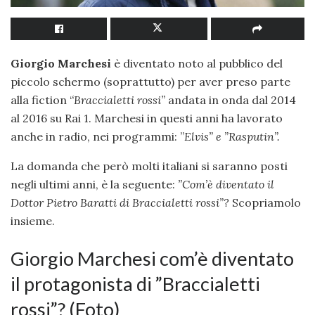
Giorgio Marchesi
è diventato noto al pubblico del
piccolo schermo (soprattutto) per aver preso parte
alla fiction ‘
‘Braccialetti rossi”
andata in onda dal 2014
al 2016 su Rai 1. Marchesi in questi anni ha lavorato
anche in radio, nei programmi: ”
Elvis” e ”
Rasputin”.
La domanda che però molti italiani si saranno posti
negli ultimi anni, è la seguente:
”Com’è diventato il
Dottor Pietro Baratti di Braccialetti rossi”?
Scopriamolo
insieme.
Giorgio Marchesi com’è diventato
il protagonista di ”Braccialetti
rossi”? (Foto)