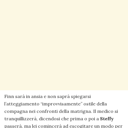
Finn sarà in ansia e non saprà spiegarsi
l’atteggiamento “improvvisamente” ostile della
compagna nei confronti della matrigna. Il medico si
tranquillizzerà, dicendosi che prima o poi a
Steffy
passerà, ma lei comincerà ad escogitare un modo per