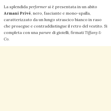
La splendida
performer
si è presentata in un abito
Armani Privé
, nero, fasciante e mono-spalla,
caratterizzato da un lungo strascico bianco in raso
che prosegue e contraddistingue il retro del vestito. Si
completa con una
parure
di gioielli, firmati
Tiffany &
Co
.