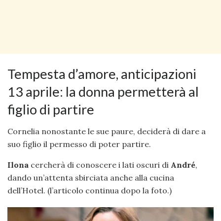
Tempesta d’amore, anticipazioni
13 aprile: la donna permetterà al
figlio di partire
Cornelia nonostante le sue paure, deciderà di dare a
suo figlio il permesso di poter partire.
Ilona
cercherà di conoscere i lati oscuri di
André
,
dando un’attenta sbirciata anche alla cucina
dell’Hotel. (l’articolo continua dopo la foto.)