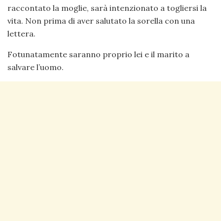
raccontato la moglie, sarà intenzionato a togliersi la
vita. Non prima di aver salutato la sorella con una
lettera.
Fotunatamente saranno proprio lei e il marito a
salvare l’uomo.