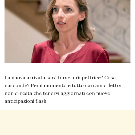
La nuova arrivata sarà forse un’ispettrice? Cosa
nasconde? Per il momento è tutto cari amici lettori,
non ci resta che tenervi aggiornati con nuove
anticipazioni flash.