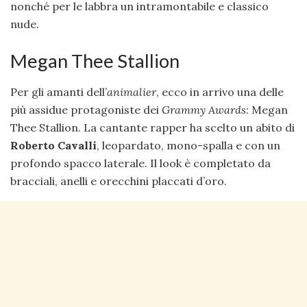
nonché per le labbra un intramontabile e classico
nude.
Megan Thee Stallion
Per gli amanti dell’
animalier
, ecco in arrivo una delle
più assidue protagoniste dei
Grammy Awards
: Megan
Thee Stallion. La cantante rapper ha scelto un abito di
Roberto Cavalli
, leopardato, mono-spalla e con un
profondo spacco laterale. Il look è completato da
bracciali, anelli e orecchini placcati d’oro.