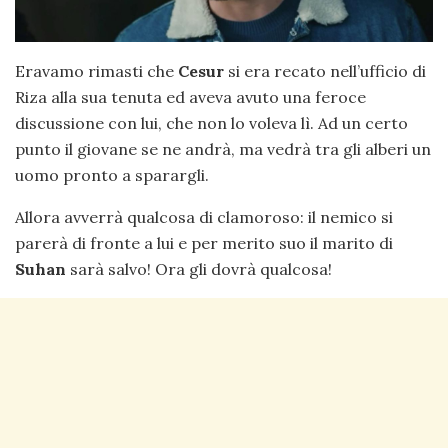
Eravamo rimasti che
Cesur
si era recato nell’ufficio di
Riza alla sua tenuta ed aveva avuto una feroce
discussione con lui, che non lo voleva lì. Ad un certo
punto il giovane se ne andrà, ma vedrà tra gli alberi un
uomo pronto a sparargli.
Allora avverrà qualcosa di clamoroso: il nemico si
parerà di fronte a lui e per merito suo il marito di
Suhan
sarà salvo! Ora gli dovrà qualcosa!