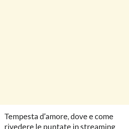
Tempesta d’amore, dove e come
rivedere le puntate in streaming