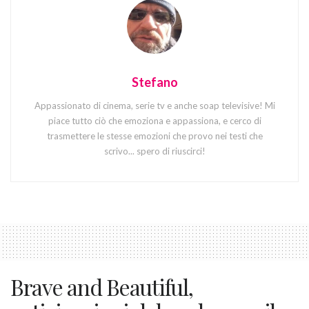
Stefano
Appassionato di cinema, serie tv e anche soap televisive! Mi
piace tutto ciò che emoziona e appassiona, e cerco di
trasmettere le stesse emozioni che provo nei testi che
scrivo... spero di riuscirci!
Brave and Beautiful,