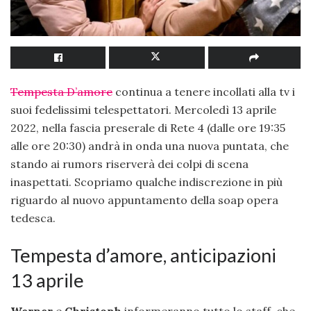
Tempesta D’amore
continua a tenere incollati alla tv i
suoi fedelissimi telespettatori. Mercoledì 13 aprile
2022, nella fascia preserale di Rete 4 (dalle ore 19:35
alle ore 20:30) andrà in onda una nuova puntata, che
stando ai rumors riserverà dei colpi di scena
inaspettati. Scopriamo qualche indiscrezione in più
riguardo al nuovo appuntamento della soap opera
tedesca.
Tempesta d’amore, anticipazioni
13 aprile