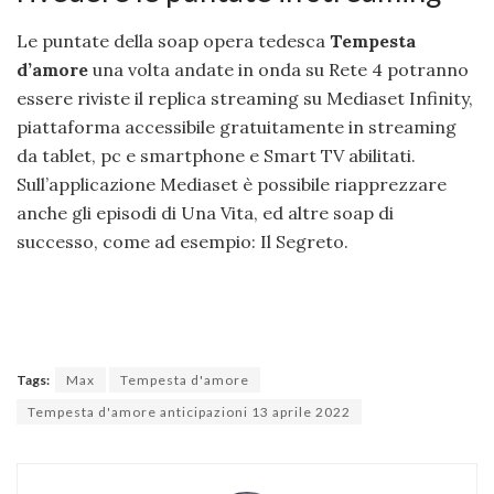
Le puntate della soap opera tedesca
Tempesta
d’amore
una volta andate in onda su Rete 4 potranno
essere riviste il replica streaming su Mediaset Infinity,
piattaforma accessibile gratuitamente in streaming
da tablet, pc e smartphone e Smart TV abilitati.
Sull’applicazione Mediaset è possibile riapprezzare
anche gli episodi di Una Vita, ed altre soap di
successo, come ad esempio: Il Segreto.
Tags:
Max
Tempesta d'amore
Tempesta d'amore anticipazioni 13 aprile 2022