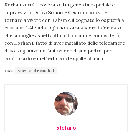
Korhan verrà ricoverato d’urgenza in ospedale e
sopravvivrà. Dirà a
Suhan
e
Cesur
di non voler
tornare a vivere con Tahsin e il cognato lo ospiterà a
casa sua. L’Alemdaroglu non sarà ancora informato
che la moglie aspetta il loro bambino e condividerà
con Korhan il fatto di aver installato delle telecamere
di sorveglianza nell’abitazione di suo padre, per
controllarlo e metterlo con le spalle al muro.
Tags:
Brave and Beautiful
Stefano