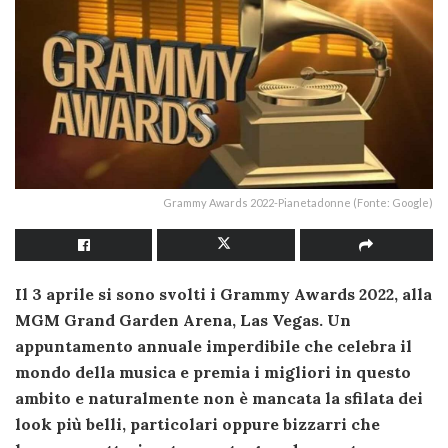
Grammy Awards 2022-Pianetadonne (Fonte: Google)
Il 3 aprile si sono svolti i Grammy Awards 2022, alla
MGM Grand Garden Arena, Las Vegas. Un
appuntamento annuale imperdibile che celebra il
mondo della musica e premia i migliori in questo
ambito e naturalmente non è mancata la sfilata dei
look più belli, particolari oppure bizzarri che