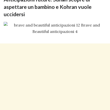
aspettare un bambino e Kohran vuole
uccidersi