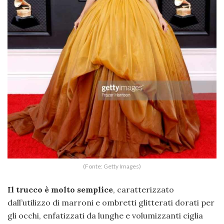
(Fonte: Getty Images)
Il trucco è molto semplice
, caratterizzato
dall’utilizzo di marroni e ombretti glitterati dorati per
gli occhi, enfatizzati da lunghe e volumizzanti ciglia