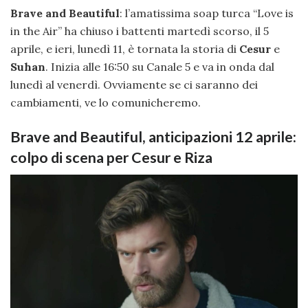
Brave and Beautiful
: l’amatissima soap turca “Love is
in the Air” ha chiuso i battenti martedì scorso, il 5
aprile, e ieri, lunedì 11, è tornata la storia di
Cesur
e
Suhan
. Inizia alle 16:50 su Canale 5 e va in onda dal
lunedì al venerdì. Ovviamente se ci saranno dei
cambiamenti, ve lo comunicheremo.
Brave and Beautiful, anticipazioni 12 aprile:
colpo di scena per Cesur e Riza