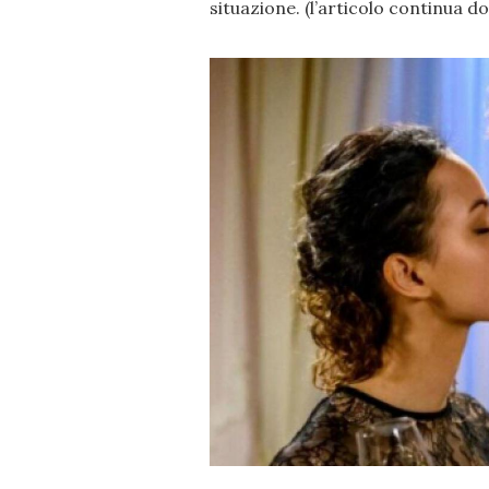
situazione. (l’articolo continua do