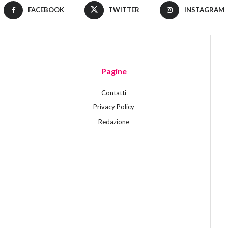
FACEBOOK
TWITTER
INSTAGRAM
Pagine
Contatti
Privacy Policy
Redazione