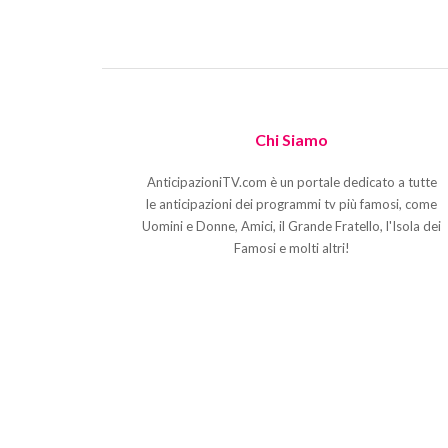
Chi Siamo
AnticipazioniTV.com è un portale dedicato a tutte
le anticipazioni dei programmi tv più famosi, come
Uomini e Donne, Amici, il Grande Fratello, l'Isola dei
Famosi e molti altri!