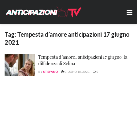
Tag:
Tempesta d’amore anticipazioni 17 giugno
2021
Tempesta d’amore, anticipazioni 17 giugno: la
diffidenza di Selina
BY
STEFANO
GIUGNO 16, 2021
0