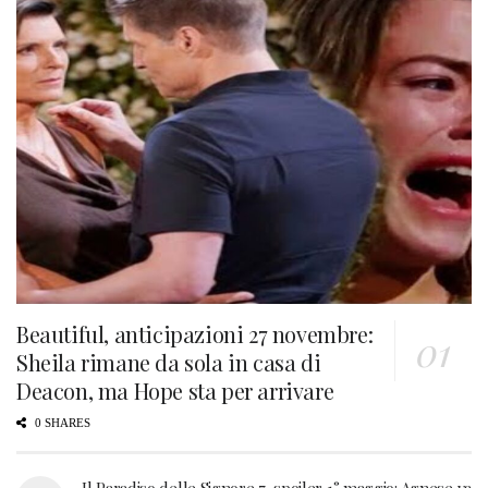
Beautiful, anticipazioni 27 novembre:
Sheila rimane da sola in casa di
Deacon, ma Hope sta per arrivare
0 SHARES