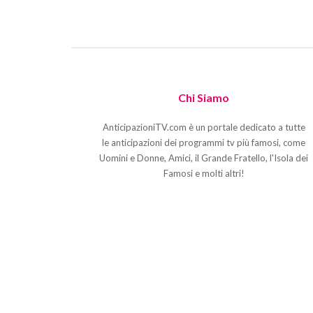
Chi Siamo
AnticipazioniTV.com è un portale dedicato a tutte
le anticipazioni dei programmi tv più famosi, come
Uomini e Donne, Amici, il Grande Fratello, l'Isola dei
Famosi e molti altri!