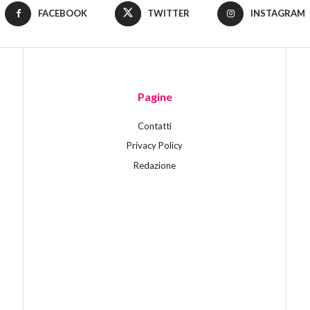
FACEBOOK
TWITTER
INSTAGRAM
Pagine
Contatti
Privacy Policy
Redazione