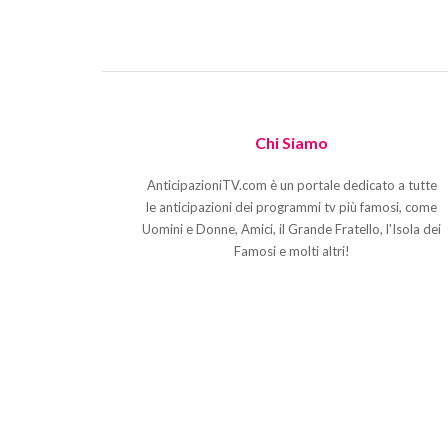
Chi Siamo
AnticipazioniTV.com è un portale dedicato a tutte
le anticipazioni dei programmi tv più famosi, come
Uomini e Donne, Amici, il Grande Fratello, l'Isola dei
Famosi e molti altri!