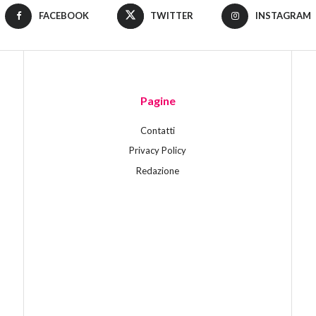
FACEBOOK
TWITTER
INSTAGRAM
Pagine
Contatti
Privacy Policy
Redazione