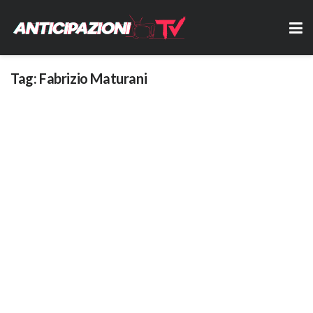
Tag:
Fabrizio Maturani