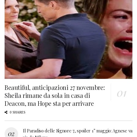
Beautiful, anticipazioni 27 novembre:
Sheila rimane da sola in casa di
Deacon, ma Hope sta per arrivare
0 SHARES
Il Paradiso delle Signore 7, spoiler 1° maggio: Agnese va