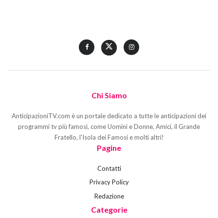
Chi Siamo
AnticipazioniTV.com è un portale dedicato a tutte le anticipazioni dei
programmi tv più famosi, come Uomini e Donne, Amici, il Grande
Fratello, l'Isola dei Famosi e molti altri!
Pagine
Contatti
Privacy Policy
Redazione
Categorie