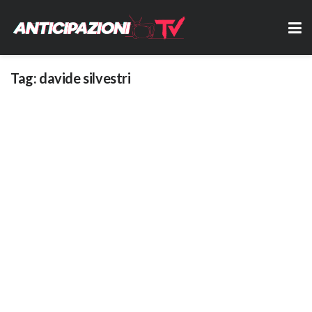
Tag:
davide silvestri