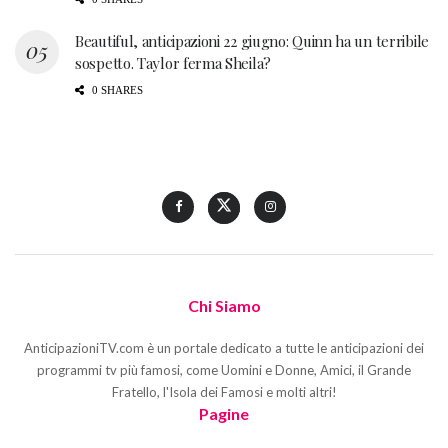
Beautiful, anticipazioni 22 giugno: Quinn ha un terribile
sospetto. Taylor ferma Sheila?
0 SHARES
Chi Siamo
AnticipazioniTV.com è un portale dedicato a tutte le anticipazioni dei
programmi tv più famosi, come Uomini e Donne, Amici, il Grande
Fratello, l'Isola dei Famosi e molti altri!
Pagine