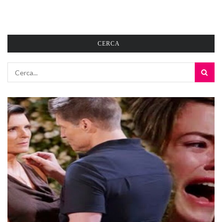
CERCA