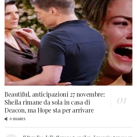
Beautiful, anticipazioni 27 novembre:
Sheila rimane da sola in casa di
Deacon, ma Hope sta per arrivare
0 SHARES