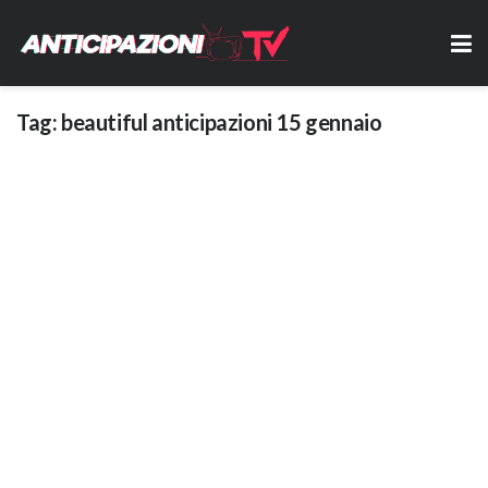
Tag:
beautiful anticipazioni 15 gennaio